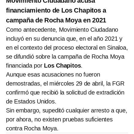
Movimiento Ciudadano acusa
financiamiento de Los Chapitos a
campaña de Rocha Moya en 2021
Como antecedente, Movimiento Ciudadano
incluyó en su denuncia que, en el año 2021 y
en el contexto del proceso electoral en Sinaloa,
se difundió sobre la campaña de Rocha Moya
financiada por
Los Chapitos
.
Aunque esas acusaciones no fueron
demostradas, el miércoles 29 de abril, la FGR
confirmó que recibió la solicitud de extradición
de Estados Unidos.
Sin embargo, supeditó cualquier arresto a que,
por ahora, no existen pruebas suficientes
contra Rocha Moya.