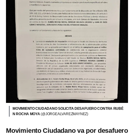
MOVIMIENTO CIUDADANO SOLICITA DESAFUERO CONTRA RUBÉ
N ROCHA MOYA
(@JORGEALVAREZMAYNEZ)
Movimiento Ciudadano va por desafuero