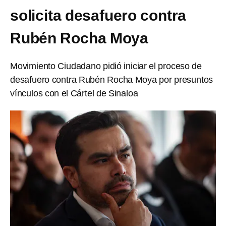
solicita desafuero contra
Rubén Rocha Moya
Movimiento Ciudadano pidió iniciar el proceso de
desafuero contra Rubén Rocha Moya por presuntos
vínculos con el Cártel de Sinaloa