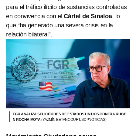
para el tráfico ilícito de sustancias controladas
en convivencia con el
Cártel de Sinaloa
, lo
que “ha generado una severa crisis en la
relación bilateral”.
FGR ANALIZA SOLICITUDES DE ESTADOS UNIDOS CONTRA RUBÉ
N ROCHA MOYA
(YAZMÍN BETANCOURT/SDPNOTICIAS)