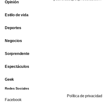
Opinión
Estilo de vida
Deportes
Negocios
Sorprendente
Espectáculos
Geek
Redes Sociales
Política de privacidad
Facebook