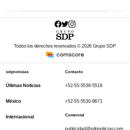
Todos los derechos reservados ©
2026
Grupo SDP
sdpnoticias
Contacto
Últimas Noticias
+52-55-5538-5518
México
+52-55-5530-8671
Comercial
Internacional
publicidad@sdpnoticias.com