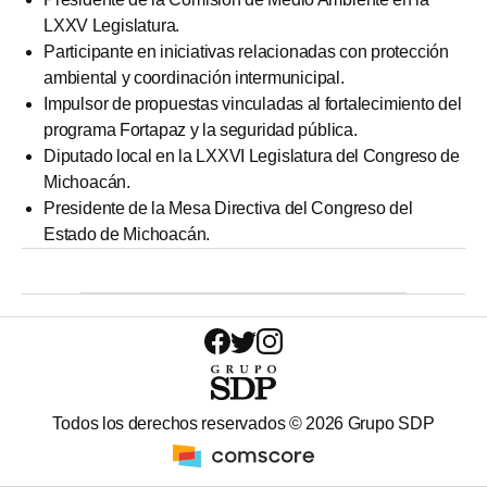
LXXV Legislatura.
Participante en iniciativas relacionadas con protección
ambiental y coordinación intermunicipal.
Impulsor de propuestas vinculadas al fortalecimiento del
programa Fortapaz y la seguridad pública.
Diputado local en la LXXVI Legislatura del Congreso de
Michoacán.
Presidente de la Mesa Directiva del Congreso del
Estado de Michoacán.
Todos los derechos reservados ©
2026
Grupo SDP