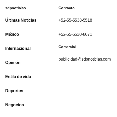
sdpnoticias
Contacto
Últimas Noticias
+52-55-5538-5518
México
+52-55-5530-8671
Comercial
Internacional
publicidad@sdpnoticias.com
Opinión
Estilo de vida
Deportes
Negocios