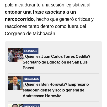
polémica durante una sesión legislativa al
entonar una frase asociada a un
narcocorrido
, hecho que generó críticas y
reacciones tanto dentro como fuera del
Congreso de Michoacán.
ESTADOS
¿Quién es Juan Carlos Torres Cedillo?
Secretario de Educación de San Luis
Potosí
NEGOCIOS
¿Quién es Ben Horowitz? Empresario
estadounidense y socio general de
Andreessen Horowitz
DEPORTES