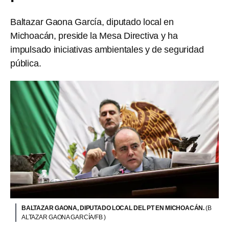
Baltazar Gaona García, diputado local en
Michoacán, preside la Mesa Directiva y ha
impulsado iniciativas ambientales y de seguridad
pública.
BALTAZAR GAONA, DIPUTADO LOCAL DEL PT EN MICHOACÁN.
(B
ALTAZAR GAONA GARCÍA/FB )