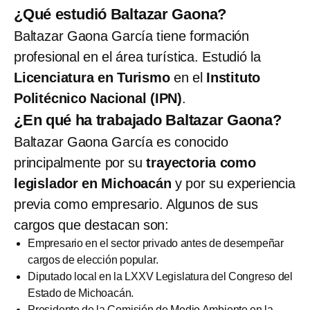
¿Qué estudió Baltazar Gaona?
Baltazar Gaona García tiene formación
profesional en el área turística. Estudió la
Licenciatura en Turismo
en el
Instituto
Politécnico Nacional (IPN)
.
¿En qué ha trabajado Baltazar Gaona?
Baltazar Gaona García es conocido
principalmente por su
trayectoria como
legislador en Michoacán
y por su experiencia
previa como empresario. Algunos de sus
cargos que destacan son:
Empresario en el sector privado antes de desempeñar
cargos de elección popular.
Diputado local en la LXXV Legislatura del Congreso del
Estado de Michoacán.
Presidente de la Comisión de Medio Ambiente en la