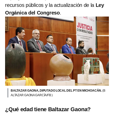
recursos públicos y la actualización de la
Ley
Orgánica del Congreso
.
BALTAZAR GAONA, DIPUTADO LOCAL DEL PT EN MICHOACÁN.
(B
ALTAZAR GAONA GARCÍA/FB )
¿Qué edad tiene Baltazar Gaona?