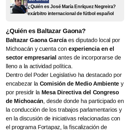
¿Quién es José María Enríquez Negreira?
exárbitro internacional de fútbol español
¿Quién es Baltazar Gaona?
Baltazar Gaona García
es diputado local por
Michoacán y cuenta con
experiencia en el
sector empresarial
antes de incorporarse de
lleno a la actividad política.
Dentro del Poder Legislativo ha destacado por
encabezar la
Comisión de Medio Ambiente
y
por presidir la
Mesa Directiva del Congreso
de Michoacán
, desde donde ha participado en
la conducción de los trabajos parlamentarios y
en la discusión de iniciativas relacionadas con
el programa Fortapaz, la fiscalización de