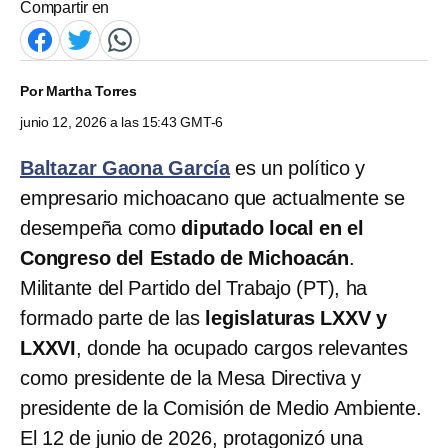
Compartir en
Por
Martha Torres
junio 12, 2026 a las 15:43 GMT-6
Baltazar Gaona García
es un político y
empresario michoacano que actualmente se
desempeña como
diputado local en el
Congreso del Estado de Michoacán
.
Militante del Partido del Trabajo (PT), ha
formado parte de las
legislaturas LXXV y
LXXVI
, donde ha ocupado cargos relevantes
como presidente de la Mesa Directiva y
presidente de la Comisión de Medio Ambiente.
El 12 de junio de 2026, protagonizó una