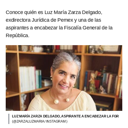
Conoce quién es Luz María Zarza Delgado,
exdirectora Jurídica de Pemex y una de las
aspirantes a encabezar la Fiscalía General de la
República.
LUZ MARÍA ZARZA DELGADO, ASPIRANTE A ENCABEZAR LA FGR
(@ZARZALUZMARIA / INSTAGRAM )