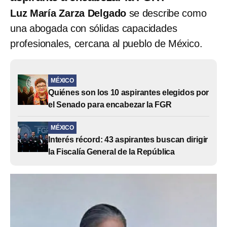
Luz María Zarza Delgado
se describe como
una abogada con sólidas capacidades
profesionales, cercana al pueblo de México.
MÉXICO
Quiénes son los 10 aspirantes elegidos por
el Senado para encabezar la FGR
MÉXICO
Interés récord: 43 aspirantes buscan dirigir
la Fiscalía General de la República