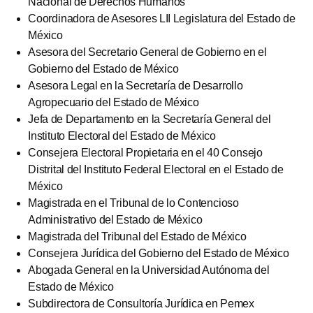
Nacional de Derechos Humanos
Coordinadora de Asesores LII Legislatura del Estado de
México
Asesora del Secretario General de Gobierno en el
Gobierno del Estado de México
Asesora Legal en la Secretaría de Desarrollo
Agropecuario del Estado de México
Jefa de Departamento en la Secretaría General del
Instituto Electoral del Estado de México
Consejera Electoral Propietaria en el 40 Consejo
Distrital del Instituto Federal Electoral en el Estado de
México
Magistrada en el Tribunal de lo Contencioso
Administrativo del Estado de México
Magistrada del Tribunal del Estado de México
Consejera Jurídica del Gobierno del Estado de México
Abogada General en la Universidad Autónoma del
Estado de México
Subdirectora de Consultoría Jurídica en Pemex