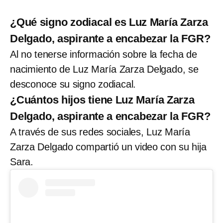
¿Qué signo zodiacal es Luz María Zarza
Delgado, aspirante a encabezar la FGR?
Al no tenerse información sobre la fecha de
nacimiento de Luz María Zarza Delgado, se
desconoce su signo zodiacal.
¿Cuántos hijos tiene Luz María Zarza
Delgado, aspirante a encabezar la FGR?
A través de sus redes sociales, Luz María
Zarza Delgado compartió un video con su hija
Sara.