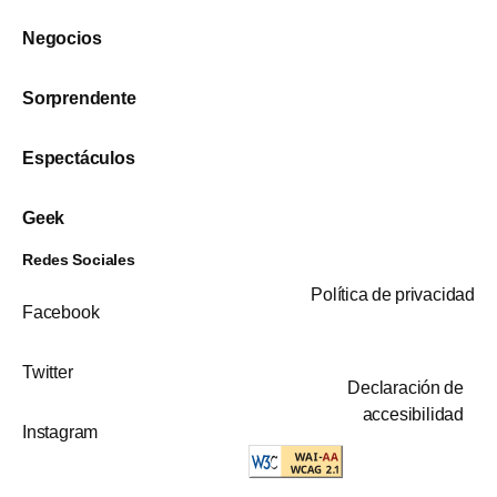
Negocios
Sorprendente
Espectáculos
Geek
Redes Sociales
Política de privacidad
Facebook
Twitter
Declaración de
accesibilidad
Instagram