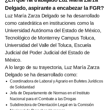
Delgado, aspirante a encabezar la FGR?
Luz María Zarza Delgado se ha desarrollado
como catedrática en instituciones como la
Universidad Autónoma del Estado de México,
Tecnológico de Monterrey Campus Toluca,
Universidad del Valle del Toluca, Escuela
Judicial del Poder Judicial del Estado de
México.
A lo largo de su trayectoria, Luz María Zarza
Delgado se ha desarrollado como:
Coordinadora de Laboral y Agrario en Bufetes Jurídicos
de Solidaridad
Jefa de Departamento de Normas en el Instituto
Nacional para el Combate a las Drogas
Subdirectora de Orientación Legal en la Comisión