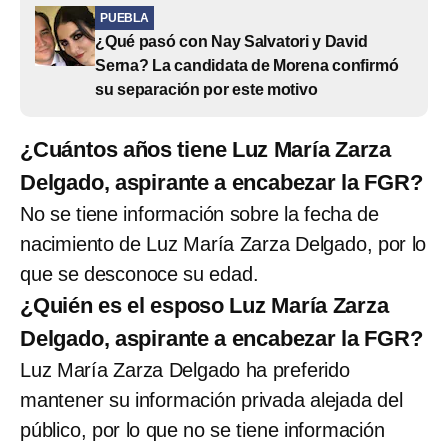
PUEBLA
¿Qué pasó con Nay Salvatori y David
Serna? La candidata de Morena confirmó
su separación por este motivo
¿Cuántos años tiene Luz María Zarza
Delgado, aspirante a encabezar la FGR?
No se tiene información sobre la fecha de
nacimiento de Luz María Zarza Delgado, por lo
que se desconoce su edad.
¿Quién es el esposo Luz María Zarza
Delgado, aspirante a encabezar la FGR?
Luz María Zarza Delgado ha preferido
mantener su información privada alejada del
público, por lo que no se tiene información