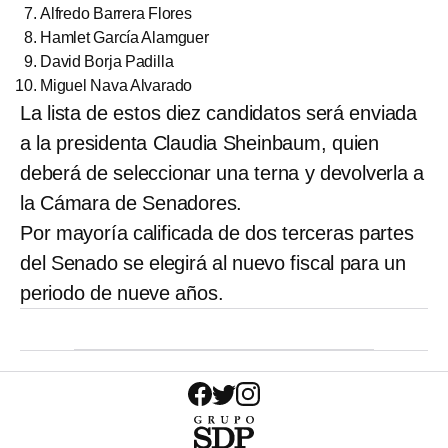
Alfredo Barrera Flores
Hamlet García Alamguer
David Borja Padilla
Miguel Nava Alvarado
La lista de estos diez candidatos será enviada
a la presidenta Claudia Sheinbaum, quien
deberá de seleccionar una terna y devolverla a
la Cámara de Senadores.
Por mayoría calificada de dos terceras partes
del Senado se elegirá al nuevo fiscal para un
periodo de nueve años.