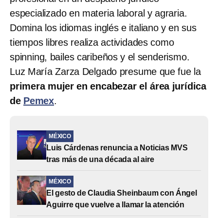
especializado en materia laboral y agraria.
Domina los idiomas inglés e italiano y en sus
tiempos libres realiza actividades como
spinning, bailes caribeños y el senderismo.
Luz María Zarza Delgado presume que fue la
primera mujer en encabezar el área jurídica
de
Pemex
.
MÉXICO
Luis Cárdenas renuncia a Noticias MVS
tras más de una década al aire
MÉXICO
El gesto de Claudia Sheinbaum con Ángel
Aguirre que vuelve a llamar la atención