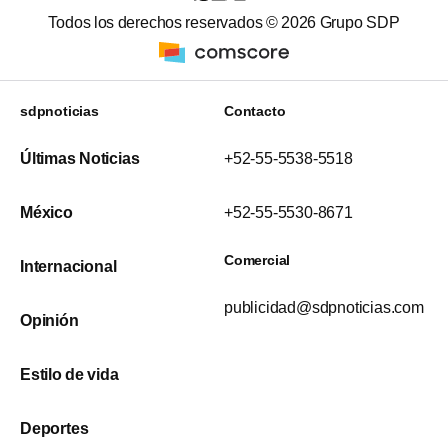
Todos los derechos reservados ©
2026
Grupo SDP
sdpnoticias
Contacto
Últimas Noticias
+52-55-5538-5518
México
+52-55-5530-8671
Comercial
Internacional
publicidad@sdpnoticias.com
Opinión
Estilo de vida
Deportes