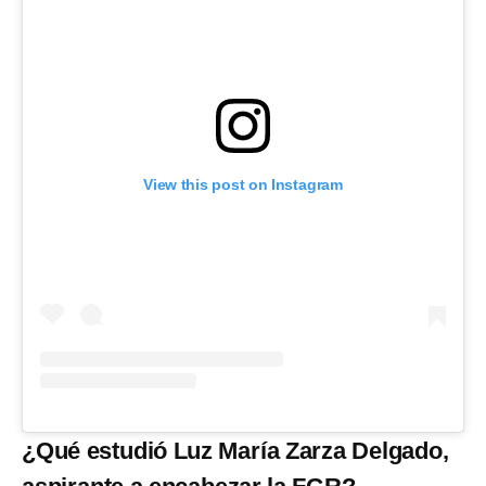
View this post on Instagram
¿Qué estudió Luz María Zarza Delgado,