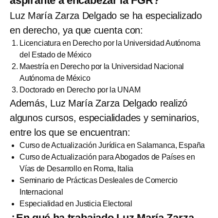
aspirante a encabezar la FGR?
Luz María Zarza Delgado se ha especializado
en derecho, ya que cuenta con:
Licenciatura en Derecho por la Universidad Autónoma
del Estado de México
Maestría en Derecho por la Universidad Nacional
Autónoma de México
Doctorado en Derecho por la UNAM
Además, Luz María Zarza Delgado realizó
algunos cursos, especialidades y seminarios,
entre los que se encuentran:
Curso de Actualización Jurídica en Salamanca, España
Curso de Actualización para Abogados de Países en
Vías de Desarrollo en Roma, Italia
Seminario de Prácticas Desleales de Comercio
Internacional
Especialidad en Justicia Electoral
¿En qué ha trabajado Luz María Zarza