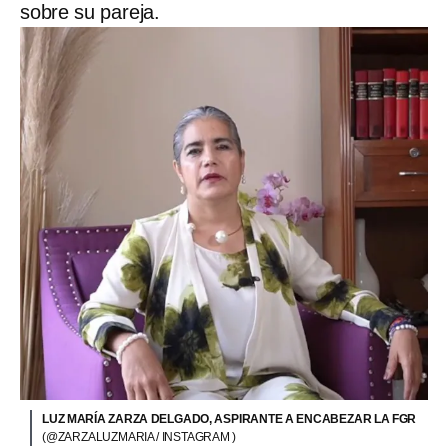
sobre su pareja.
LUZ MARÍA ZARZA DELGADO, ASPIRANTE A ENCABEZAR LA FGR
(@ZARZALUZMARIA / INSTAGRAM )