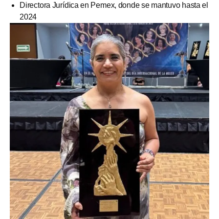
Directora Jurídica en Pemex, donde se mantuvo hasta el
2024