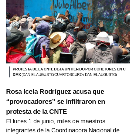
PROTESTA DE LA CNTE DEJA UN HERIDO POR COHETONES EN C
DMX
(DANIEL AUGUSTO/CUARTOSCURO / DANIEL AUGUSTO)
Rosa Icela Rodríguez acusa que
“provocadores” se infiltraron en
protesta de la CNTE
El lunes 1 de junio, miles de maestros
integrantes de la Coordinadora Nacional de