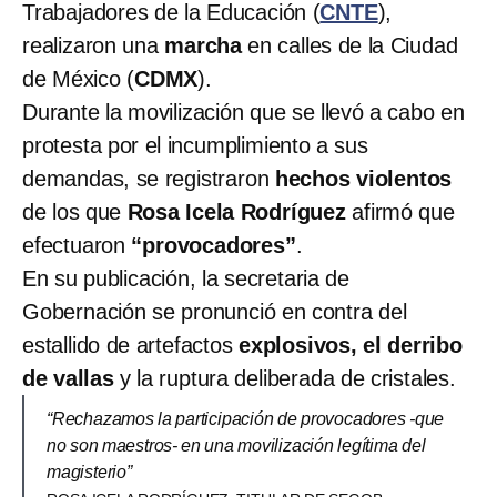
Trabajadores de la Educación (
CNTE
),
realizaron una
marcha
en calles de la Ciudad
de México (
CDMX
).
Durante la movilización que se llevó a cabo en
protesta por el incumplimiento a sus
demandas, se registraron
hechos violentos
de los que
Rosa Icela Rodríguez
afirmó que
efectuaron
“provocadores”
.
En su publicación, la secretaria de
Gobernación se pronunció en contra del
estallido de artefactos
explosivos, el derribo
de vallas
y la ruptura deliberada de cristales.
“Rechazamos la participación de provocadores -que
no son maestros- en una movilización legítima del
magisterio”