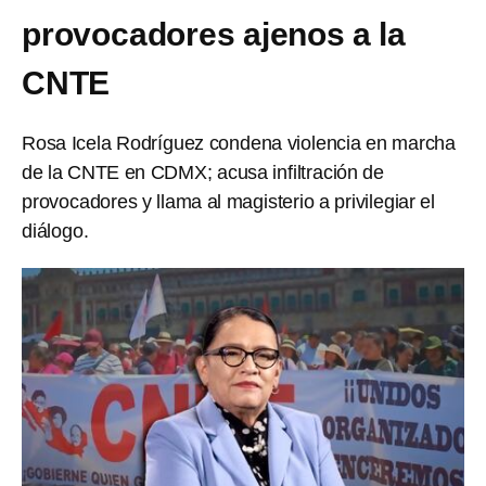
provocadores ajenos a la
CNTE
Rosa Icela Rodríguez condena violencia en marcha
de la CNTE en CDMX; acusa infiltración de
provocadores y llama al magisterio a privilegiar el
diálogo.