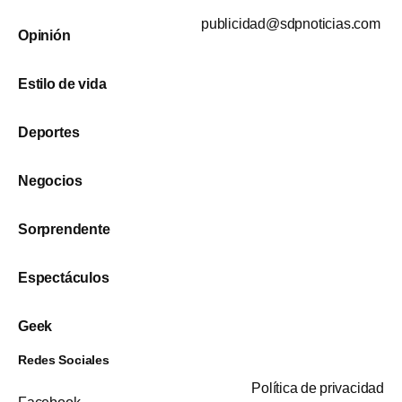
publicidad@sdpnoticias.com
Opinión
Estilo de vida
Deportes
Negocios
Sorprendente
Espectáculos
Geek
Redes Sociales
Política de privacidad