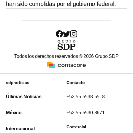
han sido cumplidas por el gobierno federal.
Todos los derechos reservados ©
2026
Grupo SDP
sdpnoticias
Contacto
Últimas Noticias
+52-55-5538-5518
México
+52-55-5530-8671
Comercial
Internacional