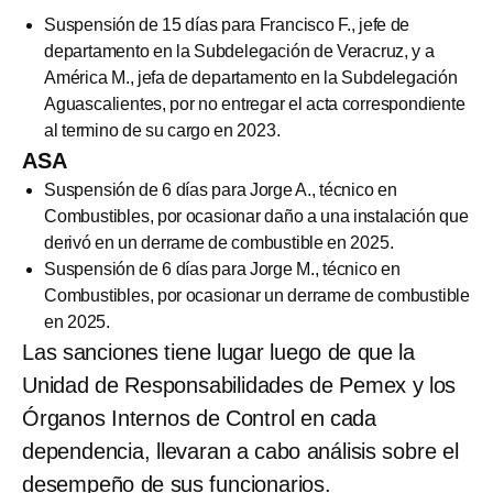
Suspensión de 15 días para Francisco F., jefe de
departamento en la Subdelegación de Veracruz, y a
América M., jefa de departamento en la Subdelegación
Aguascalientes, por no entregar el acta correspondiente
al termino de su cargo en 2023.
ASA
Suspensión de 6 días para Jorge A., técnico en
Combustibles, por ocasionar daño a una instalación que
derivó en un derrame de combustible en 2025.
Suspensión de 6 días para Jorge M., técnico en
Combustibles, por ocasionar un derrame de combustible
en 2025.
Las sanciones tiene lugar luego de que la
Unidad de Responsabilidades de Pemex y los
Órganos Internos de Control en cada
dependencia, llevaran a cabo análisis sobre el
desempeño de sus funcionarios.