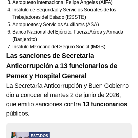
Aeropuerto Internacional Felipe Ángeles (AIFA)
Instituto de Seguridad y Servicios Sociales de los
Trabajadores del Estado (ISSSTE)
Aeropuertos y Servicios Auxiliares (ASA)
Banco Nacional del Ejército, Fuerza Aérea y Armada
(Banjercito)
Instituto Mexicano del Seguro Social (IMSS)
Las sanciones de Secretaría
Anticorrupción a 13 funcionarios de
Pemex y Hospital General
La Secretaría Anticorrupción y Buen Gobierno
dio a conocer el martes 2 de junio de 2026,
que emitió sanciones contra
13 funcionarios
públicos.
ESTADOS