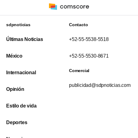
sdpnoticias
Contacto
Últimas Noticias
+52-55-5538-5518
México
+52-55-5530-8671
Comercial
Internacional
publicidad@sdpnoticias.com
Opinión
Estilo de vida
Deportes