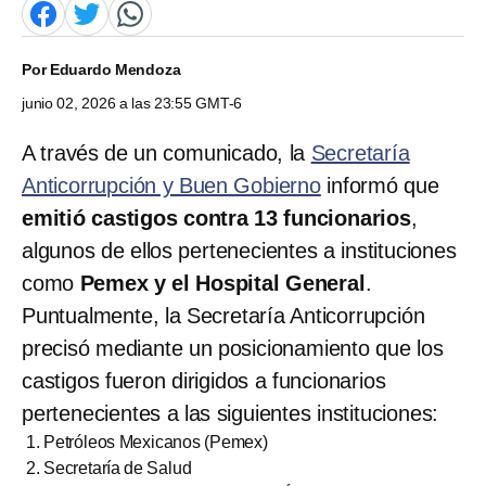
Por
Eduardo Mendoza
junio 02, 2026 a las 23:55 GMT-6
A través de un comunicado, la
Secretaría
Anticorrupción y Buen Gobierno
informó que
emitió castigos contra 13 funcionarios
,
algunos de ellos pertenecientes a instituciones
como
Pemex y el Hospital General
.
Puntualmente, la Secretaría Anticorrupción
precisó mediante un posicionamiento que los
castigos fueron dirigidos a funcionarios
pertenecientes a las siguientes instituciones:
Petróleos Mexicanos (Pemex)
Secretaría de Salud