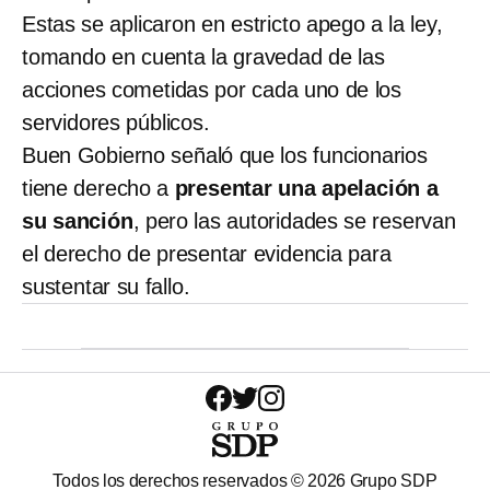
Estas se aplicaron en estricto apego a la ley,
tomando en cuenta la gravedad de las
acciones cometidas por cada uno de los
servidores públicos.
Buen Gobierno señaló que los funcionarios
tiene derecho a
presentar una apelación a
su sanción
, pero las autoridades se reservan
el derecho de presentar evidencia para
sustentar su fallo.
Todos los derechos reservados ©
2026
Grupo SDP