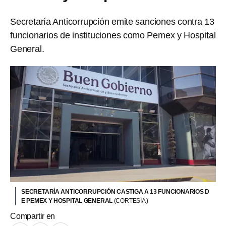
Secretaría Anticorrupción emite sanciones contra 13
funcionarios de instituciones como Pemex y Hospital
General.
SECRETARÍA ANTICORRUPCIÓN CASTIGA A 13 FUNCIONARIOS D
E PEMEX Y HOSPITAL GENERAL
(CORTESÍA )
Compartir en