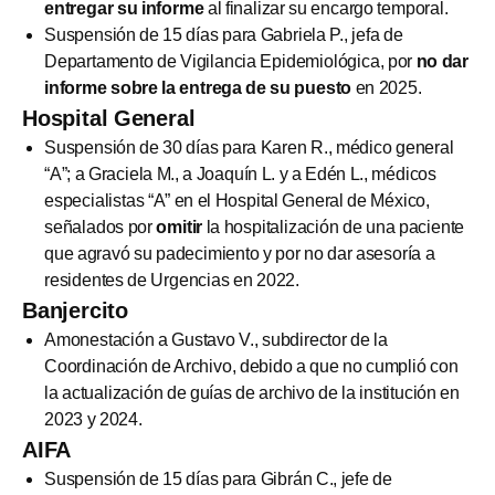
entregar su informe
al finalizar su encargo temporal.
Suspensión de 15 días para Gabriela P., jefa de
Departamento de Vigilancia Epidemiológica, por
no dar
informe sobre la entrega de su puesto
en 2025.
Hospital General
Suspensión de 30 días para Karen R., médico general
“A”; a Graciela M., a Joaquín L. y a Edén L., médicos
especialistas “A” en el Hospital General de México,
señalados por
omitir
la hospitalización de una paciente
que agravó su padecimiento y por no dar asesoría a
residentes de Urgencias en 2022.
Banjercito
Amonestación a Gustavo V., subdirector de la
Coordinación de Archivo, debido a que no cumplió con
la actualización de guías de archivo de la institución en
2023 y 2024.
AIFA
Suspensión de 15 días para Gibrán C., jefe de