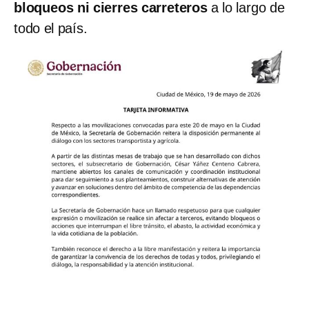
bloqueos ni cierres carreteros
a lo largo de
todo el país.