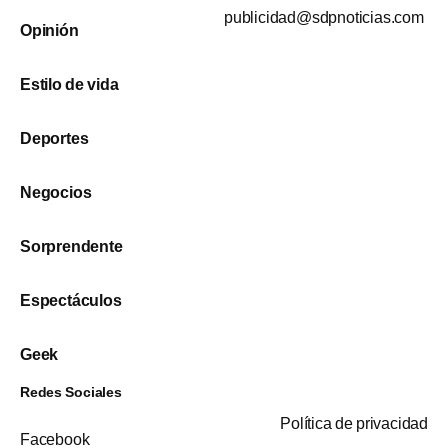
publicidad@sdpnoticias.com
Opinión
Estilo de vida
Deportes
Negocios
Sorprendente
Espectáculos
Geek
Redes Sociales
Política de privacidad
Facebook