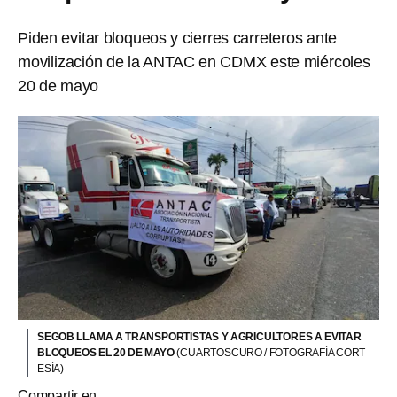
Piden evitar bloqueos y cierres carreteros ante
movilización de la ANTAC en CDMX este miércoles
20 de mayo
SEGOB LLAMA A TRANSPORTISTAS Y AGRICULTORES A EVITAR
BLOQUEOS EL 20 DE MAYO
(CUARTOSCURO / FOTOGRAFÍA CORT
ESÍA)
Compartir en