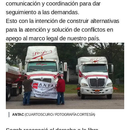
comunicación y coordinación para dar
seguimiento a las demandas.
Esto con la intención de construir alternativas
para la atención y solución de conflictos en
apego al marco legal de nuestro país.
ANTAC
(CUARTOSCURO / FOTOGRAFÍA CORTESÍA)