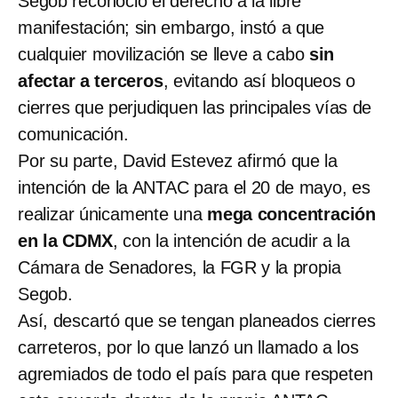
Segob reconoció el derecho a la libre
manifestación; sin embargo, instó a que
cualquier movilización se lleve a cabo
sin
afectar a terceros
, evitando así bloqueos o
cierres que perjudiquen las principales vías de
comunicación.
Por su parte, David Estevez afirmó que la
intención de la ANTAC para el 20 de mayo, es
realizar únicamente una
mega concentración
en la CDMX
, con la intención de acudir a la
Cámara de Senadores, la FGR y la propia
Segob.
Así, descartó que se tengan planeados cierres
carreteros, por lo que lanzó un llamado a los
agremiados de todo el país para que respeten