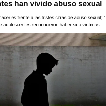
tes han vivido abuso sexual
cerles frente a las tristes cifras de abuso sexual;
e adolescentes reconocieron haber sido víctimas