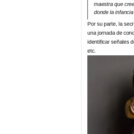
maestra que cree
donde la infancia
Por su parte, la sec
una jornada de conc
identificar señales d
etc.