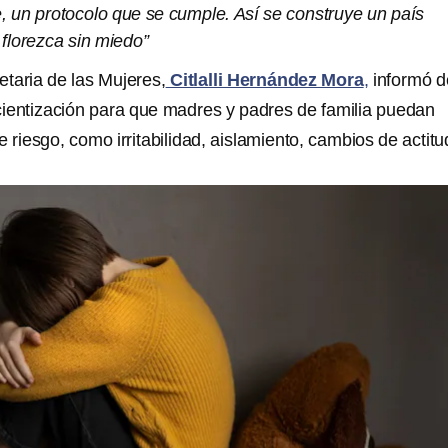
, un protocolo que se cumple. Así se construye un país
 florezca sin miedo”
retaria de las Mujeres,
Citlalli Hernández Mora
,
informó d
ientización para que madres y padres de familia puedan
e riesgo, como irritabilidad, aislamiento, cambios de actitu