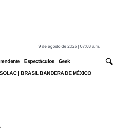
9 de agosto de 2026 | 07:03 a.m.
rendente
Espectáculos
Geek
ISOLAC
BRASIL BANDERA DE MÉXICO
e