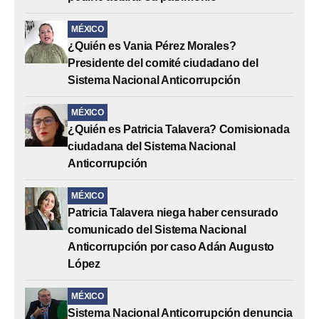
MÉXICO
¿Quién es Vania Pérez Morales?
Presidente del comité ciudadano del
Sistema Nacional Anticorrupción
MÉXICO
¿Quién es Patricia Talavera? Comisionada
ciudadana del Sistema Nacional
Anticorrupción
MÉXICO
Patricia Talavera niega haber censurado
comunicado del Sistema Nacional
Anticorrupción por caso Adán Augusto
López
MÉXICO
Sistema Nacional Anticorrupción denuncia