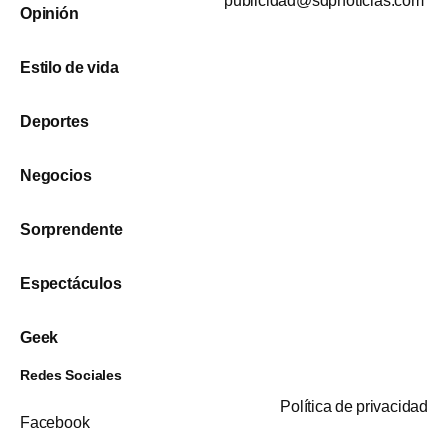
publicidad@sdpnoticias.com
Opinión
Estilo de vida
Deportes
Negocios
Sorprendente
Espectáculos
Geek
Redes Sociales
Política de privacidad
Facebook