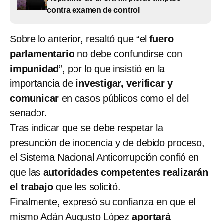
contra examen de control
Sobre lo anterior, resaltó que “el
fuero
parlamentario
no debe confundirse con
impunidad
”, por lo que insistió en la
importancia de
investigar, verificar y
comunicar
en casos públicos como el del
senador.
Tras indicar que se debe respetar la
presunción de inocencia y de debido proceso,
el Sistema Nacional Anticorrupción confió en
que las
autoridades competentes realizarán
el trabajo
que les solicitó.
Finalmente, expresó su confianza en que el
mismo Adán Augusto López
aportará