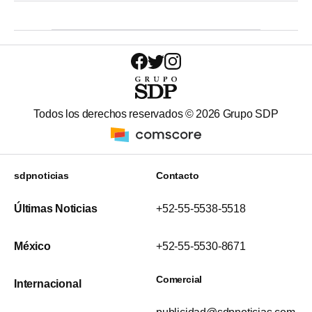
Todos los derechos reservados ©
2026
Grupo SDP
sdpnoticias
Contacto
Últimas Noticias
+52-55-5538-5518
México
+52-55-5530-8671
Comercial
Internacional