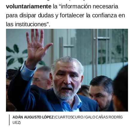
voluntariamente
la “información necesaria
para disipar dudas y fortalecer la confianza en
las instituciones”.
ADÁN AUGUSTO LÓPEZ
(CUARTOSCURO / GALO CAÑAS RODRÍG
UEZ)