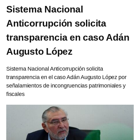
Sistema Nacional
Anticorrupción solicita
transparencia en caso Adán
Augusto López
Sistema Nacional Anticorrupción solicita
transparencia en el caso Adán Augusto López por
señalamientos de incongruencias patrimoniales y
fiscales