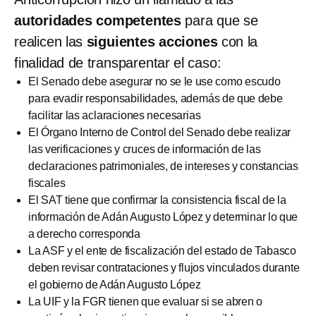
autoridades competentes
para que se
realicen las
siguientes acciones
con la
finalidad de transparentar el caso:
El Senado debe asegurar no se le use como escudo
para evadir responsabilidades, además de que debe
facilitar las aclaraciones necesarias
El Órgano Interno de Control del Senado debe realizar
las verificaciones y cruces de información de las
declaraciones patrimoniales, de intereses y constancias
fiscales
El SAT tiene que confirmar la consistencia fiscal de la
información de Adán Augusto López y determinar lo que
a derecho corresponda
La ASF y el ente de fiscalización del estado de Tabasco
deben revisar contrataciones y flujos vinculados durante
el gobierno de Adán Augusto López
La UIF y la FGR tienen que evaluar si se abren o