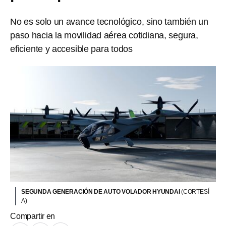
No es solo un avance tecnológico, sino también un
paso hacia la movilidad aérea cotidiana, segura,
eficiente y accesible para todos
SEGUNDA GENERACIÓN DE AUTO VOLADOR HYUNDAI
(CORTESÍ
A)
Compartir en