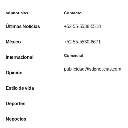
sdpnoticias
Contacto
Últimas Noticias
+52-55-5538-5518
México
+52-55-5530-8671
Comercial
Internacional
publicidad@sdpnoticias.com
Opinión
Estilo de vida
Deportes
Negocios