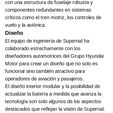
con una estructura de fuselaje robusta y
componentes redundantes en sistemas
críticos como el tren motriz, los controles de
vuelo y la aviónica.
Diseño
El equipo de ingeniería de Supernal ha
colaborado estrechamente con los
diseñadores automotrices del Grupo Hyundai
Motor para crear un diseño que no solo es
funcional sino también atractivo para
operadores de aviación y pasajeros.
El diseño interior modular y la posibilidad de
actualizar la batería a medida que avanza la
tecnología son solo algunos de los aspectos
destacados que reflejan la visión de Supernal.