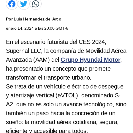
Por
Luis Hernandez del Arco
enero 14, 2024 a las 20:00 GMT-6
En el escenario futurista del CES 2024,
Supernal LLC, la compañía de Movilidad Aérea
Avanzada (AAM) del
Grupo Hyundai
Motor
,
ha presentado un concepto que promete
transformar el transporte urbano.
Se trata de un vehículo eléctrico de despegue
y aterrizaje vertical (eVTOL), denominado S-
A2, que no es solo un avance tecnológico, sino
también un paso hacia la concreción de un
sueño: la movilidad aérea cotidiana, segura,
eficiente y accesible para todos.