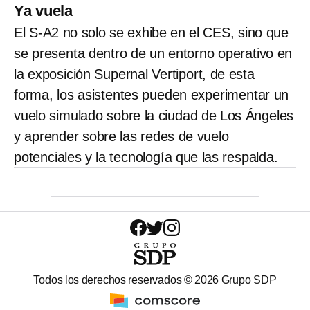
Ya vuela
El S-A2 no solo se exhibe en el CES, sino que
se presenta dentro de un entorno operativo en
la exposición Supernal Vertiport, de esta
forma, los asistentes pueden experimentar un
vuelo simulado sobre la ciudad de Los Ángeles
y aprender sobre las redes de vuelo
potenciales y la tecnología que las respalda.
Todos los derechos reservados ©
2026
Grupo SDP