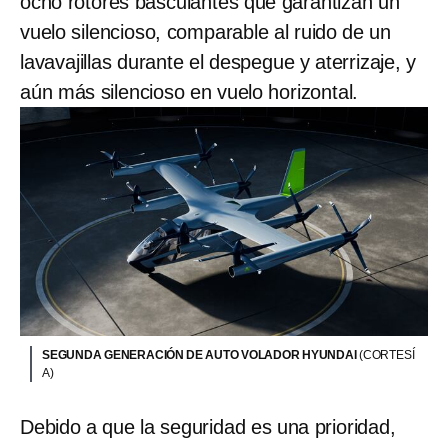
ocho rotores basculantes que garantizan un
vuelo silencioso, comparable al ruido de un
lavavajillas durante el despegue y aterrizaje, y
aún más silencioso en vuelo horizontal.
SEGUNDA GENERACIÓN DE AUTO VOLADOR HYUNDAI
(CORTESÍ
A)
Debido a que la seguridad es una prioridad,