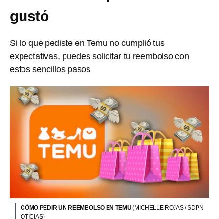
gustó
Si lo que pediste en Temu no cumplió tus
expectativas, puedes solicitar tu reembolso con
estos sencillos pasos
CÓMO PEDIR UN REEMBOLSO EN TEMU
(MICHELLE ROJAS / SDPN
OTICIAS)