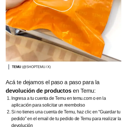
TEMU
(@SHOPTEMU / X)
Acá te dejamos el paso a paso para la
devolución de productos
en Temu:
Ingresa a tu cuenta de Temu en temu.com o en la
aplicación para solicitar un reembolso
Si no tienes una cuenta de Temu, haz clic en “Guardar tu
pedido” en el email de tu pedido de Temu para realizar la
devolución