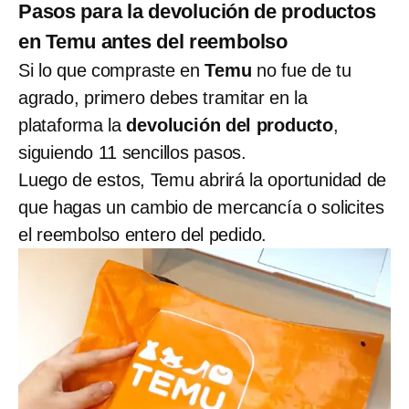
Pasos para la devolución de productos
en Temu antes del reembolso
Si lo que compraste en
Temu
no fue de tu
agrado, primero debes tramitar en la
plataforma la
devolución del producto
,
siguiendo 11 sencillos pasos.
Luego de estos, Temu abrirá la oportunidad de
que hagas un cambio de mercancía o solicites
el reembolso entero del pedido.