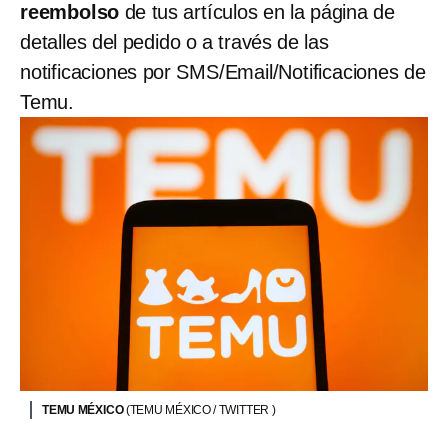
reembolso
de tus artículos en la página de
detalles del pedido o a través de las
notificaciones por SMS/Email/Notificaciones de
Temu.
TEMU MÉXICO
(TEMU MÉXICO / TWITTER )