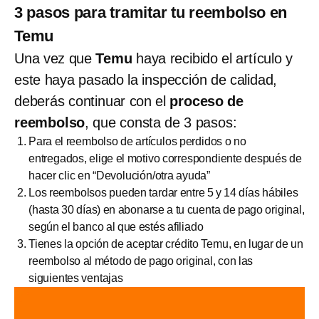
3 pasos para tramitar tu reembolso en
Temu
Una vez que
Temu
haya recibido el artículo y
este haya pasado la inspección de calidad,
deberás continuar con el
proceso de
reembolso
, que consta de 3 pasos:
Para el reembolso de artículos perdidos o no
entregados, elige el motivo correspondiente después de
hacer clic en “Devolución/otra ayuda”
Los reembolsos pueden tardar entre 5 y 14 días hábiles
(hasta 30 días) en abonarse a tu cuenta de pago original,
según el banco al que estés afiliado
Tienes la opción de aceptar crédito Temu, en lugar de un
reembolso al método de pago original, con las
siguientes ventajas