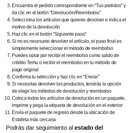
Encuentra el pedido correspondiente en “Tus pedidos” y
da clic en el botón “Devolución/Reembolso”
Selecciona los artículos que quieres devolver e indica el
motivo de la devolución
Haz clic en el botón “Siguiente paso”
Si no es necesario devolver el artículo, el paso final es
simplemente seleccionar el método de reembolso
Puedes optar por recibir el reembolso como saldo de
crédito Temu o recibir el reembolso en tu método de
pago original
Confirma tu selección y haz clic en “Enviar”
Si necesitas devolver los productos, tendrás la opción
de elegir los métodos de devolución y reembolso
Coloca todos los artículos de devolución en un paquete,
imprime y pega la etiqueta de devolución en el exterior
Envía el paquete de regreso desde la ubicación de
Estafeta más cercana
Podrás dar seguimiento al
estado del