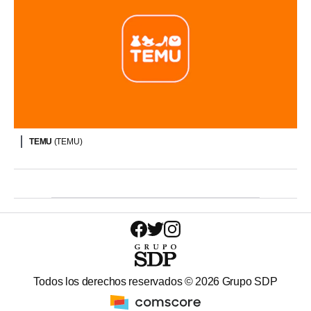
TEMU
(TEMU)
Todos los derechos reservados ©
2026
Grupo SDP