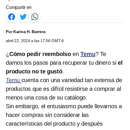
Compartir en
Por
Karina H. Barrera
abril 22, 2024 a las 17:56 GMT-6
¿
Cómo pedir
reembolso
en
Temu
? Te
damos los pasos para recuperar tu dinero si
el
producto no te gustó
.
Temu
cuenta con una variedad tan extensa de
productos que es difícil resistirse a comprar al
menos una cosa de su catálogo.
Sin embargo, el entusiasmo puede llevarnos a
hacer compras sin considerar las
características del producto y después