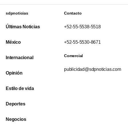
sdpnoticias
Contacto
Últimas Noticias
+52-55-5538-5518
México
+52-55-5530-8671
Comercial
Internacional
publicidad@sdpnoticias.com
Opinión
Estilo de vida
Deportes
Negocios