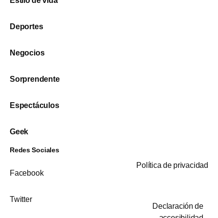
Estilo de vida
Deportes
Negocios
Sorprendente
Espectáculos
Geek
Redes Sociales
Política de privacidad
Facebook
Twitter
Declaración de
accesibilidad