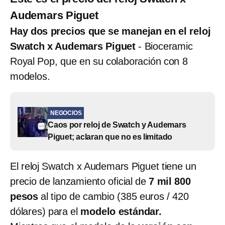
Audemars Piguet
Hay dos precios que se manejan en el reloj
Swatch x Audemars Piguet
- Bioceramic
Royal Pop, que en su colaboración con 8
modelos.
NEGOCIOS
Caos por reloj de Swatch y Audemars
Piguet; aclaran que no es limitado
El reloj Swatch x Audemars Piguet tiene un
precio de lanzamiento oficial de
7 mil 800
pesos
al tipo de cambio (385 euros / 420
dólares) para el
modelo estándar.