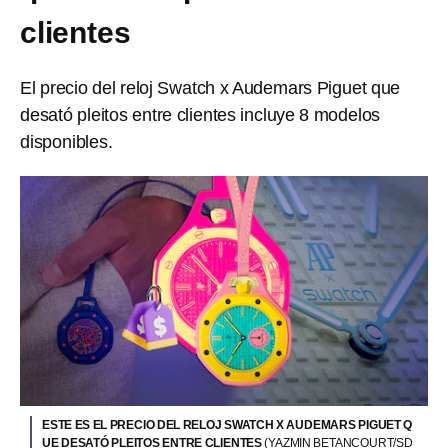
clientes
El precio del reloj Swatch x Audemars Piguet que
desató pleitos entre clientes incluye 8 modelos
disponibles.
ESTE ES EL PRECIO DEL RELOJ SWATCH X AUDEMARS PIGUET Q
UE DESATÓ PLEITOS ENTRE CLIENTES
(YAZMIN BETANCOURT/SD