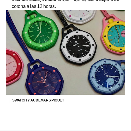
corona a las 12 horas.
SWATCH Y AUDEMARS PIGUET