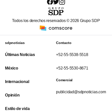
Todos los derechos reservados ©
2026
Grupo SDP
sdpnoticias
Contacto
Últimas Noticias
+52-55-5538-5518
México
+52-55-5530-8671
Comercial
Internacional
publicidad@sdpnoticias.com
Opinión
Estilo de vida