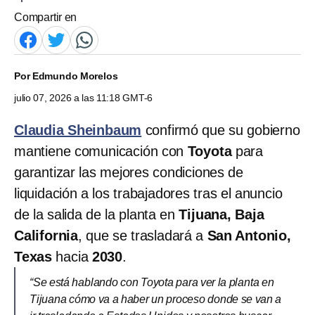
Compartir en
Por
Edmundo Morelos
julio 07, 2026 a las 11:18 GMT-6
Claudia Sheinbaum
confirmó que su gobierno
mantiene comunicación con
Toyota
para
garantizar las mejores condiciones de
liquidación a los trabajadores tras el anuncio
de la salida de la planta en
Tijuana, Baja
California
, que se trasladará a
San Antonio,
Texas
hacia
2030
.
“Se está hablando con Toyota para ver la planta en
Tijuana cómo va a haber un proceso donde se van a