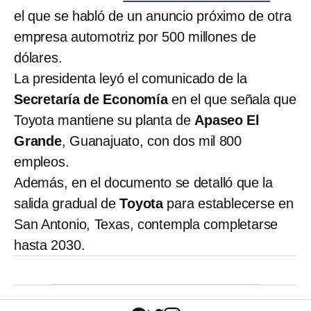
el que se habló de un anuncio próximo de otra
empresa automotriz por 500 millones de
dólares.
La presidenta leyó el comunicado de la
Secretaría de Economía
en el que señala que
Toyota mantiene su planta de
Apaseo El
Grande
, Guanajuato, con dos mil 800
empleos.
Además, en el documento se detalló que la
salida gradual de
Toyota
para establecerse en
San Antonio, Texas, contempla completarse
hasta 2030.