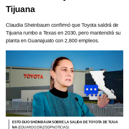
Tijuana
Claudia Sheinbaum confirmó que Toyota saldrá de
Tijuana rumbo a Texas en 2030, pero mantendrá su
planta en Guanajuato con 2,800 empleos.
ESTO DIJO SHEINBAUM SOBRE LA SALIDA DE TOYOTA DE TIJUA
NA
(EDUARDO DÍAZ/SDPNOTICIAS)