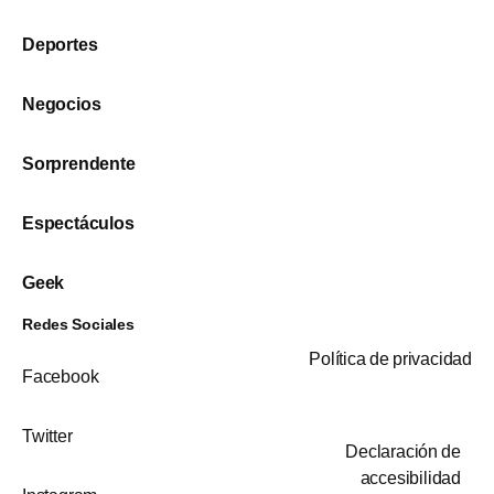
Deportes
Negocios
Sorprendente
Espectáculos
Geek
Redes Sociales
Política de privacidad
Facebook
Twitter
Declaración de
accesibilidad