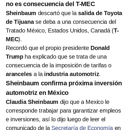
no es consecuencia del T-MEC
Sheinbaum
descartó que la
salida de Toyota
de Tijuana
se deba a una consecuencia del
Tratado México, Estados Unidos, Canadá (
T-
MEC
).
Recordó que el propio presidente
Donald
Trump
ha explicado que se trata de una
consecuencia de la imposición de tarifas o
aranceles
a la
industria automotriz
.
Sheinbaum confirma próxima inversión
automotriz en México
Claudia Sheinbaum
dijo que a Mexico le
corresponde trabajar para garantizar empleos
e inversiones, así lo dijo luego de leer el
comunicado de la
Secretaría de Economía
en