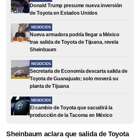
Donald Trump presume nueva inversión
de Toyota en Estados Unidos
NEGOCIOS
Nueva armadora podría llegar a México
tras salida de Toyota de Tijuana, revela
Sheinbaum
NEGOCIOS
Secretaría de Economía descarta salida de
Toyota de Guanajuato; solo moverá su
planta de Tijuana
NEGOCIOS
El cambio de Toyota que sacudirá la
producción de la Tacoma en México
Sheinbaum aclara que salida de Toyota