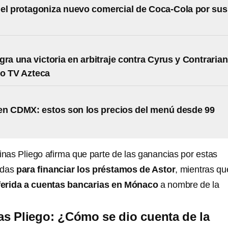
el protagoniza nuevo comercial de Coca-Cola por sus
gra una victoria en arbitraje contra Cyrus y Contrarian
so TV Azteca
n CDMX: estos son los precios del menú desde 99
inas Pliego afirma que parte de las ganancias por estas
zadas
para financiar los préstamos de Astor
, mientras qu
ferida a cuentas bancarias en Mónaco
a nombre de la
as Pliego: ¿Cómo se dio cuenta de la