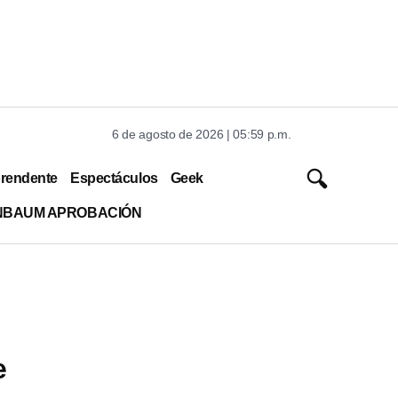
6 de agosto de 2026 | 05:59 p.m.
rendente
Espectáculos
Geek
INBAUM APROBACIÓN
e