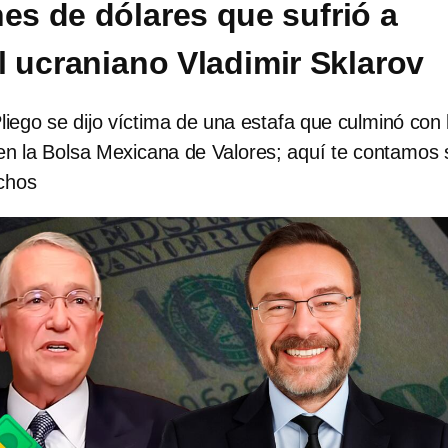
nes de dólares que sufrió a
 ucraniano Vladimir Sklarov
liego se dijo víctima de una estafa que culminó con 
 en la Bolsa Mexicana de Valores; aquí te contamos 
echos