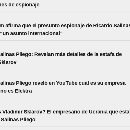
nes de espionaje
 afirma que el presunto espionaje de Ricardo Salina
 “un asunto internacional”
alinas Pliego: Revelan más detalles de la estafa de
Sklarov
alinas Pliego reveló en YouTube cuál es su empresa
 no es Elektra
 Vladimir Sklarov? El empresario de Ucrania que esta
 Salinas Pliego