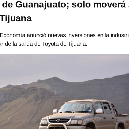
 de Guanajuato; solo moverá
 Tijuana
 Economía anunció nuevas inversiones en la industr
r de la salida de Toyota de Tijuana.