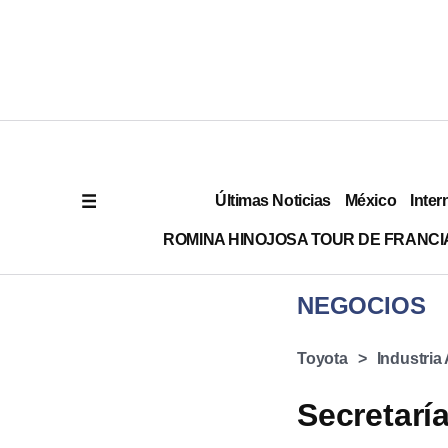
Últimas Noticias
México
Inter
ROMINA HINOJOSA TOUR DE FRANCI
NEGOCIOS
Toyota
Industria
Secretarí