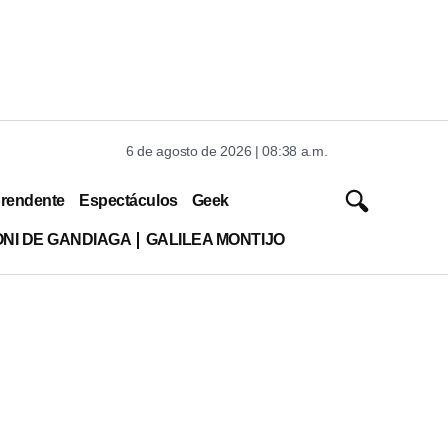
6 de agosto de 2026 | 08:38 a.m.
rendente
Espectáculos
Geek
ONI DE GANDIAGA
GALILEA MONTIJO