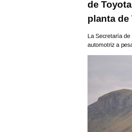
de Toyota
planta de
La Secretaría de
automotriz a pesa