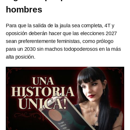
hombres
Para que la salida de la jaula sea completa, 4T y
oposición deberán hacer que las elecciones 2027
sean preferentemente feministas, como prólogo
para un 2030 sin machos todopoderosos en la más
alta posición.