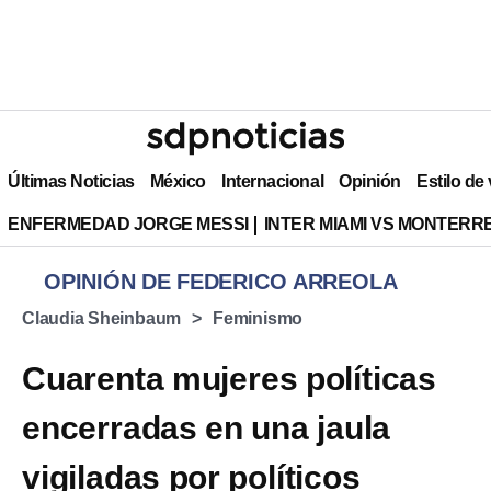
Últimas Noticias
México
Internacional
Opinión
Estilo de
ENFERMEDAD JORGE MESSI
INTER MIAMI VS MONTERR
OPINIÓN DE FEDERICO ARREOLA
Claudia Sheinbaum
Feminismo
Cuarenta mujeres políticas
encerradas en una jaula
vigiladas por políticos