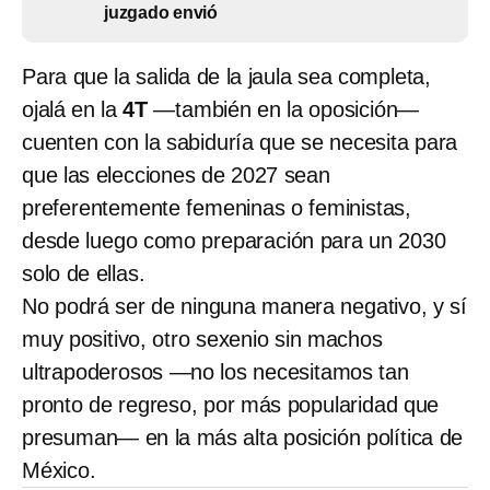
juzgado envió
Para que la salida de la jaula sea completa,
ojalá en la
4T
—también en la oposición—
cuenten con la sabiduría que se necesita para
que las elecciones de 2027 sean
preferentemente femeninas o feministas,
desde luego como preparación para un 2030
solo de ellas.
No podrá ser de ninguna manera negativo, y sí
muy positivo, otro sexenio sin machos
ultrapoderosos —no los necesitamos tan
pronto de regreso, por más popularidad que
presuman— en la más alta posición política de
México.