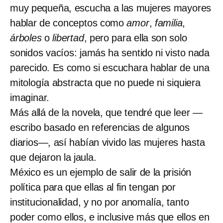
muy pequeña, escucha a las mujeres mayores
hablar de conceptos como
amor
,
familia
,
árboles
o
libertad
, pero para ella son solo
sonidos vacíos: jamás ha sentido ni visto nada
parecido. Es como si escuchara hablar de una
mitología abstracta que no puede ni siquiera
imaginar.
Más allá de la novela, que tendré que leer —
escribo basado en referencias de algunos
diarios—, así habían vivido las mujeres hasta
que dejaron la jaula.
México es un ejemplo de salir de la prisión
política para que ellas al fin tengan por
institucionalidad, y no por anomalía, tanto
poder como ellos, e inclusive más que ellos en