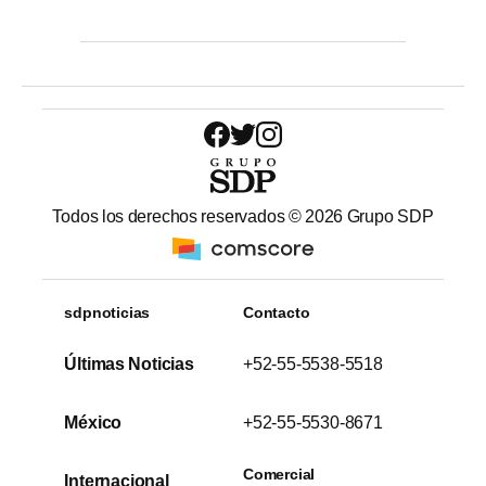
Todos los derechos reservados ©
2026
Grupo SDP
sdpnoticias
Contacto
Últimas Noticias
+52-55-5538-5518
México
+52-55-5530-8671
Comercial
Internacional