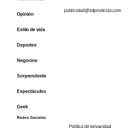
publicidad@sdpnoticias.com
Opinión
Estilo de vida
Deportes
Negocios
Sorprendente
Espectáculos
Geek
Redes Sociales
Política de privacidad