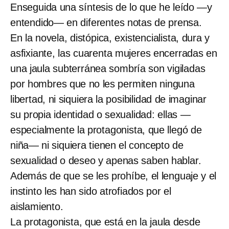
Enseguida una síntesis de lo que he leído —y
entendido— en diferentes notas de prensa.
En la novela, distópica, existencialista, dura y
asfixiante, las cuarenta mujeres encerradas en
una jaula subterránea sombría son vigiladas
por hombres que no les permiten ninguna
libertad, ni siquiera la posibilidad de imaginar
su propia identidad o sexualidad: ellas —
especialmente la protagonista, que llegó de
niña— ni siquiera tienen el concepto de
sexualidad o deseo y apenas saben hablar.
Además de que se les prohíbe, el lenguaje y el
instinto les han sido atrofiados por el
aislamiento.
La protagonista, que está en la jaula desde