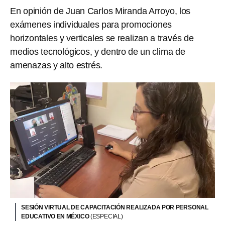
En opinión de Juan Carlos Miranda Arroyo, los
exámenes individuales para promociones
horizontales y verticales se realizan a través de
medios tecnológicos, y dentro de un clima de
amenazas y alto estrés.
SESIÓN VIRTUAL DE CAPACITACIÓN REALIZADA POR PERSONAL
EDUCATIVO EN MÉXICO
(ESPECIAL)