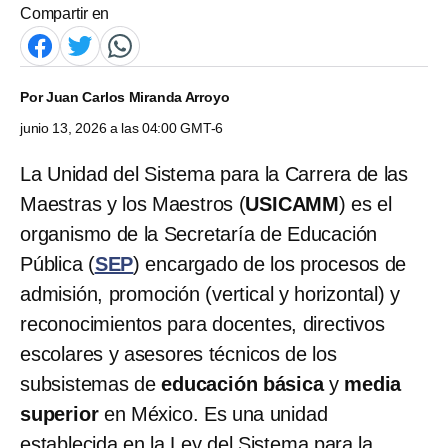
Compartir en
Por
Juan Carlos Miranda Arroyo
junio 13, 2026 a las 04:00 GMT-6
La Unidad del Sistema para la Carrera de las
Maestras y los Maestros (
USICAMM
) es el
organismo de la Secretaría de Educación
Pública (
SEP
) encargado de los procesos de
admisión, promoción (vertical y horizontal) y
reconocimientos para docentes, directivos
escolares y asesores técnicos de los
subsistemas de
educación básica
y
media
superior
en México. Es una unidad
establecida en la Ley del Sistema para la