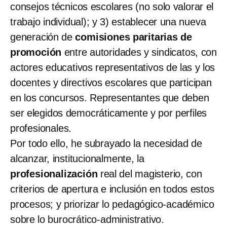
consejos técnicos escolares (no solo valorar el
trabajo individual); y 3) establecer una nueva
generación de
comisiones paritarias de
promoción
entre autoridades y sindicatos, con
actores educativos representativos de las y los
docentes y directivos escolares que participan
en los concursos. Representantes que deben
ser elegidos democráticamente y por perfiles
profesionales.
Por todo ello, he subrayado la necesidad de
alcanzar, institucionalmente, la
profesionalización
real del magisterio, con
criterios de apertura e inclusión en todos estos
procesos; y priorizar lo pedagógico-académico
sobre lo burocrático-administrativo.