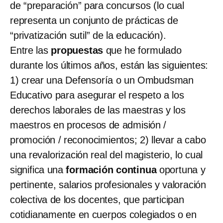
de “preparación” para concursos (lo cual
representa un conjunto de prácticas de
“privatización sutil” de la educación).
Entre las
propuestas
que he formulado
durante los últimos años, están las siguientes:
1) crear una Defensoría o un Ombudsman
Educativo para asegurar el respeto a los
derechos laborales de las maestras y los
maestros en procesos de admisión /
promoción / reconocimientos; 2) llevar a cabo
una revalorización real del magisterio, lo cual
significa una
formación continua
oportuna y
pertinente, salarios profesionales y valoración
colectiva de los docentes, que participan
cotidianamente en cuerpos colegiados o en