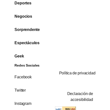
Deportes
Negocios
Sorprendente
Espectáculos
Geek
Redes Sociales
Política de privacidad
Facebook
Twitter
Declaración de
accesibilidad
Instagram