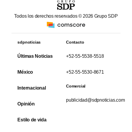
Todos los derechos reservados ©
2026
Grupo SDP
sdpnoticias
Contacto
Últimas Noticias
+52-55-5538-5518
México
+52-55-5530-8671
Comercial
Internacional
publicidad@sdpnoticias.com
Opinión
Estilo de vida