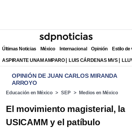
Últimas Noticias
México
Internacional
Opinión
Estilo de
ASPIRANTE UNAM AMPARO
LUIS CÁRDENAS MVS
LLU
OPINIÓN DE JUAN CARLOS MIRANDA
ARROYO
Educación en México
SEP
Medios en México
El movimiento magisterial, la
USICAMM y el patíbulo