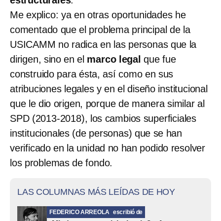
Me explico: ya en otras oportunidades he
comentado que el problema principal de la
USICAMM no radica en las personas que la
dirigen, sino en el
marco legal
que fue
construido para ésta, así como en sus
atribuciones legales y en el diseño institucional
que le dio origen, porque de manera similar al
SPD (2013-2018), los cambios superficiales
institucionales (de personas) que se han
verificado en la unidad no han podido resolver
los problemas de fondo.
LAS COLUMNAS MÁS LEÍDAS DE HOY
FEDERICO ARREOLA
escribió de