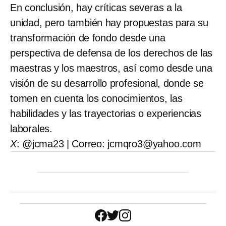
En conclusión, hay críticas severas a la
unidad, pero también hay propuestas para su
transformación de fondo desde una
perspectiva de defensa de los derechos de las
maestras y los maestros, así como desde una
visión de su desarrollo profesional, donde se
tomen en cuenta los conocimientos, las
habilidades y las trayectorias o experiencias
laborales.
X
: @jcma23 | Correo: jcmqro3@yahoo.com