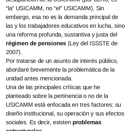
“la” USICAMM, no “el” USICAMM). Sin
embargo, esa no es la demanda principal de
las y los trabajadores educativos en lucha, sino
una reforma profunda, sustantiva y justa del
régimen de pensiones
(Ley del ISSSTE de
2007).
Por tratarse de un asunto de interés público,
abordaré brevemente la problemática de la
unidad antes mencionada.
Una de las principales críticas que he
planteado sobre la pertinencia o no de la
USICAMM está enfocada en tres factores: su
diseño institucional, su operación y sus efectos
sociales. Es decir, existen
problemas
estructurales
.