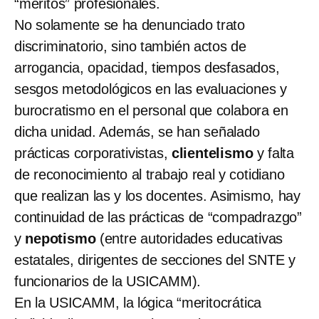
“méritos” profesionales.
No solamente se ha denunciado trato
discriminatorio, sino también actos de
arrogancia, opacidad, tiempos desfasados,
sesgos metodológicos en las evaluaciones y
burocratismo en el personal que colabora en
dicha unidad. Además, se han señalado
prácticas corporativistas,
clientelismo
y falta
de reconocimiento al trabajo real y cotidiano
que realizan las y los docentes. Asimismo, hay
continuidad de las prácticas de “compadrazgo”
y
nepotismo
(entre autoridades educativas
estatales, dirigentes de secciones del SNTE y
funcionarios de la USICAMM).
En la USICAMM, la lógica “meritocrática