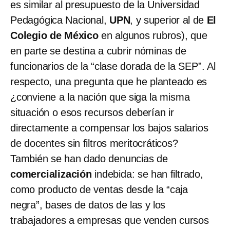
es similar al presupuesto de la Universidad
Pedagógica Nacional,
UPN
, y superior al de
El
Colegio de México
en algunos rubros), que
en parte se destina a cubrir nóminas de
funcionarios de la “clase dorada de la SEP”. Al
respecto, una pregunta que he planteado es
¿conviene a la nación que siga la misma
situación o esos recursos deberían ir
directamente a compensar los bajos salarios
de docentes sin filtros meritocráticos?
También se han dado denuncias de
comercialización
indebida: se han filtrado,
como producto de ventas desde la “caja
negra”, bases de datos de las y los
trabajadores a empresas que venden cursos