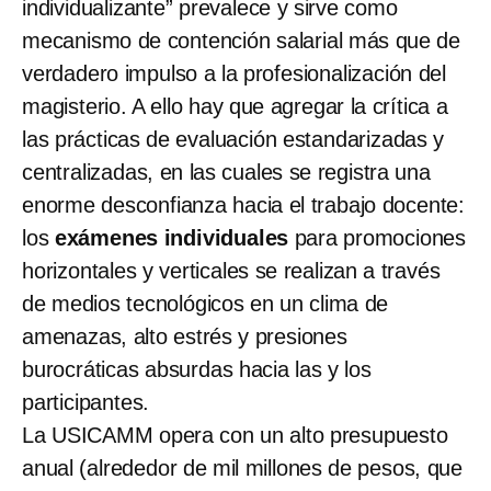
individualizante” prevalece y sirve como
mecanismo de contención salarial más que de
verdadero impulso a la profesionalización del
magisterio. A ello hay que agregar la crítica a
las prácticas de evaluación estandarizadas y
centralizadas, en las cuales se registra una
enorme desconfianza hacia el trabajo docente:
los
exámenes individuales
para promociones
horizontales y verticales se realizan a través
de medios tecnológicos en un clima de
amenazas, alto estrés y presiones
burocráticas absurdas hacia las y los
participantes.
La USICAMM opera con un alto presupuesto
anual (alrededor de mil millones de pesos, que