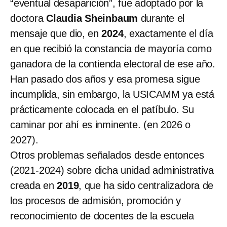
“eventual desaparición”, fue adoptado por la
doctora
Claudia Sheinbaum
durante el
mensaje que dio, en
2024
, exactamente el día
en que recibió la constancia de mayoría como
ganadora de la contienda electoral de ese año.
Han pasado dos años y esa promesa sigue
incumplida, sin embargo, la USICAMM ya está
prácticamente colocada en el patíbulo. Su
caminar por ahí es inminente. (en 2026 o
2027).
Otros problemas señalados desde entonces
(2021-2024) sobre dicha unidad administrativa
creada en
2019
, que ha sido centralizadora de
los procesos de admisión, promoción y
reconocimiento de docentes de la escuela