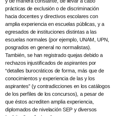
y de manera constante, de llevar a cabo
prácticas de exclusión o de discriminación
hacia docentes y directivos escolares con
amplia experiencia en escuelas públicas, y a
egresados de instituciones distintas a las
escuelas normales (por ejemplo, UNAM, UPN,
posgrados en general no normalistas).
También, se han registrado quejas debido a
rechazos injustificados
de aspirantes por
“detalles burocráticos de forma, más que de
conocimientos y experiencia de las y los
aspirantes” (y contradicciones en los catálogos
de los perfiles de los concursos), a pesar de
que éstos acrediten amplia experiencia,
diplomados de nivelación SEP y diversos