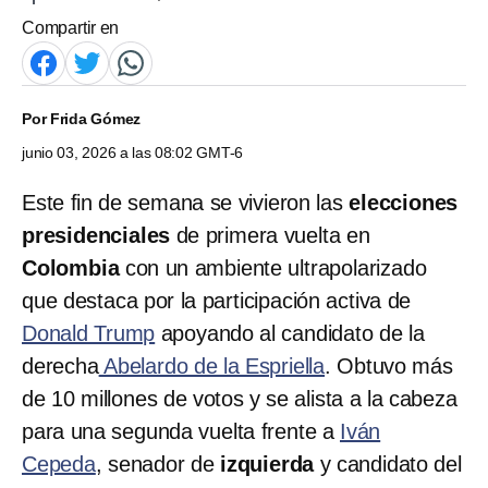
Compartir en
Por
Frida Gómez
junio 03, 2026 a las 08:02 GMT-6
Este fin de semana se vivieron las
elecciones
presidenciales
de primera vuelta en
Colombia
con un ambiente ultrapolarizado
que destaca por la participación activa de
Donald Trump
apoyando al candidato de la
derecha
Abelardo de la Espriella
. Obtuvo más
de 10 millones de votos y se alista a la cabeza
para una segunda vuelta frente a
Iván
Cepeda
, senador de
izquierda
y candidato del