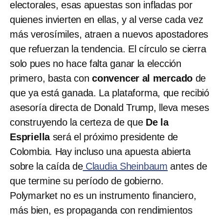
electorales, esas apuestas son infladas por
quienes invierten en ellas, y al verse cada vez
más verosímiles, atraen a nuevos apostadores
que refuerzan la tendencia. El círculo se cierra
solo pues no hace falta ganar la elección
primero, basta con
convencer al mercado
de
que ya está ganada. La plataforma, que recibió
asesoría directa de Donald Trump, lleva meses
construyendo la certeza de que
De la
Espriella
será el próximo presidente de
Colombia. Hay incluso una apuesta abierta
sobre la caída de
Claudia Sheinbaum
antes de
que termine su período de gobierno.
Polymarket no es un instrumento financiero,
más bien, es propaganda con rendimientos