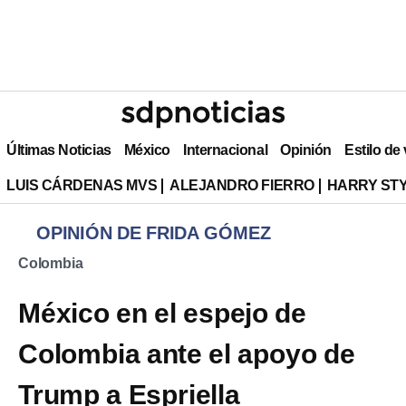
Últimas Noticias
México
Internacional
Opinión
Estilo de
LUIS CÁRDENAS MVS
ALEJANDRO FIERRO
HARRY ST
OPINIÓN DE FRIDA GÓMEZ
Colombia
México en el espejo de
Colombia ante el apoyo de
Trump a Espriella