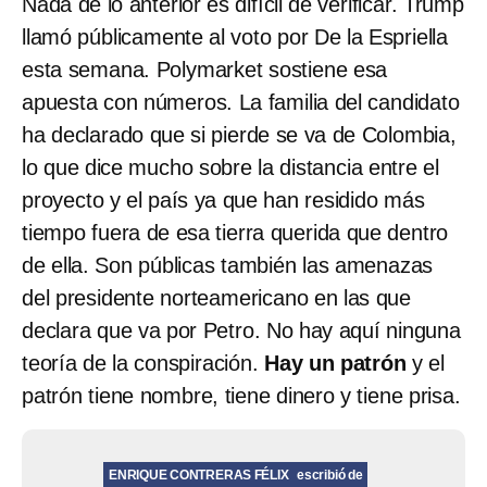
Nada de lo anterior es difícil de verificar. Trump
llamó públicamente al voto por De la Espriella
esta semana. Polymarket sostiene esa
apuesta con números. La familia del candidato
ha declarado que si pierde se va de Colombia,
lo que dice mucho sobre la distancia entre el
proyecto y el país ya que han residido más
tiempo fuera de esa tierra querida que dentro
de ella. Son públicas también las amenazas
del presidente norteamericano en las que
declara que va por Petro. No hay aquí ninguna
teoría de la conspiración.
Hay un patrón
y el
patrón tiene nombre, tiene dinero y tiene prisa.
ENRIQUE CONTRERAS FÉLIX
escribió de