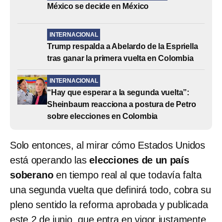
México se decide en México
INTERNACIONAL
Trump respalda a Abelardo de la Espriella
tras ganar la primera vuelta en Colombia
INTERNACIONAL
“Hay que esperar a la segunda vuelta”:
Sheinbaum reacciona a postura de Petro
sobre elecciones en Colombia
Solo entonces, al mirar cómo Estados Unidos
está operando las
elecciones de un país
soberano
en tiempo real al que todavía falta
una segunda vuelta que definirá todo, cobra su
pleno sentido la reforma aprobada y publicada
este 2 de junio, que entra en vigor justamente