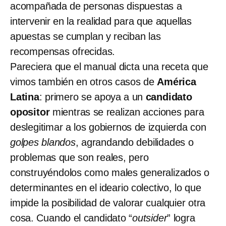
acompañada de personas dispuestas a
intervenir en la realidad para que aquellas
apuestas se cumplan y reciban las
recompensas ofrecidas.
Pareciera que el manual dicta una receta que
vimos también en otros casos de
América
Latina
: primero se apoya a un
candidato
opositor
mientras se realizan acciones para
deslegitimar a los gobiernos de izquierda con
golpes blandos
, agrandando debilidades o
problemas que son reales, pero
construyéndolos como males generalizados o
determinantes en el ideario colectivo, lo que
impide la posibilidad de valorar cualquier otra
cosa. Cuando el candidato “
outsider
” logra