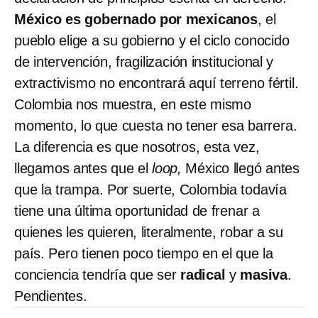
México es gobernado por mexicanos
, el
pueblo elige a su gobierno y el ciclo conocido
de intervención, fragilización institucional y
extractivismo no encontrará aquí terreno fértil.
Colombia nos muestra, en este mismo
momento, lo que cuesta no tener esa barrera.
La diferencia es que nosotros, esta vez,
llegamos antes que el
loop,
México llegó antes
que la trampa. Por suerte, Colombia todavía
tiene una última oportunidad de frenar a
quienes les quieren, literalmente, robar a su
país. Pero tienen poco tiempo en el que la
conciencia tendría que ser
radical
y
masiva
.
Pendientes.