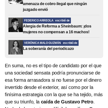
amenaza de cobro ilegal que ningún
juzgado envió
FEDERICO ARREOLA
escribió de
Alergia de Reforma a Sheinbaum: ¡dos
mujeres no compensan a 16 machos!
VERÓNICA MALO GUZMÁN
escribió de
La soberanía del periodicazo
En suma, no es el tipo de candidato por el que
una sociedad sensata podría pronunciarse de
esa forma arrasadora si no fuese por el dinero
invertido desde el exterior, así como por la
finísima estrategia con la que se ha tejido, más
que su triunfo, la
caída de Gustavo Petro
.