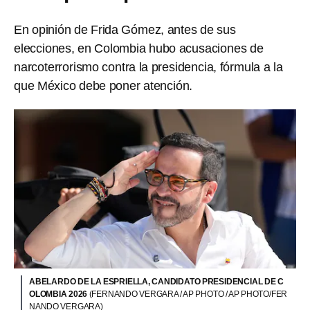
En opinión de Frida Gómez, antes de sus
elecciones, en Colombia hubo acusaciones de
narcoterrorismo contra la presidencia, fórmula a la
que México debe poner atención.
ABELARDO DE LA ESPRIELLA, CANDIDATO PRESIDENCIAL DE C
OLOMBIA 2026
(FERNANDO VERGARA / AP PHOTO / AP PHOTO/FER
NANDO VERGARA)