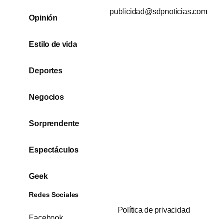
publicidad@sdpnoticias.com
Opinión
Estilo de vida
Deportes
Negocios
Sorprendente
Espectáculos
Geek
Redes Sociales
Política de privacidad
Facebook