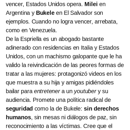
vencer, Estados Unidos opera.
Milei
en
Argentina y
Bukele
en El Salvador son
ejemplos. Cuando no logra vencer, arrebata,
como en Venezuela.
De la Espriella es un abogado bastante
adinerado con residencias en Italia y Estados
Unidos, con un machismo galopante que le ha
valido la reivindicación de las peores formas de
tratar a las mujeres: protagonizó videos en los
que muestra a su hija y amigas pidiéndoles
bailar para
entretener
a un
youtuber
y su
audiencia. Promete una política radical de
seguridad
como la de Bukele:
sin derechos
humanos
, sin mesas ni diálogos de paz, sin
reconocimiento a las víctimas. Cree que el