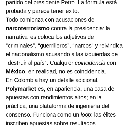
partido del presidente Petro. La fórmula está
probada y parece tener éxito.
Todo comienza con acusaciones de
narcoterrorismo
contra la presidencia: la
narrativa les coloca los adjetivos de
“criminales”, “guerrilleros”, “narcos” y reivindica
el nacionalismo acusando a las izquierdas de
“destruir al país”. Cualquier
coincidencia
con
México
, en realidad, no es coincidencia.
En Colombia hay un detalle adicional.
Polymarket
es, en apariencia, una casa de
apuestas con rendimientos altos; en la
práctica, una plataforma de ingeniería del
consenso. Funciona como un
loop
: las élites
inscriben apuestas sobre resultados