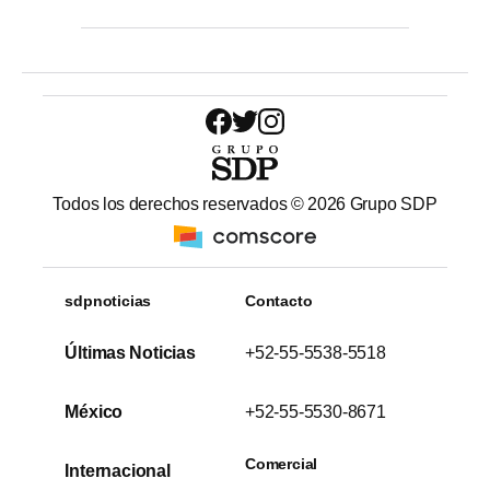
Todos los derechos reservados ©
2026
Grupo SDP
sdpnoticias
Contacto
Últimas Noticias
+52-55-5538-5518
México
+52-55-5530-8671
Comercial
Internacional