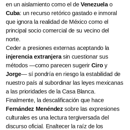
en un aislamiento como el de
Venezuela
o
Cuba
: un recurso retórico gastado e inmoral
que ignora la realidad de México como el
principal socio comercial de su vecino del
norte.
Ceder a presiones externas aceptando la
injerencia extranjera
sin cuestionar sus
métodos —como parecen sugerir
Ciro
y
Jorge
— sí pondría en riesgo la estabilidad de
nuestro país al subordinar las leyes mexicanas
a las prioridades de la Casa Blanca.
Finalmente, la descalificación que hace
Fernández Menéndez
sobre las expresiones
culturales es una lectura tergiversada del
discurso oficial. Enaltecer la raíz de los