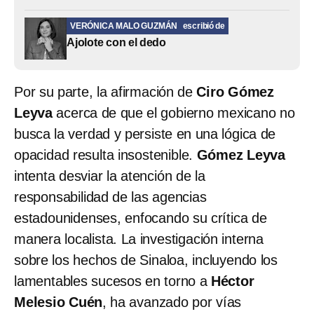
VERÓNICA MALO GUZMÁN
escribió de
Ajolote con el dedo
Por su parte, la afirmación de
Ciro Gómez
Leyva
acerca de que el gobierno mexicano no
busca la verdad y persiste en una lógica de
opacidad resulta insostenible.
Gómez Leyva
intenta desviar la atención de la
responsabilidad de las agencias
estadounidenses, enfocando su crítica de
manera localista. La investigación interna
sobre los hechos de Sinaloa, incluyendo los
lamentables sucesos en torno a
Héctor
Melesio Cuén
, ha avanzado por vías