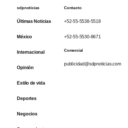
sdpnoticias
Contacto
Últimas Noticias
+52-55-5538-5518
México
+52-55-5530-8671
Comercial
Internacional
publicidad@sdpnoticias.com
Opinión
Estilo de vida
Deportes
Negocios