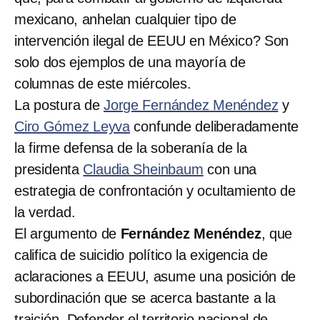
mexicano, anhelan cualquier tipo de
intervención ilegal de EEUU en México? Son
solo dos ejemplos de una mayoría de
columnas de este miércoles.
La postura de
Jorge Fernández Menéndez
y
Ciro Gómez Leyva
confunde deliberadamente
la firme defensa de la soberanía de la
presidenta
Claudia Sheinbaum
con una
estrategia de confrontación y ocultamiento de
la verdad.
El argumento de
Fernández Menéndez
, que
califica de suicidio político la exigencia de
aclaraciones a EEUU, asume una posición de
subordinación que se acerca bastante a la
traición. Defender el territorio nacional de