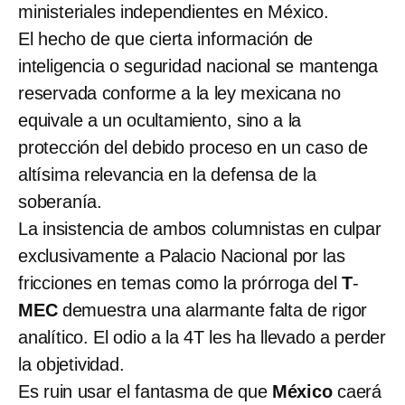
ministeriales independientes en México.
El hecho de que cierta información de
inteligencia o seguridad nacional se mantenga
reservada conforme a la ley mexicana no
equivale a un ocultamiento, sino a la
protección del debido proceso en un caso de
altísima relevancia en la defensa de la
soberanía.
La insistencia de ambos columnistas en culpar
exclusivamente a Palacio Nacional por las
fricciones en temas como la prórroga del
T
-
MEC
demuestra una alarmante falta de rigor
analítico. El odio a la 4T les ha llevado a perder
la objetividad.
Es ruin usar el fantasma de que
México
caerá