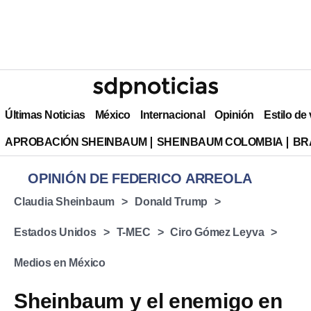
Últimas Noticias
México
Internacional
Opinión
Estilo de
APROBACIÓN SHEINBAUM
SHEINBAUM COLOMBIA
BR
OPINIÓN DE FEDERICO ARREOLA
Claudia Sheinbaum
Donald Trump
Estados Unidos
T-MEC
Ciro Gómez Leyva
Medios en México
Sheinbaum y el enemigo en