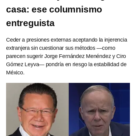
casa: ese columnismo
entreguista
Ceder a presiones externas aceptando la injerencia
extranjera sin cuestionar sus métodos —como
parecen sugerir Jorge Fernández Menéndez y Ciro
Gómez Leyva— pondría en riesgo la estabilidad de
México.