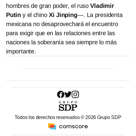
hombres de gran poder, el ruso
Vladimir
Putin
y el chino
Xi Jinping
—. La presidenta
mexicana no desaprovechará el encuentro
para exigir que en las relaciones entre las
naciones la soberanía sea siempre lo más
importante.
Todos los derechos reservados ©
2026
Grupo SDP