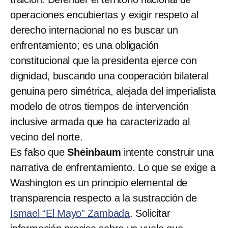
operaciones encubiertas y exigir respeto al
derecho internacional no es buscar un
enfrentamiento; es una obligación
constitucional que la presidenta ejerce con
dignidad, buscando una cooperación bilateral
genuina pero simétrica, alejada del imperialista
modelo de otros tiempos de intervención
inclusive armada que ha caracterizado al
vecino del norte.
Es falso que
Sheinbaum
intente construir una
narrativa de enfrentamiento. Lo que se exige a
Washington es un principio elemental de
transparencia respecto a la sustracción de
Ismael “El Mayo” Zambada
. Solicitar