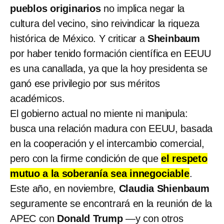
pueblos originarios
no implica negar la
cultura del vecino, sino reivindicar la riqueza
histórica de México. Y criticar a
Sheinbaum
por haber tenido formación científica en EEUU
es una canallada, ya que la hoy presidenta se
ganó ese privilegio por sus méritos
académicos.
El gobierno actual no miente ni manipula:
busca una relación madura con EEUU, basada
en la cooperación y el intercambio comercial,
pero con la firme condición de que
el respeto
mutuo a la soberanía sea innegociable
.
Este año, en noviembre,
Claudia Shienbaum
seguramente se encontrará en la reunión de la
APEC con
Donald Trump
—y con otros