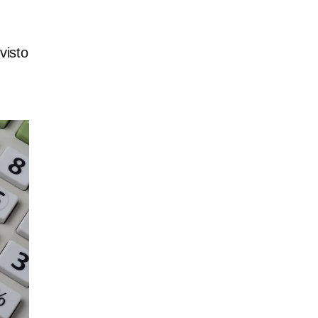
visto