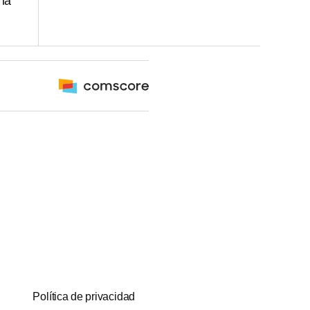
 la
Política de privacidad