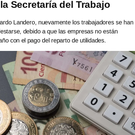
 la Secretaría del Trabajo
cardo Landero, nuevamente los trabajadores se han 
festarse, debido a que las empresas no están
ño con el pago del reparto de utilidades.