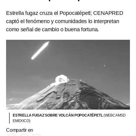
Estrella fugaz cruza el Popocatépetl; CENAPRED
captó el fenómeno y comunidades lo interpretan
como señal de cambio o buena fortuna.
ESTRELLA FUGAZ SOBRE VOLCÁN POPOCATÉPETL
(WEBCAMSD
EMEXICO)
Compartir en