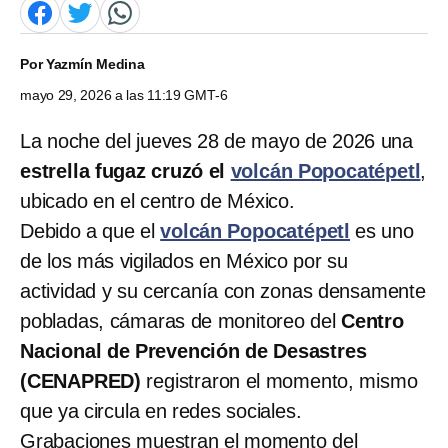
Por
Yazmín Medina
mayo 29, 2026 a las 11:19 GMT-6
La noche del jueves 28 de mayo de 2026 una
estrella fugaz cruzó el
volcán Popocatépetl
,
ubicado en el centro de México.
Debido a que el
volcán Popocatépetl
es uno
de los más vigilados en México por su
actividad y su cercanía con zonas densamente
pobladas, cámaras de monitoreo del
Centro
Nacional de Prevención de Desastres
(CENAPRED)
registraron el momento, mismo
que ya circula en redes sociales.
Grabaciones muestran el momento del