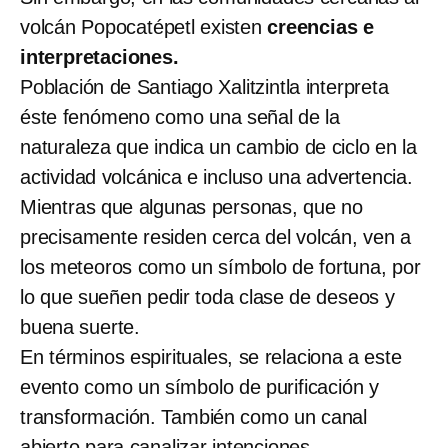
volcán Popocatépetl existen
creencias e
interpretaciones.
Población de Santiago Xalitzintla interpreta
éste fenómeno como una señal de la
naturaleza que indica un cambio de ciclo en la
actividad volcánica e incluso una advertencia.
Mientras que algunas personas, que no
precisamente residen cerca del volcán, ven a
los meteoros como un símbolo de fortuna, por
lo que sueñen pedir toda clase de deseos y
buena suerte.
En términos espirituales, se relaciona a este
evento como un símbolo de purificación y
transformación. También como un canal
abierto para canalizar intenciones.