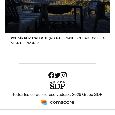
VOLCÁN POPOCATÉPETL
(ALAIN HERNÁNDEZ / CUARTOSCURO /
ALAÍN HERNÁNDEZ)
Todos los derechos reservados ©
2026
Grupo SDP