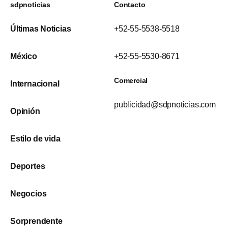
sdpnoticias
Contacto
Últimas Noticias
+52-55-5538-5518
México
+52-55-5530-8671
Comercial
Internacional
publicidad@sdpnoticias.com
Opinión
Estilo de vida
Deportes
Negocios
Sorprendente