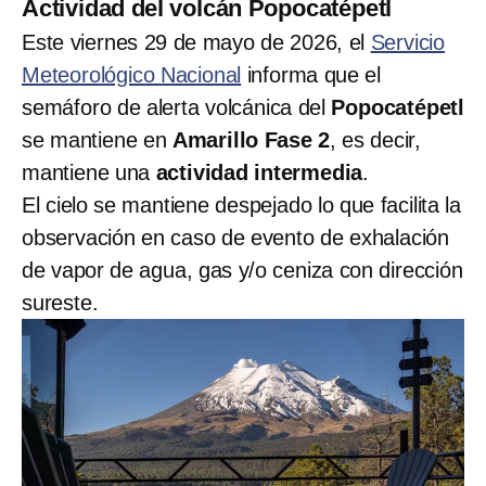
Actividad del volcán Popocatépetl
Este viernes 29 de mayo de 2026, el
Servicio
Meteorológico Nacional
informa que el
semáforo de alerta volcánica del
Popocatépetl
se mantiene en
Amarillo Fase 2
, es decir,
mantiene una
actividad intermedia
.
El cielo se mantiene despejado lo que facilita la
observación en caso de evento de exhalación
de vapor de agua, gas y/o ceniza con dirección
sureste.