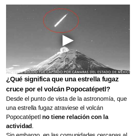
¿Qué significa que una estrella fugaz
cruce por el volcán Popocatépetl?
Desde el punto de vista de la astronomía, que
una estrella fugaz atraviese el volcán
Popocatépetl
no tiene relación con la
actividad
.
Sin embargo, en las comunidades cercanas al