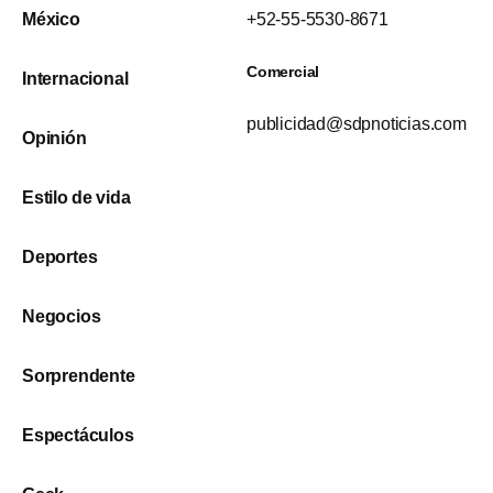
México
+52-55-5530-8671
Comercial
Internacional
publicidad@sdpnoticias.com
Opinión
Estilo de vida
Deportes
Negocios
Sorprendente
Espectáculos