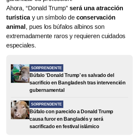
Ahora, “Donald Trump”
será una atracción
turística
y un símbolo de
conservación
animal
, pues los búfalos albinos son
extremadamente raros y requieren cuidados
especiales.
SORPRENDENTE
Búfalo ‘Donald Trump’ es salvado del
sacrificio en Bangladesh tras intervención
gubernamental
SORPRENDENTE
Búfalo con parecido a Donald Trump
causa furor en Bangladés y será
sacrificado en festival islámico