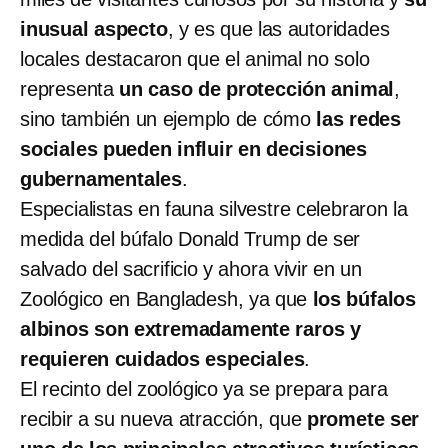
inusual aspecto
, y es que las autoridades
locales destacaron que el animal no solo
representa
un caso de protección animal
,
sino también un ejemplo de cómo
las redes
sociales pueden influir en decisiones
gubernamentales
.
Especialistas en fauna silvestre celebraron la
medida del búfalo Donald Trump de ser
salvado del sacrificio y ahora vivir en un
Zoológico en Bangladesh, ya que
los búfalos
albinos son extremadamente raros y
requieren cuidados especiales
.
El recinto del zoológico ya se prepara para
recibir a su nueva atracción, que
promete ser