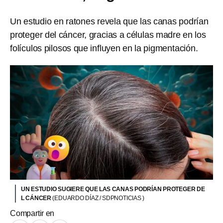
Un estudio en ratones revela que las canas podrían
proteger del cáncer, gracias a células madre en los
folículos pilosos que influyen en la pigmentación.
UN ESTUDIO SUGIERE QUE LAS CANAS PODRÍAN PROTEGER DE
L CÁNCER
(EDUARDO DÍAZ / SDPNOTICIAS )
Compartir en