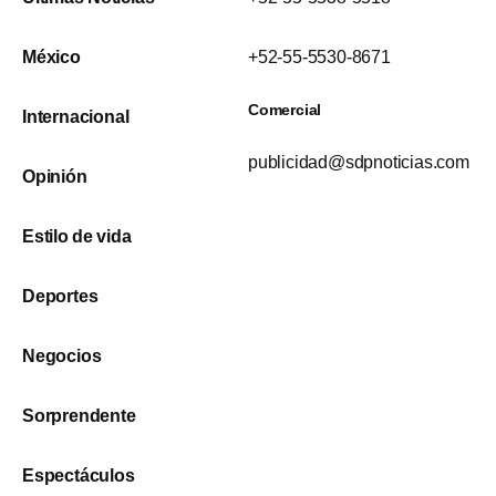
México
+52-55-5530-8671
Comercial
Internacional
publicidad@sdpnoticias.com
Opinión
Estilo de vida
Deportes
Negocios
Sorprendente
Espectáculos