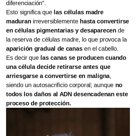
diferenciación”.
Esto significa que
las células madre
maduran
irreversiblemente
hasta convertirse
en células pigmentarias y desaparecen
de
la reserva de células madre, lo que provoca la
aparición gradual de canas
en el cabello.
Es decir que
las canas se producen cuando
una célula decide retirarse antes que
arriesgarse a convertirse en maligna
,
siendo un autosacrificio corporal; aunque
no
todos los daños al ADN desencadenan este
proceso de protección.