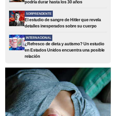
podría durar hasta los 30 años
SORPRENDENTE
El estudio de sangre de Hitler que revela
detalles inesperados sobre su cuerpo
INTERNACIONAL
¿Refresco de dieta y autismo? Un estudio
en Estados Unidos encuentra una posible
relación