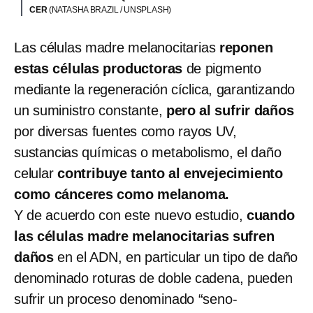
CER
(NATASHA BRAZIL / UNSPLASH)
Las células madre melanocitarias
reponen
estas células productoras
de pigmento
mediante la regeneración cíclica, garantizando
un suministro constante,
pero al sufrir daños
por diversas fuentes como rayos UV,
sustancias químicas o metabolismo, el daño
celular
contribuye tanto al envejecimiento
como cánceres como melanoma.
Y de acuerdo con este nuevo estudio,
cuando
las células madre melanocitarias sufren
daños
en el ADN, en particular un tipo de daño
denominado roturas de doble cadena, pueden
sufrir un proceso denominado “seno-