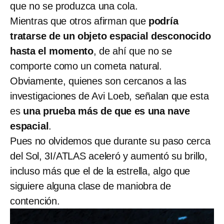
que no se produzca una cola.
Mientras que otros afirman que
podría
tratarse de un objeto espacial desconocido
hasta el momento
, de ahí que no se
comporte como un cometa natural.
Obviamente, quienes son cercanos a las
investigaciones de Avi Loeb, señalan que esta
es
una prueba más de que es una nave
espacial
.
Pues no olvidemos que durante su paso cerca
del Sol, 3I/ATLAS aceleró y aumentó su brillo,
incluso más que el de la estrella, algo que
siguiere alguna clase de maniobra de
contención.