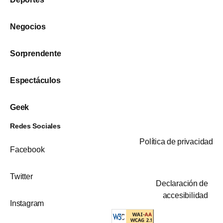
Negocios
Sorprendente
Espectáculos
Geek
Redes Sociales
Política de privacidad
Facebook
Twitter
Declaración de
accesibilidad
Instagram