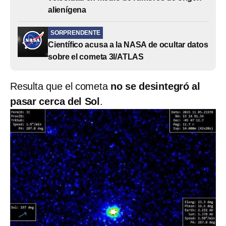
alienígena
SORPRENDENTE
Científico acusa a la NASA de ocultar datos
sobre el cometa 3I/ATLAS
Resulta que el cometa
no se desintegró al
pasar cerca del Sol
.