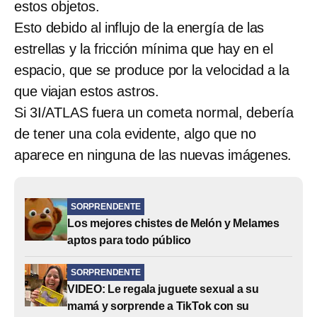
estos objetos.
Esto debido al influjo de la energía de las
estrellas y la fricción mínima que hay en el
espacio, que se produce por la velocidad a la
que viajan estos astros.
Si 3I/ATLAS fuera un cometa normal, debería
de tener una cola evidente, algo que no
aparece en ninguna de las nuevas imágenes.
SORPRENDENTE
Los mejores chistes de Melón y Melames
aptos para todo público
SORPRENDENTE
VIDEO: Le regala juguete sexual a su
mamá y sorprende a TikTok con su