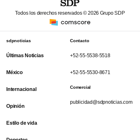
Todos los derechos reservados ©
2026
Grupo SDP
sdpnoticias
Contacto
Últimas Noticias
+52-55-5538-5518
México
+52-55-5530-8671
Comercial
Internacional
publicidad@sdpnoticias.com
Opinión
Estilo de vida
Deportes