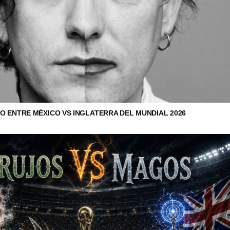
O ENTRE MÉXICO VS INGLATERRA DEL MUNDIAL 2026