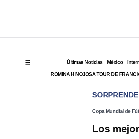
Últimas Noticias
México
Inter
ROMINA HINOJOSA TOUR DE FRANCI
SORPRENDE
Copa Mundial de Fút
Los mejo