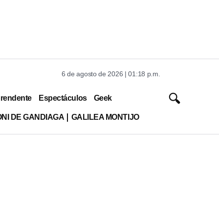
6 de agosto de 2026 | 01:18 p.m.
rendente
Espectáculos
Geek
ONI DE GANDIAGA
GALILEA MONTIJO