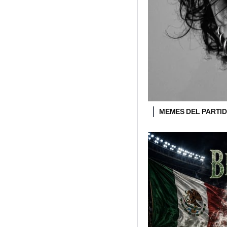
MEMES DEL PARTID