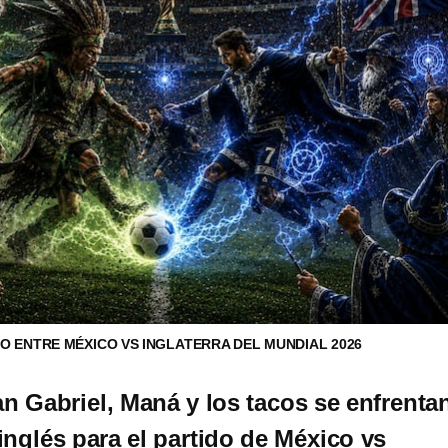
O ENTRE MÉXICO VS INGLATERRA DEL MUNDIAL 2026
 Gabriel, Maná y los tacos se enfrenta
inglés para el partido de México vs