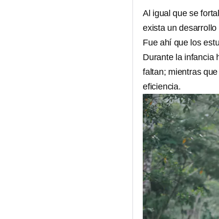
Al igual que se fort
exista un desarrollo 
Fue ahí que los est
Durante la infancia 
faltan; mientras que
eficiencia.