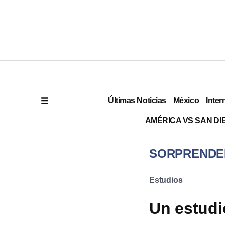
Últimas Noticias
México
Inter
AMÉRICA VS SAN DI
SORPRENDE
Estudios
Un estudi