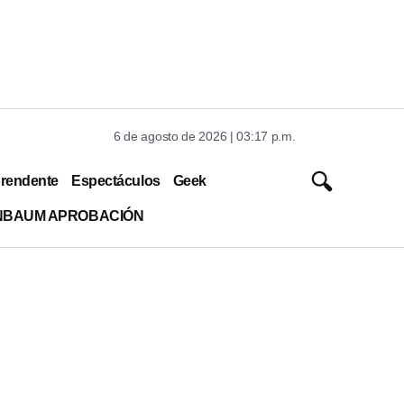
6 de agosto de 2026 | 03:17 p.m.
rendente
Espectáculos
Geek
INBAUM APROBACIÓN