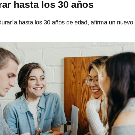
rar hasta los 30 años
duraría hasta los 30 años de edad, afirma un nuevo