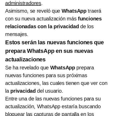
administradores
.
Asimismo, se reveló que
WhatsApp
traerá
con su nueva actualización más
funciones
relacionadas con la privacidad
de los
mensajes.
Estos serán las nuevas funciones que
prepara WhatsApp en sus nuevas
actualizaciones
Se ha revelado que
WhatsApp
prepara
nuevas funciones para sus próximas
actualizaciones, las cuales tienen que ver con
la
privacidad
del usuario.
Entre una de las nuevas funciones para su
actualización, WhatsApp estaría buscando
bloquear las capturas de pantalla
en los