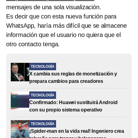
mensajes de una sola visualización.
Es decir que con esta nueva función para
WhatsApp, haría más difícil que se almacene
información que el usuario no quiera que el
otro contacto tenga.
TECNOLOGÍA
X cambia sus reglas de monetización y
prepara cambios para creadores
TECNOLOGÍA
Confirmado: Huawei sustituirá Android
con su propio sistema operativo
TECNOLOGÍA
¡Spider-man en la vida real! Ingeniero crea