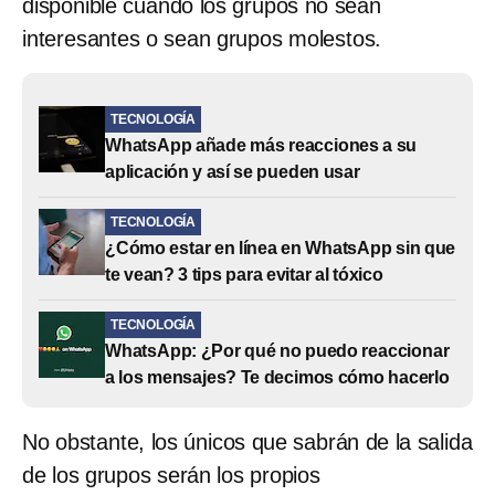
disponible cuando los grupos no sean
interesantes o sean grupos molestos.
TECNOLOGÍA
WhatsApp añade más reacciones a su
aplicación y así se pueden usar
TECNOLOGÍA
¿Cómo estar en línea en WhatsApp sin que
te vean? 3 tips para evitar al tóxico
TECNOLOGÍA
WhatsApp: ¿Por qué no puedo reaccionar
a los mensajes? Te decimos cómo hacerlo
No obstante, los únicos que sabrán de la salida
de los grupos serán los propios