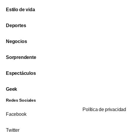
Estilo de vida
Deportes
Negocios
Sorprendente
Espectáculos
Geek
Redes Sociales
Política de privacidad
Facebook
Twitter