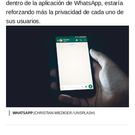
dentro de la aplicación de WhatsApp, estaría
reforzando más la privacidad de cada uno de
sus usuarios.
WHATSAPP
(CHRISTIAN WIEDIGER / UNSPLASH)