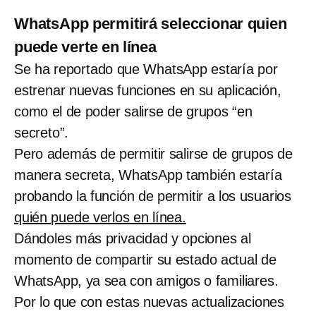
WhatsApp permitirá seleccionar quien
puede verte en línea
Se ha reportado que WhatsApp estaría por
estrenar nuevas funciones en su aplicación,
como el de poder salirse de grupos “en
secreto”.
Pero además de permitir salirse de grupos de
manera secreta, WhatsApp también estaría
probando la función de permitir a los usuarios
quién puede verlos en línea.
Dándoles más privacidad y opciones al
momento de compartir su estado actual de
WhatsApp, ya sea con amigos o familiares.
Por lo que con estas nuevas actualizaciones