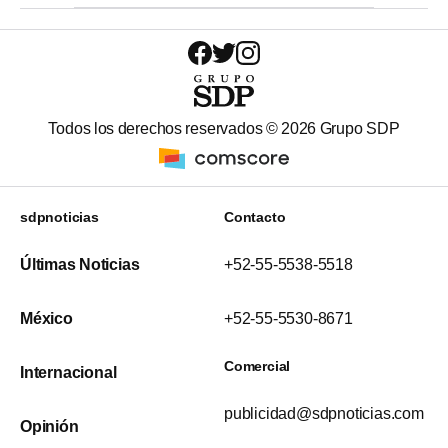
Todos los derechos reservados ©
2026
Grupo SDP
sdpnoticias
Contacto
Últimas Noticias
+52-55-5538-5518
México
+52-55-5530-8671
Comercial
Internacional
publicidad@sdpnoticias.com
Opinión