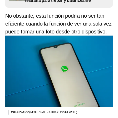
telaraña para trepar y balancearse
No obstante, esta función podría no ser tan
eficiente cuando la función de ver una sola vez
puede tomar una foto
desde otro dispositivo.
WHATSAPP
(MOURIZAL ZATIVA / UNSPLASH )