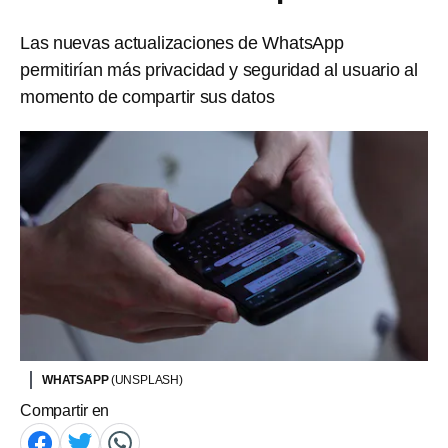
Las nuevas actualizaciones de WhatsApp
permitirían más privacidad y seguridad al usuario al
momento de compartir sus datos
WHATSAPP
(UNSPLASH)
Compartir en