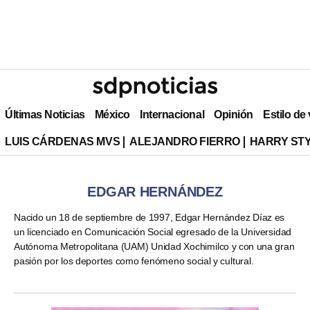
Últimas Noticias
México
Internacional
Opinión
Estilo de
LUIS CÁRDENAS MVS
ALEJANDRO FIERRO
HARRY ST
EDGAR HERNÁNDEZ
Nacido un 18 de septiembre de 1997, Edgar Hernández Díaz es
un licenciado en Comunicación Social egresado de la Universidad
Autónoma Metropolitana (UAM) Unidad Xochimilco y con una gran
pasión por los deportes como fenómeno social y cultural.