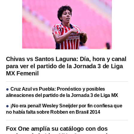
Chivas vs Santos Laguna: Día, hora y canal
para ver el partido de la Jornada 3 de Liga
MX Femenil
Cruz Azul vs Puebla: Pronóstico y posibles
alineaciones del partido de la Jornada 3 de Liga MX
¡No era penal! Wesley Sneijder por fin confiesa que
no había falta sobre Robben en Brasil 2014
Fox One amplía su catálogo con dos