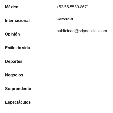
México
+52-55-5530-8671
Comercial
Internacional
publicidad@sdpnoticias.com
Opinión
Estilo de vida
Deportes
Negocios
Sorprendente
Espectáculos