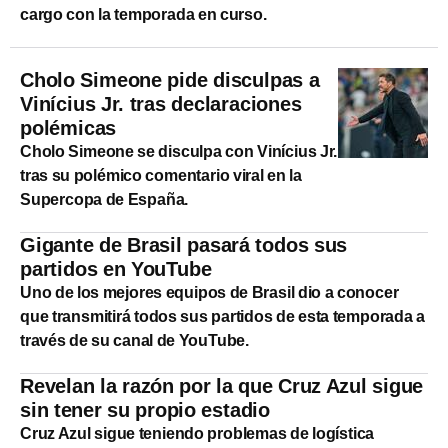
cargo con la temporada en curso.
Cholo Simeone pide disculpas a
Vinícius Jr. tras declaraciones
polémicas
Cholo Simeone se disculpa con Vinícius Jr.
tras su polémico comentario viral en la
Supercopa de España.
Gigante de Brasil pasará todos sus
partidos en YouTube
Uno de los mejores equipos de Brasil dio a conocer
que transmitirá todos sus partidos de esta temporada a
través de su canal de YouTube.
Revelan la razón por la que Cruz Azul sigue
sin tener su propio estadio
Cruz Azul sigue teniendo problemas de logística