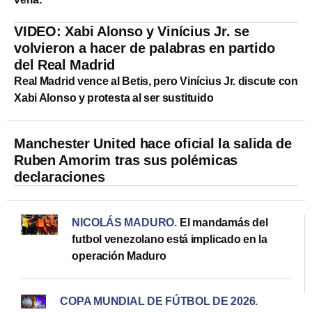
VIDEO: Xabi Alonso y Vinícius Jr. se
volvieron a hacer de palabras en partido
del Real Madrid
Real Madrid vence al Betis, pero Vinícius Jr. discute con
Xabi Alonso y protesta al ser sustituido
Manchester United hace oficial la salida de
Ruben Amorim tras sus polémicas
declaraciones
NICOLÁS MADURO
.
El mandamás del
futbol venezolano está implicado en la
operación Maduro
COPA MUNDIAL DE FÚTBOL DE 2026
.