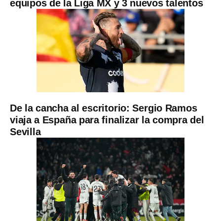
equipos de la Liga MX y 3 nuevos talentos
De la cancha al escritorio: Sergio Ramos
viaja a España para finalizar la compra del
Sevilla