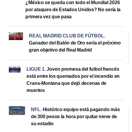
¿México se queda con todo el Mundial 2026
por ataques de Estados Unidos? No sería la
primera vez que pasa
REAL MADRID CLUB DE FÚTBOL
.
Ganador del Balón de Oro sería el próximo
gran objetivo del Real Madrid
LIGUE 1
.
Joven promesa del futbol francés
está entre los quemados por el incendio en
Crans-Montana que dejó decenas de
muertos
NFL
.
Histórico equipo está pagando más
de 300 pesos la hora por quitar nieve de
su estadio