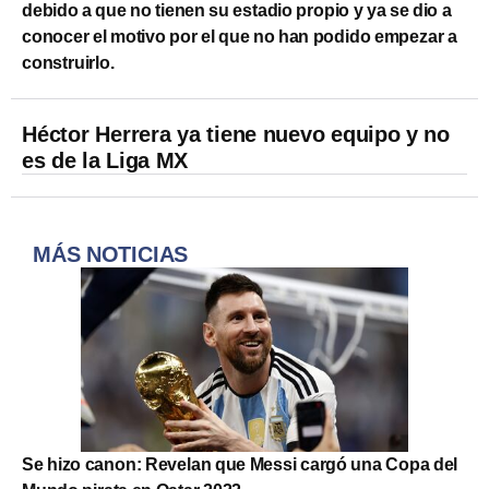
debido a que no tienen su estadio propio y ya se dio a
conocer el motivo por el que no han podido empezar a
construirlo.
Héctor Herrera ya tiene nuevo equipo y no
es de la Liga MX
MÁS NOTICIAS
Se hizo canon: Revelan que Messi cargó una Copa del