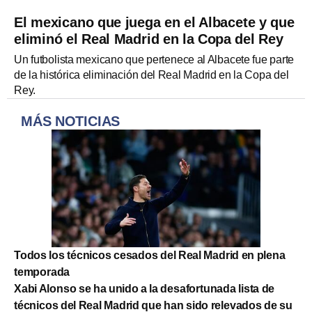
El mexicano que juega en el Albacete y que
eliminó el Real Madrid en la Copa del Rey
Un futbolista mexicano que pertenece al Albacete fue parte
de la histórica eliminación del Real Madrid en la Copa del
Rey.
MÁS NOTICIAS
Todos los técnicos cesados del Real Madrid en plena
temporada
Xabi Alonso se ha unido a la desafortunada lista de
técnicos del Real Madrid que han sido relevados de su