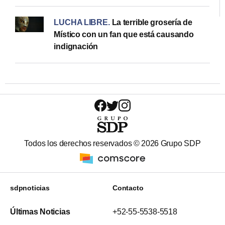
LUCHA LIBRE
.
La terrible grosería de
Místico con un fan que está causando
indignación
Todos los derechos reservados ©
2026
Grupo SDP
sdpnoticias
Contacto
Últimas Noticias
+52-55-5538-5518