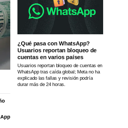
¿Qué pasa con WhatsApp?
Usuarios reportan bloqueo de
cuentas en varios países
Usuarios reportan bloqueo de cuentas en
WhatsApp tras caída global; Meta no ha
explicado las fallas y revisión podría
durar más de 24 horas.
ño
a App