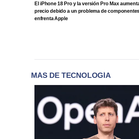
El iPhone 18 Pro y la versión Pro Max aument
precio debido a un problema de componente
enfrenta Apple
MÁS DE TECNOLOGÍA