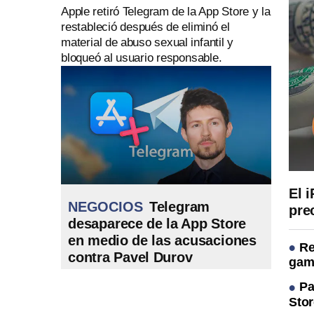
Apple retiró Telegram de la App Store y la
restableció después de eliminó el
material de abuso sexual infantil y
bloqueó al usuario responsable.
El 
NEGOCIOS
Telegram
pre
desaparece de la App Store
en medio de las acusaciones
Re
contra Pavel Durov
game
Pa
Stor