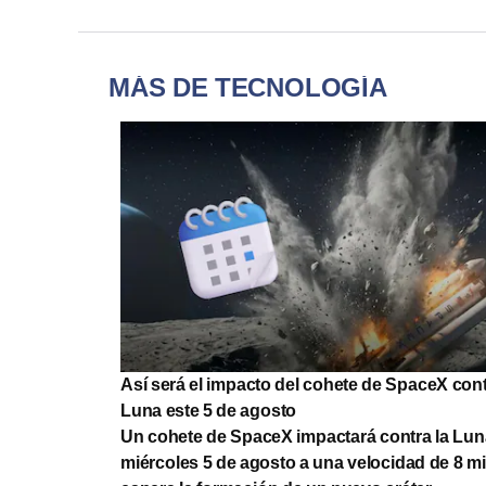
MÁS DE TECNOLOGÍA
Así será el impacto del cohete de SpaceX cont
Luna este 5 de agosto
Un cohete de SpaceX impactará contra la Lun
miércoles 5 de agosto a una velocidad de 8 mi