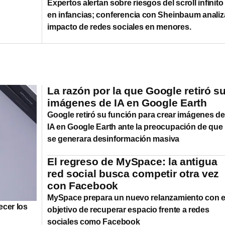
Expertos alertan sobre riesgos del scroll infinito
en infancias; conferencia con Sheinbaum analiz
impacto de redes sociales en menores.
La razón por la que Google retiró s
imágenes de IA en Google Earth
Google retiró su función para crear imágenes de
IA en Google Earth ante la preocupación de que
se generara desinformación masiva
El regreso de MySpace: la antigua
red social busca competir otra vez
con Facebook
MySpace prepara un nuevo relanzamiento con e
ecer los
objetivo de recuperar espacio frente a redes
sociales como Facebook