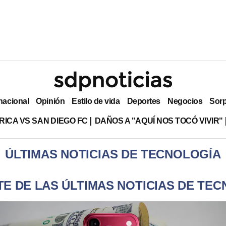
nacional
Opinión
Estilo de vida
Deportes
Negocios
Sor
RICA VS SAN DIEGO FC
DAÑOS A "AQUÍ NOS TOCÓ VIVIR"
ÚLTIMAS NOTICIAS DE TECNOLOGÍA
E DE LAS ÚLTIMAS NOTICIAS DE TE