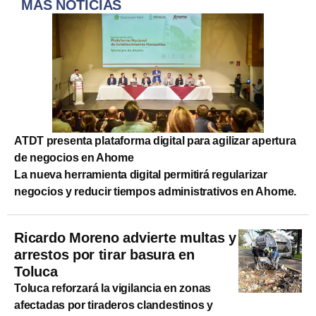
MÁS NOTICIAS
ATDT presenta plataforma digital para agilizar apertura
de negocios en Ahome
La nueva herramienta digital permitirá regularizar
negocios y reducir tiempos administrativos en Ahome.
Ricardo Moreno advierte multas y
arrestos por tirar basura en
Toluca
Toluca reforzará la vigilancia en zonas
afectadas por tiraderos clandestinos y