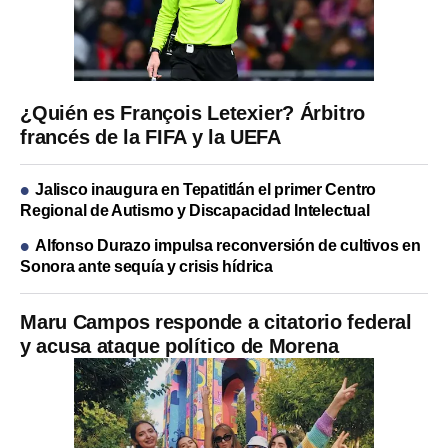
¿Quién es François Letexier? Árbitro
francés de la FIFA y la UEFA
Jalisco inaugura en Tepatitlán el primer Centro
Regional de Autismo y Discapacidad Intelectual
Alfonso Durazo impulsa reconversión de cultivos en
Sonora ante sequía y crisis hídrica
Maru Campos responde a citatorio federal
y acusa ataque político de Morena