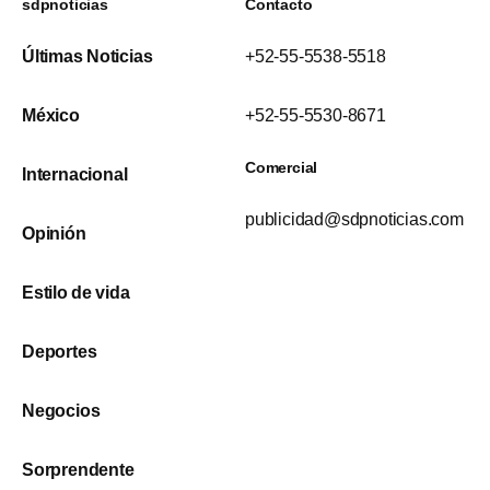
sdpnoticias
Contacto
Últimas Noticias
+52-55-5538-5518
México
+52-55-5530-8671
Comercial
Internacional
publicidad@sdpnoticias.com
Opinión
Estilo de vida
Deportes
Negocios
Sorprendente