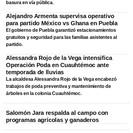
basura en vía pública.
Alejandro Armenta supervisa operativo
para partido México vs Ghana en Puebla
El gobierno de Puebla garantizó estacionamientos
gratuitos y seguridad para las familias asistentes al
partido.
Alessandra Rojo de la Vega intensifica
Operación Poda en Cuauhtémoc ante
temporada de lluvias
La alcaldesa Alessandra Rojo de la Vega encabezó
trabajos de poda preventiva y mantenimiento de
árboles en la colonia Cuauhtémoc.
Salomón Jara respalda al campo con
programas agrícolas y ganaderos