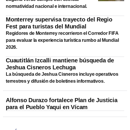
normatividad nacional e internacional.
Monterrey supervisa trayecto del Regio
Fest para turistas del Mundial
Regidores de Monterrey recorrieron el Corredor FIFA
para evaluar la experiencia turística rumbo al Mundial
2026.
Cuautitlán Izcalli mantiene búsqueda de
Jeshua Cisneros Lechuga
La búsqueda de Jeshua Cisneros incluye operativos
terrestres y difusión de boletines informativos.
Alfonso Durazo fortalece Plan de Justicia
para el Pueblo Yaqui en Vícam