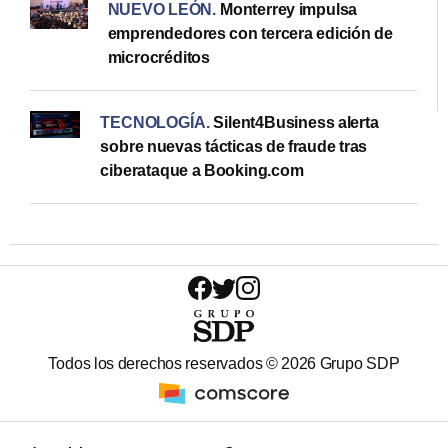
NUEVO LEÓN
.
Monterrey impulsa
emprendedores con tercera edición de
microcréditos
TECNOLOGÍA
.
Silent4Business alerta
sobre nuevas tácticas de fraude tras
ciberataque a Booking.com
Todos los derechos reservados ©
2026
Grupo SDP