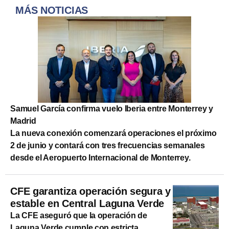
MÁS NOTICIAS
Samuel García confirma vuelo Iberia entre Monterrey y
Madrid
La nueva conexión comenzará operaciones el próximo
2 de junio y contará con tres frecuencias semanales
desde el Aeropuerto Internacional de Monterrey.
CFE garantiza operación segura y
estable en Central Laguna Verde
La CFE aseguró que la operación de
Laguna Verde cumple con estricta