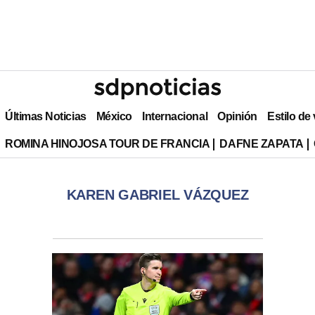
Últimas Noticias
México
Internacional
Opinión
Estilo de
ROMINA HINOJOSA TOUR DE FRANCIA
DAFNE ZAPATA
KAREN GABRIEL VÁZQUEZ