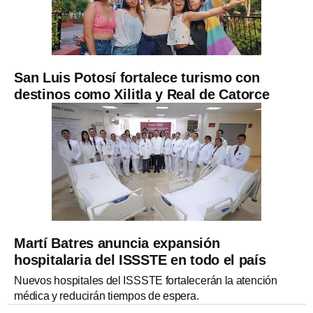
San Luis Potosí fortalece turismo con
destinos como Xilitla y Real de Catorce
Martí Batres anuncia expansión
hospitalaria del ISSSTE en todo el país
Nuevos hospitales del ISSSTE fortalecerán la atención
médica y reducirán tiempos de espera.