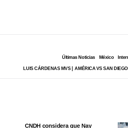
Últimas Noticias
México
Inter
LUIS CÁRDENAS MVS
AMÉRICA VS SAN DIEGO
CNDH considera que Nay