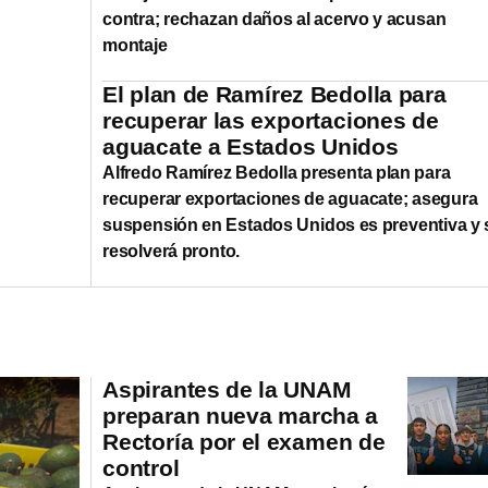
contra; rechazan daños al acervo y acusan
montaje
El plan de Ramírez Bedolla para
recuperar las exportaciones de
aguacate a Estados Unidos
Alfredo Ramírez Bedolla presenta plan para
recuperar exportaciones de aguacate; asegura
suspensión en Estados Unidos es preventiva y 
resolverá pronto.
Aspirantes de la UNAM
preparan nueva marcha a
Rectoría por el examen de
control