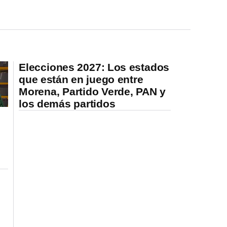
Elecciones 2027: Los estados
que están en juego entre
Morena, Partido Verde, PAN y
los demás partidos