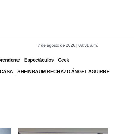
7 de agosto de 2026 | 09:31 a.m.
prendente
Espectáculos
Geek
 CASA
SHEINBAUM RECHAZO ÁNGEL AGUIRRE