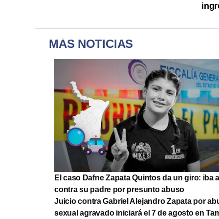
ingr
MÁS NOTICIAS
El caso Dafne Zapata Quintos da un giro: iba a 
contra su padre por presunto abuso
Juicio contra Gabriel Alejandro Zapata por a
sexual agravado iniciará el 7 de agosto en Ta