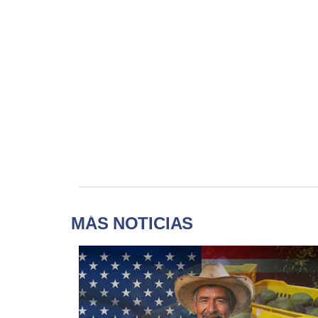
MÁS NOTICIAS