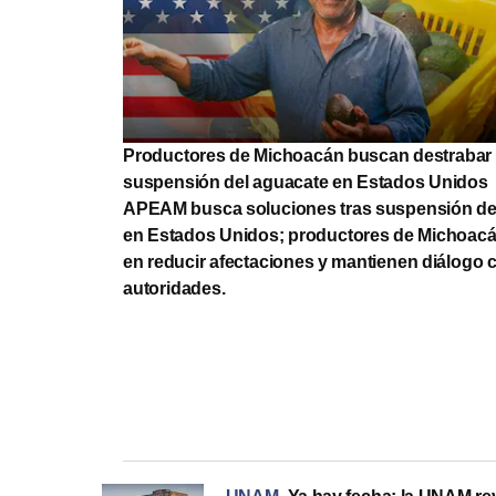
Productores de Michoacán buscan destrabar 
suspensión del aguacate en Estados Unidos
APEAM busca soluciones tras suspensión de
en Estados Unidos; productores de Michoacá
en reducir afectaciones y mantienen diálogo 
autoridades.