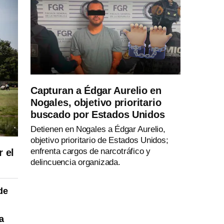
Capturan a Édgar Aurelio en
Nogales, objetivo prioritario
buscado por Estados Unidos
Detienen en Nogales a Édgar Aurelio,
objetivo prioritario de Estados Unidos;
enfrenta cargos de narcotráfico y
 el
delincuencia organizada.
de
a