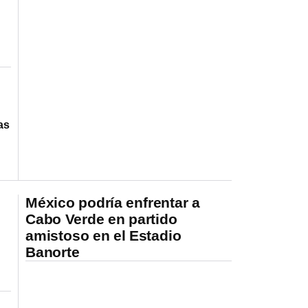
as
México podría enfrentar a
Cabo Verde en partido
amistoso en el Estadio
Banorte