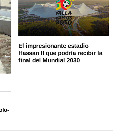
El impresionante estadio
Hassan II que podría recibir la
final del Mundial 2030
olo-