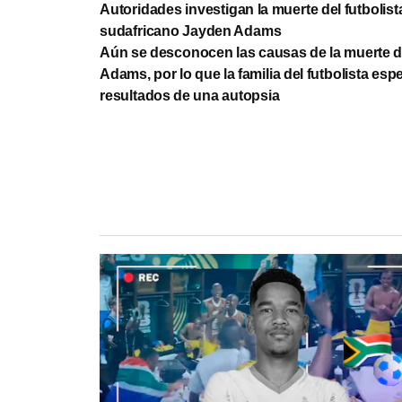
Autoridades investigan la muerte del futbolist
sudafricano Jayden Adams
Aún se desconocen las causas de la muerte 
Adams, por lo que la familia del futbolista esp
resultados de una autopsia