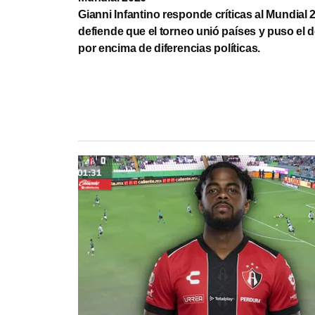
Gianni Infantino responde críticas al Mundial 
defiende que el torneo unió países y puso el 
por encima de diferencias políticas.