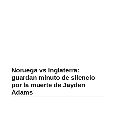
Noruega vs Inglaterra:
guardan minuto de silencio
por la muerte de Jayden
Adams