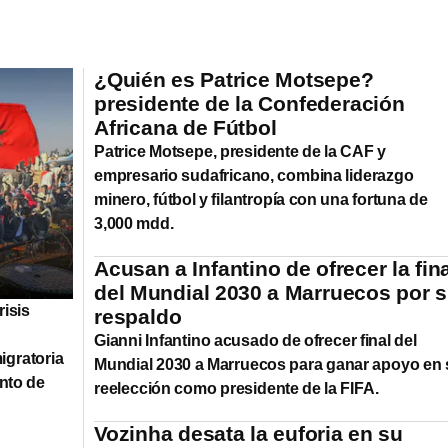
¿Quién es Patrice Motsepe?
presidente de la Confederación
Africana de Fútbol
Patrice Motsepe, presidente de la CAF y
empresario sudafricano, combina liderazgo
minero, fútbol y filantropía con una fortuna de
3,000 mdd.
Acusan a Infantino de ofrecer la fin
del Mundial 2030 a Marruecos por 
risis
respaldo
Gianni Infantino acusado de ofrecer final del
igratoria
Mundial 2030 a Marruecos para ganar apoyo en 
ento de
reelección como presidente de la FIFA.
Vozinha desata la euforia en su