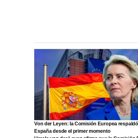
Von der Leyen: la Comisión Europea respaldó
España desde el primer momento