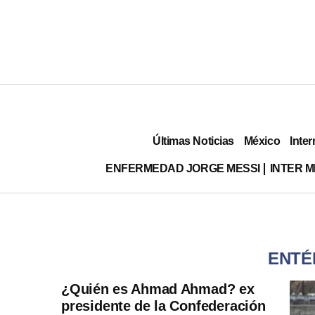
Últimas Noticias
México
Inter
ENFERMEDAD JORGE MESSI
INTER 
ENTÉ
¿Quién es Ahmad Ahmad? ex
presidente de la Confederación