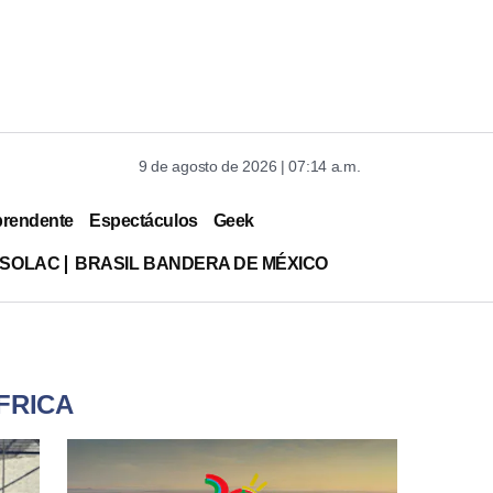
9 de agosto de 2026 | 07:14 a.m.
prendente
Espectáculos
Geek
ISOLAC
BRASIL BANDERA DE MÉXICO
FRICA