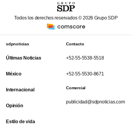
Todos los derechos reservados ©
2026
Grupo SDP
sdpnoticias
Contacto
Últimas Noticias
+52-55-5538-5518
México
+52-55-5530-8671
Comercial
Internacional
publicidad@sdpnoticias.com
Opinión
Estilo de vida