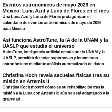
Eventos astronómicos de mayo 2026 en
México: Luna Azul y Luna de Flores en el mes
Una Luna Azul y Luna de Flores protagonizan el
calendario de eventos astronómicos de mayo de 2026
para México
Así funciona AstroTune, la IA de la UNAM y la
UASLP que estudia el universo
AstroTune, inteligencia artificial creada por la UNAM y la
UASLP, permitirá detectar supernovas y fenómenos
astronómicos mediante análisis automatizado de datos
Christina Koch revela secuelas físicas tras su
misión en Artemis II
Christina Koch mostró cómo es su rehabilitación tras la
misión a la Luna con Artemis II; aún se está adaptando a la
gravedad