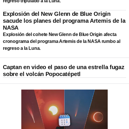
regreso tripulado a la Luna.
Explosión del New Glenn de Blue Origin
sacude los planes del programa Artemis de la
NASA
Explosión del cohete New Glenn de Blue Origin afecta
cronograma del programa Artemis de la NASA rumbo al
regreso a la Luna.
Captan en video el paso de una estrella fugaz
sobre el volcán Popocatépetl