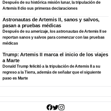
Después de su histórica misión lunar, la tripulación de
Artemis II dio sus primeras declaraciones
Astronautas de Artemis II, sanos y salvos,
pasan a pruebas médicas
Después de su amerizaje, los astronautas de Artemis II se
reportan sanos y salvos para comenzar con las pruebas
médicas
Trump: Artemis II marca el inicio de los viajes
a Marte
Donald Trump felicitó a la tripulación de Artemis II a su
regreso a la Tierra, además de señalar que el siguiente
paso es Marte