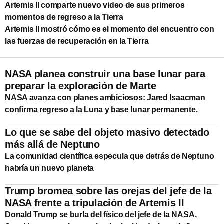
Artemis II comparte nuevo video de sus primeros
momentos de regreso a la Tierra
Artemis II mostró cómo es el momento del encuentro con
las fuerzas de recuperación en la Tierra
NASA planea construir una base lunar para
preparar la exploración de Marte
NASA avanza con planes ambiciosos: Jared Isaacman
confirma regreso a la Luna y base lunar permanente.
Lo que se sabe del objeto masivo detectado
más allá de Neptuno
La comunidad científica especula que detrás de Neptuno
habría un nuevo planeta
Trump bromea sobre las orejas del jefe de la
NASA frente a tripulación de Artemis II
Donald Trump se burla del físico del jefe de la NASA,