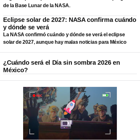
de la Base Lunar de la NASA.
Eclipse solar de 2027: NASA confirma cuándo
y dónde se verá
La NASA confirmó cuándo y dónde se verá el eclipse
solar de 2027, aunque hay malas noticias para México
¿Cuándo será el Día sin sombra 2026 en
México?