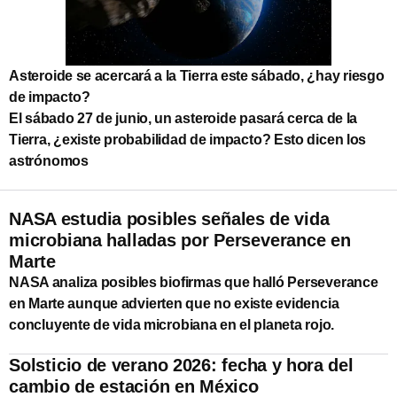
Asteroide se acercará a la Tierra este sábado, ¿hay riesgo
de impacto?
El sábado 27 de junio, un asteroide pasará cerca de la
Tierra, ¿existe probabilidad de impacto? Esto dicen los
astrónomos
NASA estudia posibles señales de vida
microbiana halladas por Perseverance en
Marte
NASA analiza posibles biofirmas que halló Perseverance
en Marte aunque advierten que no existe evidencia
concluyente de vida microbiana en el planeta rojo.
Solsticio de verano 2026: fecha y hora del
cambio de estación en México