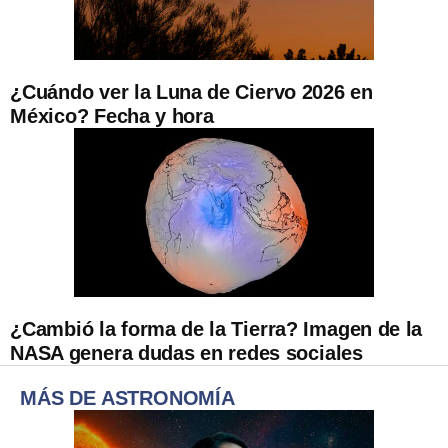
¿Cuándo ver la Luna de Ciervo 2026 en
México? Fecha y hora
¿Cambió la forma de la Tierra? Imagen de la
NASA genera dudas en redes sociales
MÁS DE ASTRONOMÍA