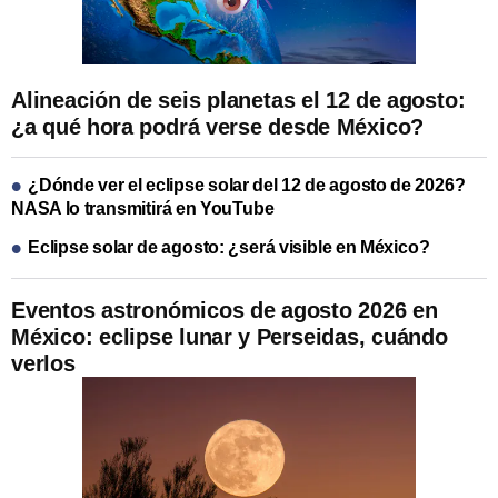
Alineación de seis planetas el 12 de agosto:
¿a qué hora podrá verse desde México?
¿Dónde ver el eclipse solar del 12 de agosto de 2026?
NASA lo transmitirá en YouTube
Eclipse solar de agosto: ¿será visible en México?
Eventos astronómicos de agosto 2026 en
México: eclipse lunar y Perseidas, cuándo
verlos