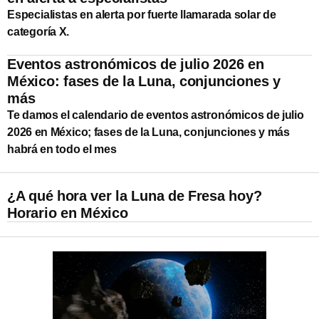
Especialistas en alerta por fuerte llamarada solar de
categoría X.
Eventos astronómicos de julio 2026 en
México: fases de la Luna, conjunciones y
más
Te damos el calendario de eventos astronómicos de julio
2026 en México; fases de la Luna, conjunciones y más
habrá en todo el mes
¿A qué hora ver la Luna de Fresa hoy?
Horario en México