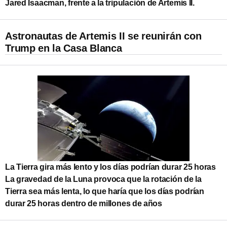
Jared Isaacman, frente a la tripulación de Artemis II.
Astronautas de Artemis II se reunirán con
Trump en la Casa Blanca
La Tierra gira más lento y los días podrían durar 25 horas
La gravedad de la Luna provoca que la rotación de la
Tierra sea más lenta, lo que haría que los días podrían
durar 25 horas dentro de millones de años