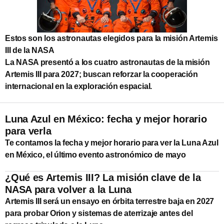
Estos son los astronautas elegidos para la misión Artemis
III de la NASA
La NASA presentó a los cuatro astronautas de la misión
Artemis III para 2027; buscan reforzar la cooperación
internacional en la exploración espacial.
Luna Azul en México: fecha y mejor horario
para verla
Te contamos la fecha y mejor horario para ver la Luna Azul
en México, el último evento astronómico de mayo
¿Qué es Artemis III? La misión clave de la
NASA para volver a la Luna
Artemis III será un ensayo en órbita terrestre baja en 2027
para probar Orion y sistemas de aterrizaje antes del