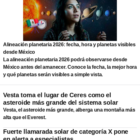
Alineación planetaria 2026: fecha, hora y planetas visibles
desde México
La alineación planetaria 2026 podrá observarse desde
México antes del amanecer. Conoce la fecha, la mejor hora
y qué planetas serán visibles a simple vista.
Vesta toma el lugar de Ceres como el
asteroide más grande del sistema solar
Vesta, el asteroide más grande, alberga una montaña más
alta que el Everest.
Fuerte llamarada solar de categoría X pone
en alerta a especialistas