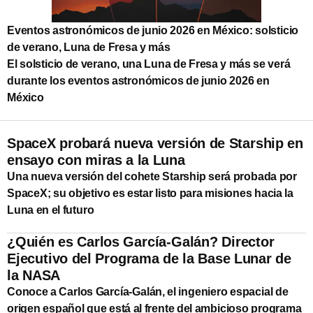
Eventos astronómicos de junio 2026 en México: solsticio
de verano, Luna de Fresa y más
El solsticio de verano, una Luna de Fresa y más se verá
durante los eventos astronómicos de junio 2026 en
México
SpaceX probará nueva versión de Starship en
ensayo con miras a la Luna
Una nueva versión del cohete Starship será probada por
SpaceX; su objetivo es estar listo para misiones hacia la
Luna en el futuro
¿Quién es Carlos García-Galán? Director
Ejecutivo del Programa de la Base Lunar de
la NASA
Conoce a Carlos García-Galán, el ingeniero espacial de
origen español que está al frente del ambicioso programa