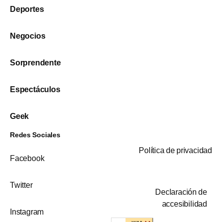
Deportes
Negocios
Sorprendente
Espectáculos
Geek
Redes Sociales
Política de privacidad
Facebook
Twitter
Declaración de
accesibilidad
Instagram