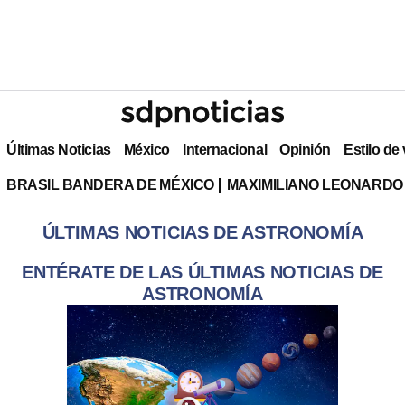
Últimas Noticias
México
Internacional
Opinión
Estilo de
BRASIL BANDERA DE MÉXICO
MAXIMILIANO LEONARDO
ÚLTIMAS NOTICIAS DE ASTRONOMÍA
ENTÉRATE DE LAS ÚLTIMAS NOTICIAS DE
ASTRONOMÍA