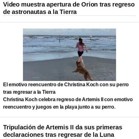
Video muestra apertura de Orion tras regreso
de astronautas a la Tierra
El emotivo reencuentro de Christina Koch con su perro
tras regresar a la Tierra
Christina Koch celebra regreso de Artemis II con emotivo
reencuentro y juegos en la playa junto a su perro.
Tripulación de Artemis II da sus primeras
declaraciones tras regresar de la Luna