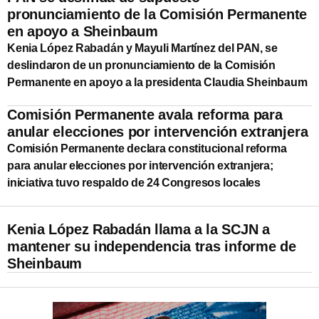
pronunciamiento de la Comisión Permanente
en apoyo a Sheinbaum
Kenia López Rabadán y Mayuli Martínez del PAN, se
deslindaron de un pronunciamiento de la Comisión
Permanente en apoyo a la presidenta Claudia Sheinbaum
Comisión Permanente avala reforma para
anular elecciones por intervención extranjera
Comisión Permanente declara constitucional reforma
para anular elecciones por intervención extranjera;
iniciativa tuvo respaldo de 24 Congresos locales
Kenia López Rabadán llama a la SCJN a
mantener su independencia tras informe de
Sheinbaum