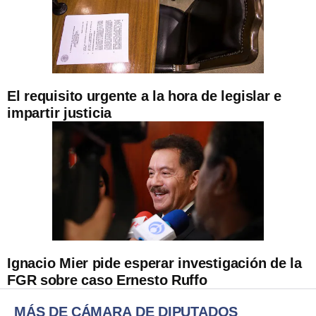
El requisito urgente a la hora de legislar e
impartir justicia
Ignacio Mier pide esperar investigación de la
FGR sobre caso Ernesto Ruffo
MÁS DE CÁMARA DE DIPUTADOS