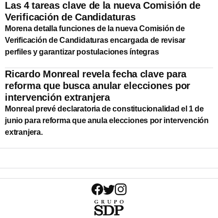
Las 4 tareas clave de la nueva Comisión de
Verificación de Candidaturas
Morena detalla funciones de la nueva Comisión de
Verificación de Candidaturas encargada de revisar
perfiles y garantizar postulaciones íntegras
Ricardo Monreal revela fecha clave para
reforma que busca anular elecciones por
intervención extranjera
Monreal prevé declaratoria de constitucionalidad el 1 de
junio para reforma que anula elecciones por intervención
extranjera.