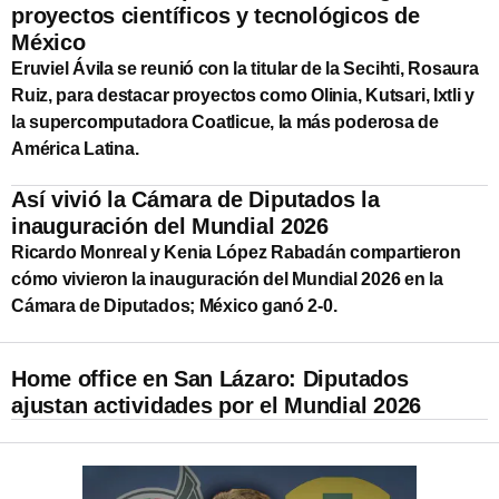
proyectos científicos y tecnológicos de
México
Eruviel Ávila se reunió con la titular de la Secihti, Rosaura
Ruiz, para destacar proyectos como Olinia, Kutsari, Ixtli y
la supercomputadora Coatlicue, la más poderosa de
América Latina.
Así vivió la Cámara de Diputados la
inauguración del Mundial 2026
Ricardo Monreal y Kenia López Rabadán compartieron
cómo vivieron la inauguración del Mundial 2026 en la
Cámara de Diputados; México ganó 2-0.
Home office en San Lázaro: Diputados
ajustan actividades por el Mundial 2026