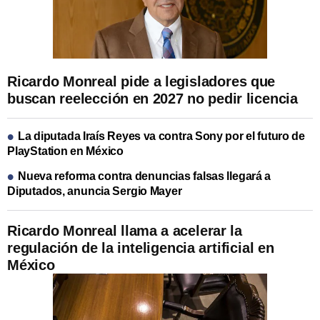
Ricardo Monreal pide a legisladores que
buscan reelección en 2027 no pedir licencia
La diputada Iraís Reyes va contra Sony por el futuro de
PlayStation en México
Nueva reforma contra denuncias falsas llegará a
Diputados, anuncia Sergio Mayer
Ricardo Monreal llama a acelerar la
regulación de la inteligencia artificial en
México