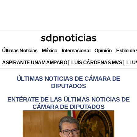
Últimas Noticias
México
Internacional
Opinión
Estilo de
ASPIRANTE UNAM AMPARO
LUIS CÁRDENAS MVS
LLU
ÚLTIMAS NOTICIAS DE CÁMARA DE
DIPUTADOS
ENTÉRATE DE LAS ÚLTIMAS NOTICIAS DE
CÁMARA DE DIPUTADOS