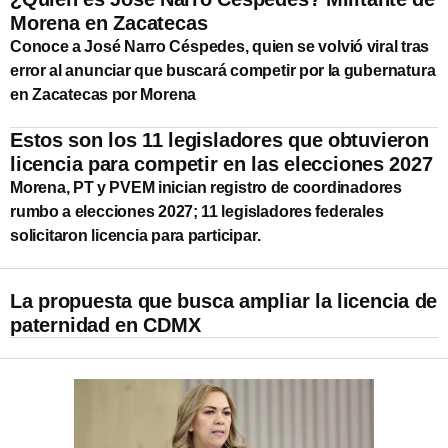
Morena en Zacatecas
Conoce a José Narro Céspedes, quien se volvió viral tras
error al anunciar que buscará competir por la gubernatura
en Zacatecas por Morena
Estos son los 11 legisladores que obtuvieron
licencia para competir en las elecciones 2027
Morena, PT y PVEM inician registro de coordinadores
rumbo a elecciones 2027; 11 legisladores federales
solicitaron licencia para participar.
La propuesta que busca ampliar la licencia de
paternidad en CDMX