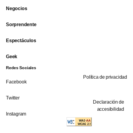
Negocios
Sorprendente
Espectáculos
Geek
Redes Sociales
Política de privacidad
Facebook
Twitter
Declaración de
accesibilidad
Instagram