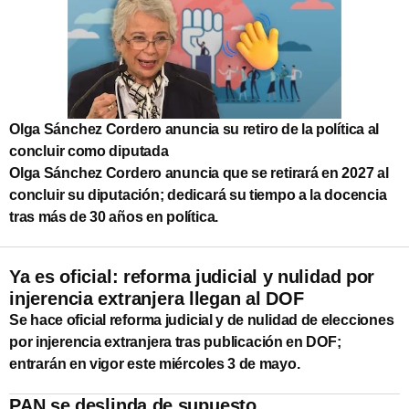
Olga Sánchez Cordero anuncia su retiro de la política al
concluir como diputada
Olga Sánchez Cordero anuncia que se retirará en 2027 al
concluir su diputación; dedicará su tiempo a la docencia
tras más de 30 años en política.
Ya es oficial: reforma judicial y nulidad por
injerencia extranjera llegan al DOF
Se hace oficial reforma judicial y de nulidad de elecciones
por injerencia extranjera tras publicación en DOF;
entrarán en vigor este miércoles 3 de mayo.
PAN se deslinda de supuesto