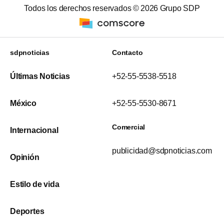
Todos los derechos reservados ©
2026
Grupo SDP
sdpnoticias
Contacto
Últimas Noticias
+52-55-5538-5518
México
+52-55-5530-8671
Comercial
Internacional
publicidad@sdpnoticias.com
Opinión
Estilo de vida
Deportes