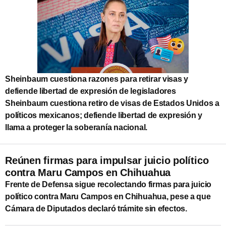
Sheinbaum cuestiona razones para retirar visas y
defiende libertad de expresión de legisladores
Sheinbaum cuestiona retiro de visas de Estados Unidos a
políticos mexicanos; defiende libertad de expresión y
llama a proteger la soberanía nacional.
Reúnen firmas para impulsar juicio político
contra Maru Campos en Chihuahua
Frente de Defensa sigue recolectando firmas para juicio
político contra Maru Campos en Chihuahua, pese a que
Cámara de Diputados declaró trámite sin efectos.