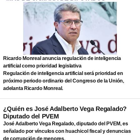
Ricardo Monreal anuncia regulación de inteligencia
artificial como prioridad legislativa
Regulación de inteligencia artificial será prioridad en
próximo periodo ordinario del Congreso de la Unión,
adelanta Ricardo Monreal.
¿Quién es José Adalberto Vega Regalado?
Diputado del PVEM
José Adalberto Vega Regalado, diputado del PVEM, es
señalado por vínculos con huachicol fiscal y denuncias
de corrupción de menores.