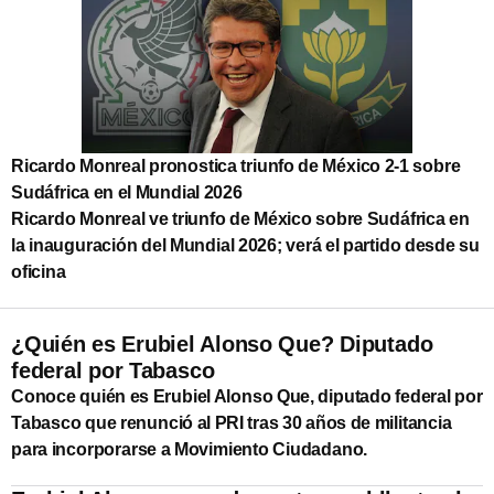
Ricardo Monreal pronostica triunfo de México 2-1 sobre
Sudáfrica en el Mundial 2026
Ricardo Monreal ve triunfo de México sobre Sudáfrica en
la inauguración del Mundial 2026; verá el partido desde su
oficina
¿Quién es Erubiel Alonso Que? Diputado
federal por Tabasco
Conoce quién es Erubiel Alonso Que, diputado federal por
Tabasco que renunció al PRI tras 30 años de militancia
para incorporarse a Movimiento Ciudadano.