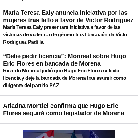
María Teresa Ealy anuncia iniciativa por las
mujeres tras fallo a favor de Víctor Rodríguez
María Teresa Ealy presentará iniciativa a favor de las
víctimas de violencia de género tras liberación de Víctor
Rodríguez Padilla.
“Debe pedir licencia”: Monreal sobre Hugo
Eric Flores en bancada de Morena
Ricardo Monreal pidió que Hugo Eric Flores solicite
licencia y deje la bancada de Morena tras asumir como
dirigente del partido PAZ.
Ariadna Montiel confirma que Hugo Eric
Flores seguirá como legislador de Morena