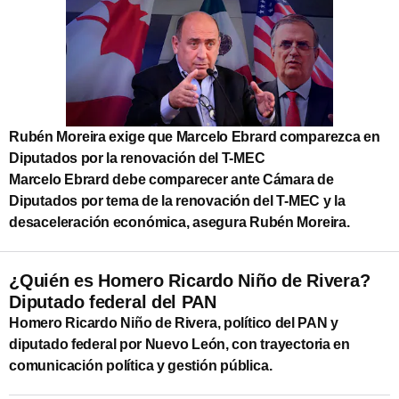
Rubén Moreira exige que Marcelo Ebrard comparezca en
Diputados por la renovación del T-MEC
Marcelo Ebrard debe comparecer ante Cámara de
Diputados por tema de la renovación del T-MEC y la
desaceleración económica, asegura Rubén Moreira.
¿Quién es Homero Ricardo Niño de Rivera?
Diputado federal del PAN
Homero Ricardo Niño de Rivera, político del PAN y
diputado federal por Nuevo León, con trayectoria en
comunicación política y gestión pública.