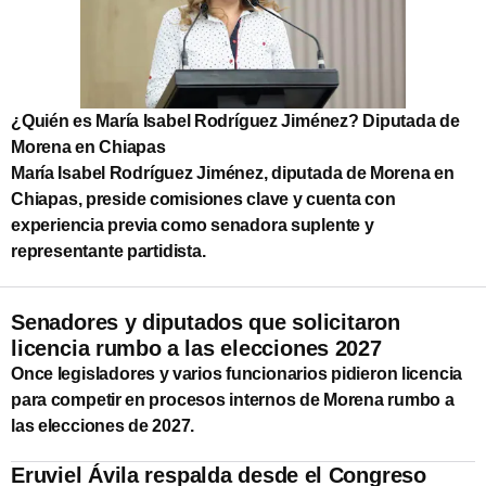
¿Quién es María Isabel Rodríguez Jiménez? Diputada de
Morena en Chiapas
María Isabel Rodríguez Jiménez, diputada de Morena en
Chiapas, preside comisiones clave y cuenta con
experiencia previa como senadora suplente y
representante partidista.
Senadores y diputados que solicitaron
licencia rumbo a las elecciones 2027
Once legisladores y varios funcionarios pidieron licencia
para competir en procesos internos de Morena rumbo a
las elecciones de 2027.
Eruviel Ávila respalda desde el Congreso