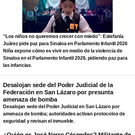
“Los niños no queremos crecer con miedo”: Estefanía
Juárez pide paz para Sinaloa en Parlamento Infantil 2026
Niña expone cómo es vivir en medio de la violencia de
Sinaloa en el Parlamento Infantil 2026, pidiendo paz para
las infancias.
Desalojan sede del Poder Judicial de la
Federación en San Lázaro por presunta
amenaza de bomba
Desalojan sede del Poder Judicial en San Lázaro por
amenaza de bomba; autoridades activan protocolos de
seguridad y revisan el inmueble.
¿Quién es José Narro Céspedes? Militante de