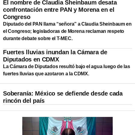
El nombre de Claudia Sheinbaum desata
confrontación entre PAN y Morena en el
Congreso
Diputado del PAN llama “señora” a Claudia Sheinbaum en
el Congreso; legisladoras de Morena reclaman respeto
durante debate sobre el T-MEC.
Fuertes lluvias inundan la Cámara de
Diputados en CDMX
La Cámara de Diputados resultó bajo el agua luego de las
fuertes lluvias que azotaron a la CDMX.
Soberanía: México se defiende desde cada
rincón del país