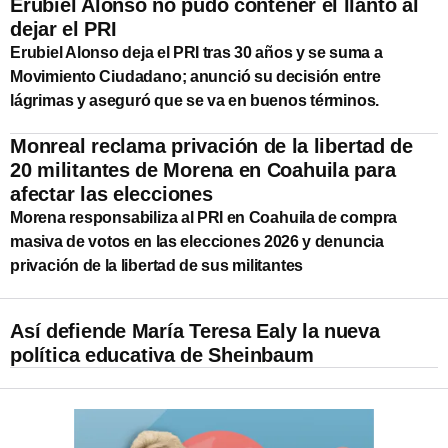
Erubiel Alonso no pudo contener el llanto al
dejar el PRI
Erubiel Alonso deja el PRI tras 30 años y se suma a
Movimiento Ciudadano; anunció su decisión entre
lágrimas y aseguró que se va en buenos términos.
Monreal reclama privación de la libertad de
20 militantes de Morena en Coahuila para
afectar las elecciones
Morena responsabiliza al PRI en Coahuila de compra
masiva de votos en las elecciones 2026 y denuncia
privación de la libertad de sus militantes
Así defiende María Teresa Ealy la nueva
política educativa de Sheinbaum