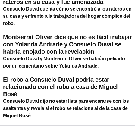
rateros en su casa y fue amenazada
Consuelo Duval cuenta cómo se encontró a los rateros en
su casa y enfrentó a la trabajadora del hogar cómplice del
robo.
Montserrat Oliver dice que no es fácil trabajar
con Yolanda Andrade y Consuelo Duval se
habría enojado con la revelación
Consuelo Duval y Montserrat Oliver se habrían peleado
por un comentario sobre Yolanda Andrade.
El robo a Consuelo Duval podría estar
relacionado con el robo a casa de Miguel
Bosé
Consuelo Duval dijo no estar lista para encararse con los
asaltantes y revela si el robo se relaciona al de la casa de
Miguel Bosé.