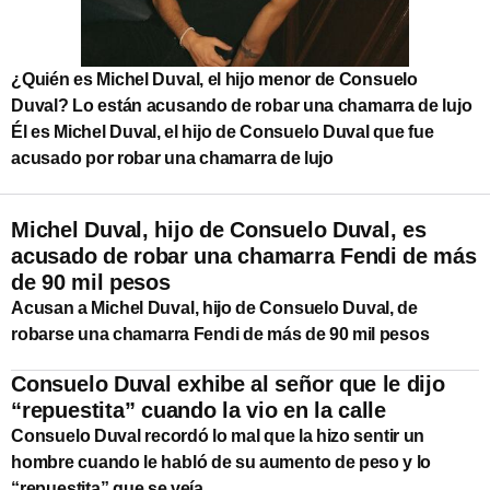
¿Quién es Michel Duval, el hijo menor de Consuelo
Duval? Lo están acusando de robar una chamarra de lujo
Él es Michel Duval, el hijo de Consuelo Duval que fue
acusado por robar una chamarra de lujo
Michel Duval, hijo de Consuelo Duval, es
acusado de robar una chamarra Fendi de más
de 90 mil pesos
Acusan a Michel Duval, hijo de Consuelo Duval, de
robarse una chamarra Fendi de más de 90 mil pesos
Consuelo Duval exhibe al señor que le dijo
“repuestita” cuando la vio en la calle
Consuelo Duval recordó lo mal que la hizo sentir un
hombre cuando le habló de su aumento de peso y lo
“repuestita” que se veía