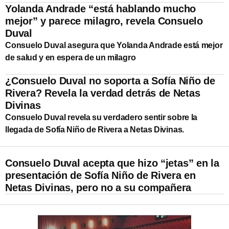
Yolanda Andrade “está hablando mucho
mejor” y parece milagro, revela Consuelo
Duval
Consuelo Duval asegura que Yolanda Andrade está mejor
de salud y en espera de un milagro
¿Consuelo Duval no soporta a Sofía Niño de
Rivera? Revela la verdad detrás de Netas
Divinas
Consuelo Duval revela su verdadero sentir sobre la
llegada de Sofía Niño de Rivera a Netas Divinas.
Consuelo Duval acepta que hizo “jetas” en la
presentación de Sofía Niño de Rivera en
Netas Divinas, pero no a su compañera