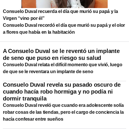
Consuelo Duval recuerda el día que murió su papá y la
Virgen “vino por él”
Consuelo Duval recordó el día que murió su papá y el olor
a flores que había en la habitación
A Consuelo Duval se le reventó un implante
de seno que puso en riesgo su salud
Consuelo Duval relata el difícil momento que vivió, luego
de que se le reventara un implante de seno
Consuelo Duval revela su pasado oscuro de
cuando hacía robo hormiga y no podía ni
dormir tranquila
Consuelo Duval reveló que cuando era adolescente solía
robar cosas de las tiendas, pero el cargo de conciencia la
hacía confesar entre sueños