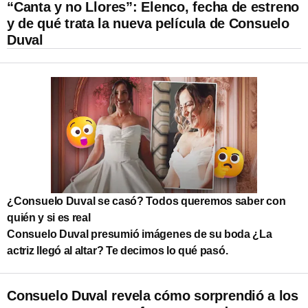
“Canta y no Llores”: Elenco, fecha de estreno
y de qué trata la nueva película de Consuelo
Duval
¿Consuelo Duval se casó? Todos queremos saber con
quién y si es real
Consuelo Duval presumió imágenes de su boda ¿La
actriz llegó al altar? Te decimos lo qué pasó.
Consuelo Duval revela cómo sorprendió a los