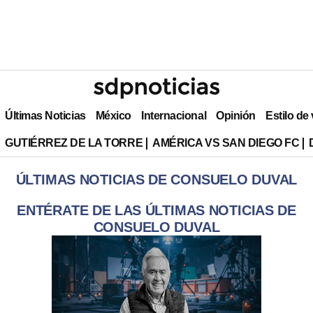
Últimas Noticias
México
Internacional
Opinión
Estilo de
GUTIÉRREZ DE LA TORRE
AMÉRICA VS SAN DIEGO FC
ÚLTIMAS NOTICIAS DE CONSUELO DUVAL
ENTÉRATE DE LAS ÚLTIMAS NOTICIAS DE
CONSUELO DUVAL