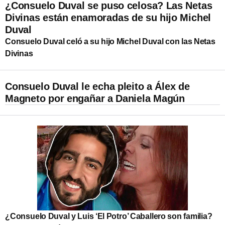
¿Consuelo Duval se puso celosa? Las Netas
Divinas están enamoradas de su hijo Michel
Duval
Consuelo Duval celó a su hijo Michel Duval con las Netas
Divinas
Consuelo Duval le echa pleito a Álex de
Magneto por engañar a Daniela Magún
¿Consuelo Duval y Luis ‘El Potro’ Caballero son familia?