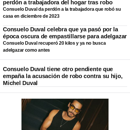
perdón a trabajadora del hogar tras robo
Consuelo Duval da perdón a la trabajadora que robó su
casa en diciembre de 2023
Consuelo Duval celebra que ya pasó por la
época oscura de empastillarse para adelgazar
Consuelo Duval recuperó 20 kilos y ya no busca
adelgazar como antes
Consuelo Duval tiene otro pendiente que
empaña la acusación de robo contra su hijo,
Michel Duval