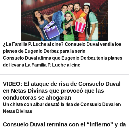
¿La Familia P. Luche al cine? Consuelo Duval ventila los
planes de Eugenio Derbez para la serie
Consuelo Duval afirma que Eugenio Derbez tenía planes
de llevar a La Familia P. Luche al cine
VIDEO: El ataque de risa de Consuelo Duval
en Netas Divinas que provocó que las
conductoras se ahogaran
Un chiste con albur desató la risa de Consuelo Duval en
Netas Divinas
Consuelo Duval termina con el “infierno” y da