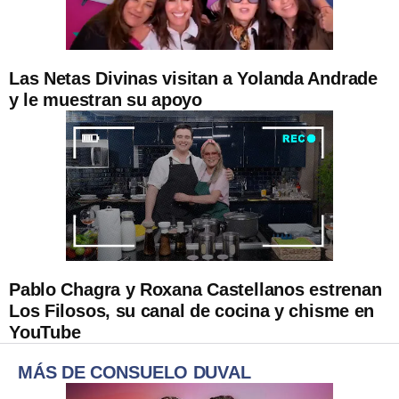
Las Netas Divinas visitan a Yolanda Andrade
y le muestran su apoyo
Pablo Chagra y Roxana Castellanos estrenan
Los Filosos, su canal de cocina y chisme en
YouTube
MÁS DE CONSUELO DUVAL