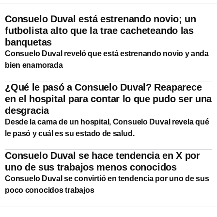
Consuelo Duval está estrenando novio; un
futbolista alto que la trae cacheteando las
banquetas
Consuelo Duval reveló que está estrenando novio y anda
bien enamorada
¿Qué le pasó a Consuelo Duval? Reaparece
en el hospital para contar lo que pudo ser una
desgracia
Desde la cama de un hospital, Consuelo Duval revela qué
le pasó y cuál es su estado de salud.
Consuelo Duval se hace tendencia en X por
uno de sus trabajos menos conocidos
Consuelo Duval se convirtió en tendencia por uno de sus
poco conocidos trabajos