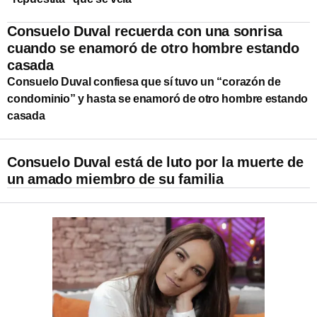
Consuelo Duval recuerda con una sonrisa
cuando se enamoró de otro hombre estando
casada
Consuelo Duval confiesa que sí tuvo un “corazón de
condominio” y hasta se enamoró de otro hombre estando
casada
Consuelo Duval está de luto por la muerte de
un amado miembro de su familia