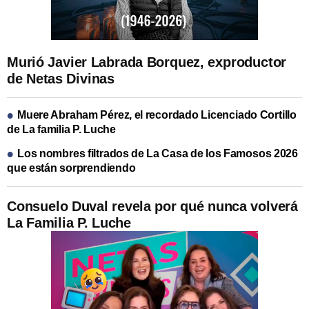
Murió Javier Labrada Borquez, exproductor
de Netas Divinas
Muere Abraham Pérez, el recordado Licenciado Cortillo
de La familia P. Luche
Los nombres filtrados de La Casa de los Famosos 2026
que están sorprendiendo
Consuelo Duval revela por qué nunca volverá
La Familia P. Luche