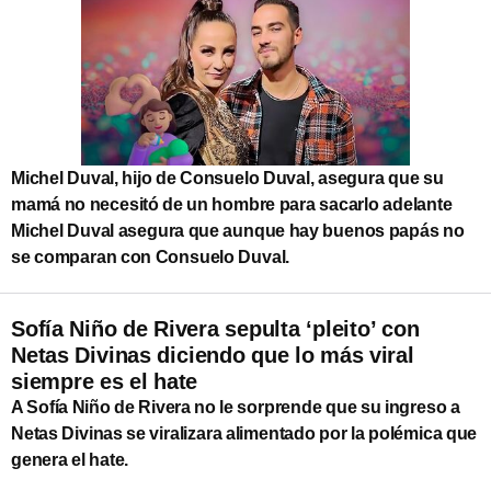
Michel Duval, hijo de Consuelo Duval, asegura que su
mamá no necesitó de un hombre para sacarlo adelante
Michel Duval asegura que aunque hay buenos papás no
se comparan con Consuelo Duval.
Sofía Niño de Rivera sepulta ‘pleito’ con
Netas Divinas diciendo que lo más viral
siempre es el hate
A Sofía Niño de Rivera no le sorprende que su ingreso a
Netas Divinas se viralizara alimentado por la polémica que
genera el hate.