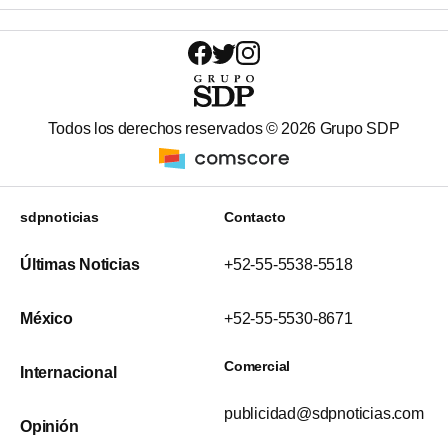
Todos los derechos reservados ©
2026
Grupo SDP
sdpnoticias
Contacto
Últimas Noticias
+52-55-5538-5518
México
+52-55-5530-8671
Comercial
Internacional
publicidad@sdpnoticias.com
Opinión