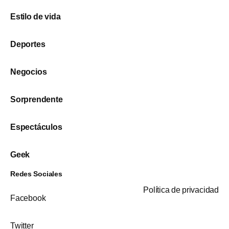
Estilo de vida
Deportes
Negocios
Sorprendente
Espectáculos
Geek
Redes Sociales
Política de privacidad
Facebook
Twitter