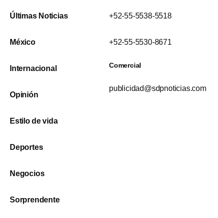
Últimas Noticias
+52-55-5538-5518
México
+52-55-5530-8671
Comercial
Internacional
publicidad@sdpnoticias.com
Opinión
Estilo de vida
Deportes
Negocios
Sorprendente