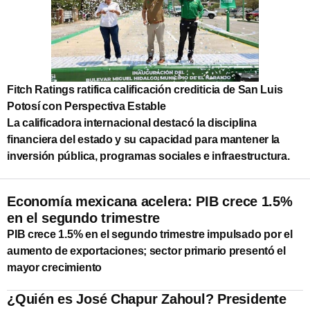
Fitch Ratings ratifica calificación crediticia de San Luis
Potosí con Perspectiva Estable
La calificadora internacional destacó la disciplina
financiera del estado y su capacidad para mantener la
inversión pública, programas sociales e infraestructura.
Economía mexicana acelera: PIB crece 1.5%
en el segundo trimestre
PIB crece 1.5% en el segundo trimestre impulsado por el
aumento de exportaciones; sector primario presentó el
mayor crecimiento
¿Quién es José Chapur Zahoul? Presidente