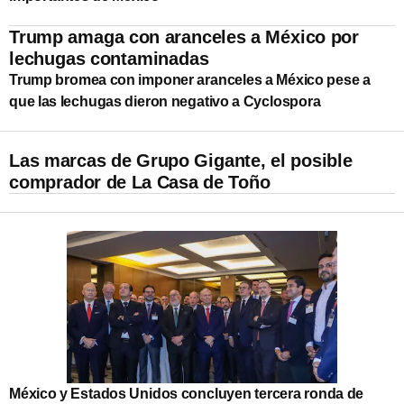
Trump amaga con aranceles a México por
lechugas contaminadas
Trump bromea con imponer aranceles a México pese a
que las lechugas dieron negativo a Cyclospora
Las marcas de Grupo Gigante, el posible
comprador de La Casa de Toño
México y Estados Unidos concluyen tercera ronda de