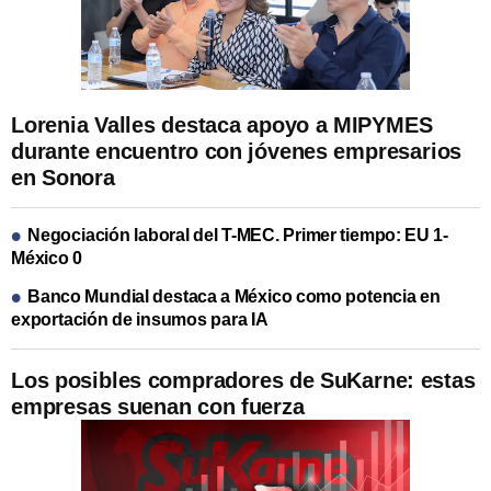
Lorenia Valles destaca apoyo a MIPYMES
durante encuentro con jóvenes empresarios
en Sonora
Negociación laboral del T-MEC. Primer tiempo: EU 1-
México 0
Banco Mundial destaca a México como potencia en
exportación de insumos para IA
Los posibles compradores de SuKarne: estas
empresas suenan con fuerza