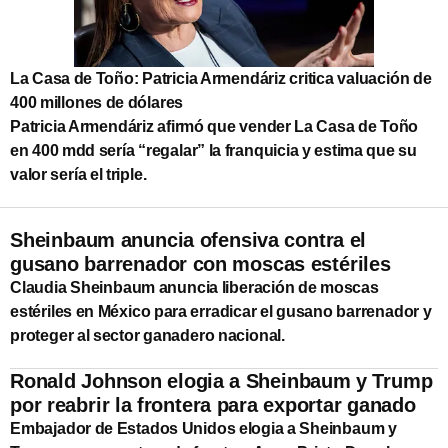
La Casa de Toño: Patricia Armendáriz critica valuación de
400 millones de dólares
Patricia Armendáriz afirmó que vender La Casa de Toño
en 400 mdd sería “regalar” la franquicia y estima que su
valor sería el triple.
Sheinbaum anuncia ofensiva contra el
gusano barrenador con moscas estériles
Claudia Sheinbaum anuncia liberación de moscas
estériles en México para erradicar el gusano barrenador y
proteger al sector ganadero nacional.
Ronald Johnson elogia a Sheinbaum y Trump
por reabrir la frontera para exportar ganado
Embajador de Estados Unidos elogia a Sheinbaum y