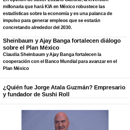
millonaria que hará KIA en México robustece las
estadísticas sobre la economía y es una palanca de
impulso para generar empleos que se estarán
concretando alrededor del 2030.
Sheinbaum y Ajay Banga fortalecen diálogo
sobre el Plan México
Claudia Sheinbaum y Ajay Banga fortalecen la
cooperación con el Banco Mundial para avanzar en el
Plan México
¿Quién fue Jorge Atala Guzmán? Empresario
y fundador de Sushi Roll