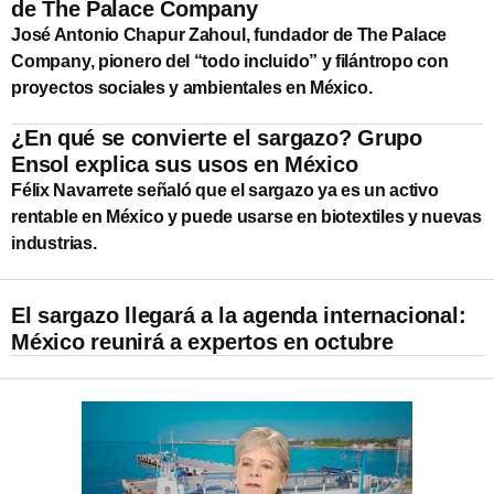
de The Palace Company
José Antonio Chapur Zahoul, fundador de The Palace
Company, pionero del “todo incluido” y filántropo con
proyectos sociales y ambientales en México.
¿En qué se convierte el sargazo? Grupo
Ensol explica sus usos en México
Félix Navarrete señaló que el sargazo ya es un activo
rentable en México y puede usarse en biotextiles y nuevas
industrias.
El sargazo llegará a la agenda internacional:
México reunirá a expertos en octubre