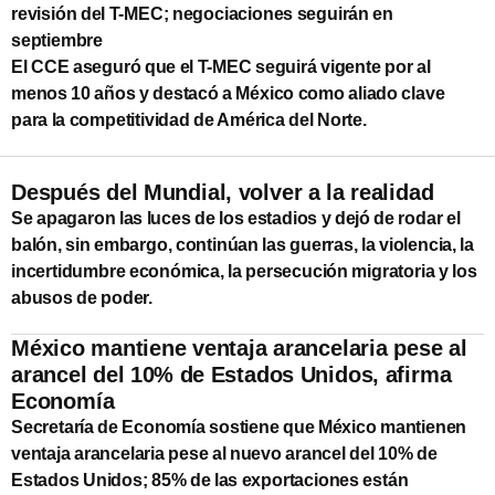
revisión del T-MEC; negociaciones seguirán en
septiembre
El CCE aseguró que el T-MEC seguirá vigente por al
menos 10 años y destacó a México como aliado clave
para la competitividad de América del Norte.
Después del Mundial, volver a la realidad
Se apagaron las luces de los estadios y dejó de rodar el
balón, sin embargo, continúan las guerras, la violencia, la
incertidumbre económica, la persecución migratoria y los
abusos de poder.
México mantiene ventaja arancelaria pese al
arancel del 10% de Estados Unidos, afirma
Economía
Secretaría de Economía sostiene que México mantienen
ventaja arancelaria pese al nuevo arancel del 10% de
Estados Unidos; 85% de las exportaciones están