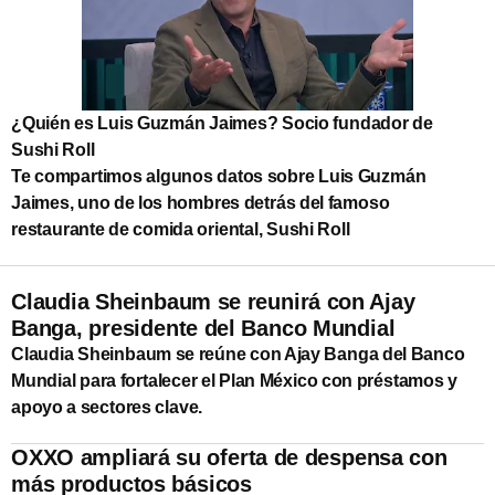
¿Quién es Luis Guzmán Jaimes? Socio fundador de
Sushi Roll
Te compartimos algunos datos sobre Luis Guzmán
Jaimes, uno de los hombres detrás del famoso
restaurante de comida oriental, Sushi Roll
Claudia Sheinbaum se reunirá con Ajay
Banga, presidente del Banco Mundial
Claudia Sheinbaum se reúne con Ajay Banga del Banco
Mundial para fortalecer el Plan México con préstamos y
apoyo a sectores clave.
OXXO ampliará su oferta de despensa con
más productos básicos