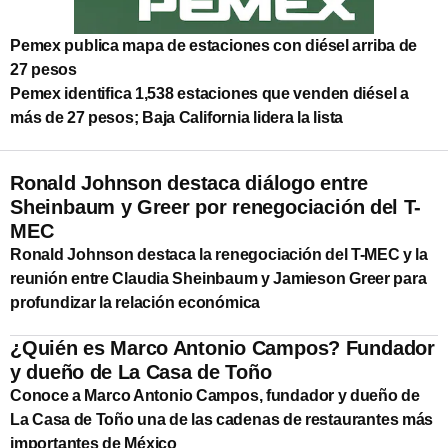
Pemex publica mapa de estaciones con diésel arriba de
27 pesos
Pemex identifica 1,538 estaciones que venden diésel a
más de 27 pesos; Baja California lidera la lista
Ronald Johnson destaca diálogo entre
Sheinbaum y Greer por renegociación del T-
MEC
Ronald Johnson destaca la renegociación del T-MEC y la
reunión entre Claudia Sheinbaum y Jamieson Greer para
profundizar la relación económica
¿Quién es Marco Antonio Campos? Fundador
y dueño de La Casa de Toño
Conoce a Marco Antonio Campos, fundador y dueño de
La Casa de Toño una de las cadenas de restaurantes más
importantes de México