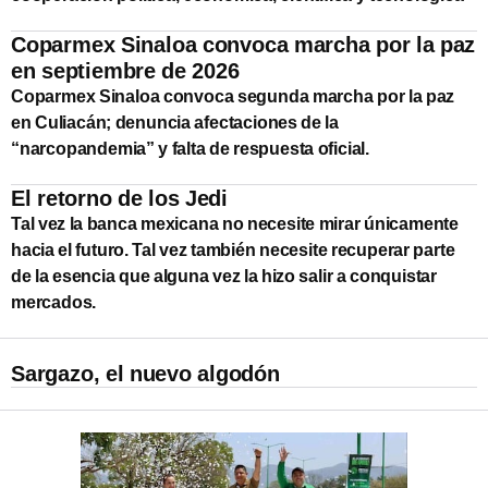
Coparmex Sinaloa convoca marcha por la paz
en septiembre de 2026
Coparmex Sinaloa convoca segunda marcha por la paz
en Culiacán; denuncia afectaciones de la
“narcopandemia” y falta de respuesta oficial.
El retorno de los Jedi
Tal vez la banca mexicana no necesite mirar únicamente
hacia el futuro. Tal vez también necesite recuperar parte
de la esencia que alguna vez la hizo salir a conquistar
mercados.
Sargazo, el nuevo algodón