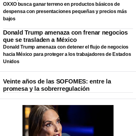
OXXO busca ganar terreno en productos básicos de
despensa con presentaciones pequeñas y precios más
bajos
Donald Trump amenaza con frenar negocios
que se trasladen a México
Donald Trump amenaza con detener el flujo de negocios
hacia México para proteger a los trabajadores de Estados
Unidos
Veinte años de las SOFOMES: entre la
promesa y la sobrerregulación