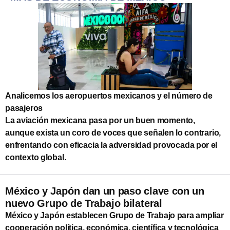
Analicemos los aeropuertos mexicanos y el número de
pasajeros
La aviación mexicana pasa por un buen momento,
aunque exista un coro de voces que señalen lo contrario,
enfrentando con eficacia la adversidad provocada por el
contexto global.
México y Japón dan un paso clave con un
nuevo Grupo de Trabajo bilateral
México y Japón establecen Grupo de Trabajo para ampliar
cooperación política, económica, científica y tecnológica