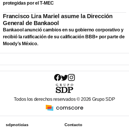
protegidas por el T-MEC
Francisco Lira Mariel asume la Dirección
General de Bankaool
Bankaool anunció cambios en su gobierno corporativo y
recibió la ratificación de su calificación BBB+ por parte de
Moody’s México.
Todos los derechos reservados ©
2026
Grupo SDP
sdpnoticias
Contacto