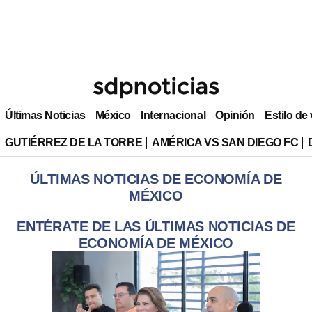
Últimas Noticias
México
Internacional
Opinión
Estilo de
GUTIÉRREZ DE LA TORRE
AMÉRICA VS SAN DIEGO FC
ÚLTIMAS NOTICIAS DE ECONOMÍA DE
MÉXICO
ENTÉRATE DE LAS ÚLTIMAS NOTICIAS DE
ECONOMÍA DE MÉXICO