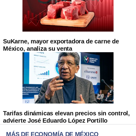
SuKarne, mayor exportadora de carne de
México, analiza su venta
Tarifas dinámicas elevan precios sin control,
advierte José Eduardo López Portillo
MÁS DE ECONOMÍA DE MÉXICO