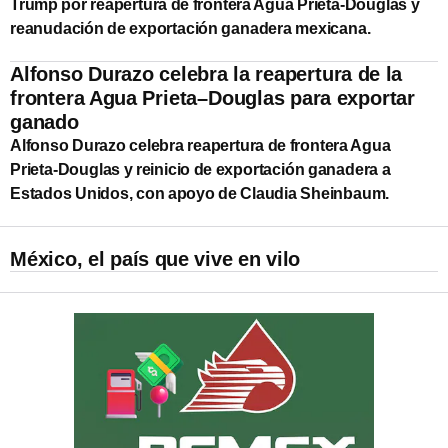
Trump por reapertura de frontera Agua Prieta-Douglas y
reanudación de exportación ganadera mexicana.
Alfonso Durazo celebra la reapertura de la
frontera Agua Prieta–Douglas para exportar
ganado
Alfonso Durazo celebra reapertura de frontera Agua
Prieta-Douglas y reinicio de exportación ganadera a
Estados Unidos, con apoyo de Claudia Sheinbaum.
México, el país que vive en vilo