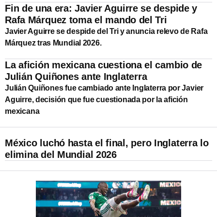
Fin de una era: Javier Aguirre se despide y
Rafa Márquez toma el mando del Tri
Javier Aguirre se despide del Tri y anuncia relevo de Rafa
Márquez tras Mundial 2026.
La afición mexicana cuestiona el cambio de
Julián Quiñones ante Inglaterra
Julián Quiñones fue cambiado ante Inglaterra por Javier
Aguirre, decisión que fue cuestionada por la afición
mexicana
México luchó hasta el final, pero Inglaterra lo
elimina del Mundial 2026