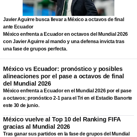
Javier Aguirre busca llevar a México a octavos de final
ante Ecuador
México enfrenta a Ecuador en octavos del Mundial 2026
con Javier Aguirre al mando y una defensa invicta tras
una fase de grupos perfecta.
México vs Ecuador: pronóstico y posibles
alineaciones por el pase a octavos de final
del Mundial 2026
México enfrenta a Ecuador en el Mundial 2026 por el pase
a octavos; pronóstico 2-1 para el Tri en el Estadio Banorte
este 30 de junio.
México vuelve al Top 10 del Ranking FIFA
gracias al Mundial 2026
Tras ganar sus partidos en la fase de grupos del Mundial