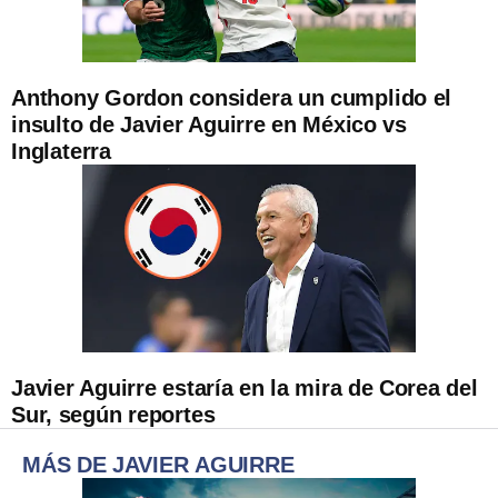
Anthony Gordon considera un cumplido el
insulto de Javier Aguirre en México vs
Inglaterra
Javier Aguirre estaría en la mira de Corea del
Sur, según reportes
MÁS DE JAVIER AGUIRRE