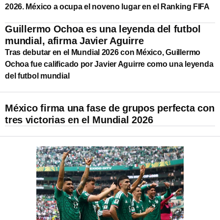
2026. México a ocupa el noveno lugar en el Ranking FIFA
Guillermo Ochoa es una leyenda del futbol
mundial, afirma Javier Aguirre
Tras debutar en el Mundial 2026 con México, Guillermo
Ochoa fue calificado por Javier Aguirre como una leyenda
del futbol mundial
México firma una fase de grupos perfecta con
tres victorias en el Mundial 2026