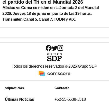
el partido del Tri en el Mundial 2026
México vs Corea se miden en la Jornada 2 del Mundial
2026. Jueves 18 de junio en punto de las 19 horas.
Transmiten Canal 5, Canal 7, TUDN y ViX.
Todos los derechos reservados ©
2026
Grupo SDP
sdpnoticias
Contacto
Últimas Noticias
+52-55-5538-5518