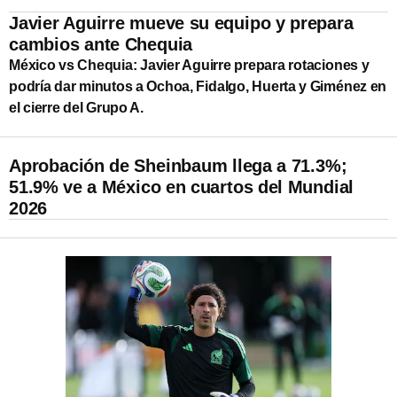
Javier Aguirre mueve su equipo y prepara
cambios ante Chequia
México vs Chequia: Javier Aguirre prepara rotaciones y
podría dar minutos a Ochoa, Fidalgo, Huerta y Giménez en
el cierre del Grupo A.
Aprobación de Sheinbaum llega a 71.3%;
51.9% ve a México en cuartos del Mundial
2026