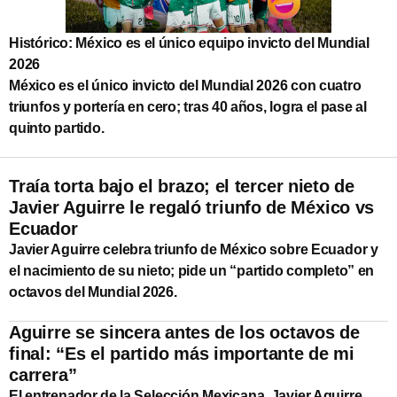
Histórico: México es el único equipo invicto del Mundial
2026
México es el único invicto del Mundial 2026 con cuatro
triunfos y portería en cero; tras 40 años, logra el pase al
quinto partido.
Traía torta bajo el brazo; el tercer nieto de
Javier Aguirre le regaló triunfo de México vs
Ecuador
Javier Aguirre celebra triunfo de México sobre Ecuador y
el nacimiento de su nieto; pide un “partido completo” en
octavos del Mundial 2026.
Aguirre se sincera antes de los octavos de
final: “Es el partido más importante de mi
carrera”
El entrenador de la Selección Mexicana, Javier Aguirre,