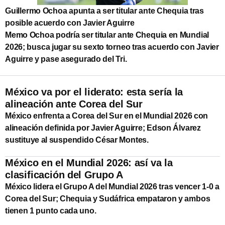
Guillermo Ochoa apunta a ser titular ante Chequia tras
posible acuerdo con Javier Aguirre
Memo Ochoa podría ser titular ante Chequia en Mundial
2026; busca jugar su sexto torneo tras acuerdo con Javier
Aguirre y pase asegurado del Tri.
México va por el liderato: esta sería la
alineación ante Corea del Sur
México enfrenta a Corea del Sur en el Mundial 2026 con
alineación definida por Javier Aguirre; Edson Álvarez
sustituye al suspendido César Montes.
México en el Mundial 2026: así va la
clasificación del Grupo A
México lidera el Grupo A del Mundial 2026 tras vencer 1-0 a
Corea del Sur; Chequia y Sudáfrica empataron y ambos
tienen 1 punto cada uno.