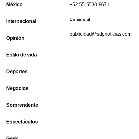
México
+52-55-5530-8671
Comercial
Internacional
publicidad@sdpnoticias.com
Opinión
Estilo de vida
Deportes
Negocios
Sorprendente
Espectáculos
Geek