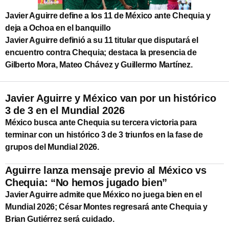
Javier Aguirre define a los 11 de México ante Chequia y
deja a Ochoa en el banquillo
Javier Aguirre definió a su 11 titular que disputará el
encuentro contra Chequia; destaca la presencia de
Gilberto Mora, Mateo Chávez y Guillermo Martínez.
Javier Aguirre y México van por un histórico
3 de 3 en el Mundial 2026
México busca ante Chequia su tercera victoria para
terminar con un histórico 3 de 3 triunfos en la fase de
grupos del Mundial 2026.
Aguirre lanza mensaje previo al México vs
Chequia: “No hemos jugado bien”
Javier Aguirre admite que México no juega bien en el
Mundial 2026; César Montes regresará ante Chequia y
Brian Gutiérrez será cuidado.