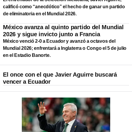
calificó como “anecdótico” el hecho de ganar un partido
de eliminatoria en el Mundial 2026.
México avanza al quinto partido del Mundial
2026 y sigue invicto junto a Francia
México venció 2-0 a Ecuador y avanzó a octavos del
Mundial 2026; enfrentará a Inglaterra o Congo el 5 de julio
en el Estadio Banorte.
El once con el que Javier Aguirre buscará
vencer a Ecuador