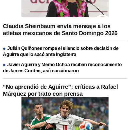
Claudia Sheinbaum envía mensaje a los
atletas mexicanos de Santo Domingo 2026
Julián Quiñones rompe el silencio sobre decisión de
Aguirre que lo sacó ante Inglaterra
Javier Aguirre y Memo Ochoa reciben reconocimiento
de James Corden; así reaccionaron
“No aprendió de Aguirre”: críticas a Rafael
Márquez por trato con prensa