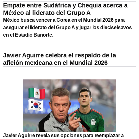
Empate entre Sudáfrica y Chequia acerca a
México al liderato del Grupo A
México busca vencer a Corea en el Mundial 2026 para
asegurar el liderato del Grupo A y jugar los dieciseisavos
en el Estadio Banorte.
Javier Aguirre celebra el respaldo de la
afición mexicana en el Mundial 2026
Javier Aguirre revela sus opciones para reemplazar a