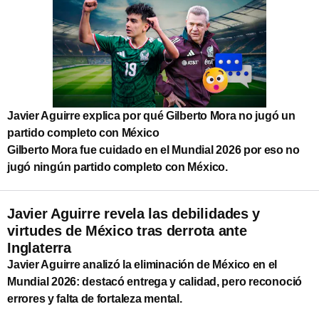
Javier Aguirre explica por qué Gilberto Mora no jugó un
partido completo con México
Gilberto Mora fue cuidado en el Mundial 2026 por eso no
jugó ningún partido completo con México.
Javier Aguirre revela las debilidades y
virtudes de México tras derrota ante
Inglaterra
Javier Aguirre analizó la eliminación de México en el
Mundial 2026: destacó entrega y calidad, pero reconoció
errores y falta de fortaleza mental.