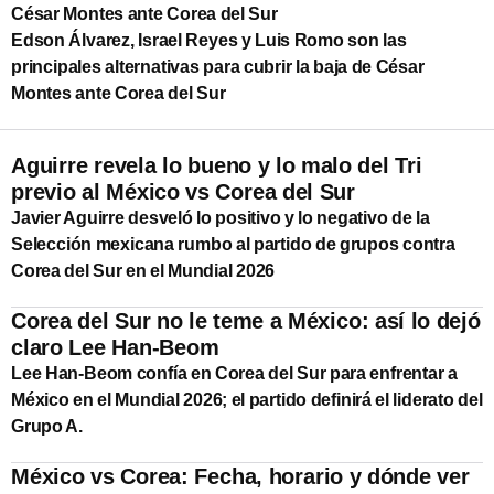
César Montes ante Corea del Sur
Edson Álvarez, Israel Reyes y Luis Romo son las
principales alternativas para cubrir la baja de César
Montes ante Corea del Sur
Aguirre revela lo bueno y lo malo del Tri
previo al México vs Corea del Sur
Javier Aguirre desveló lo positivo y lo negativo de la
Selección mexicana rumbo al partido de grupos contra
Corea del Sur en el Mundial 2026
Corea del Sur no le teme a México: así lo dejó
claro Lee Han-Beom
Lee Han-Beom confía en Corea del Sur para enfrentar a
México en el Mundial 2026; el partido definirá el liderato del
Grupo A.
México vs Corea: Fecha, horario y dónde ver