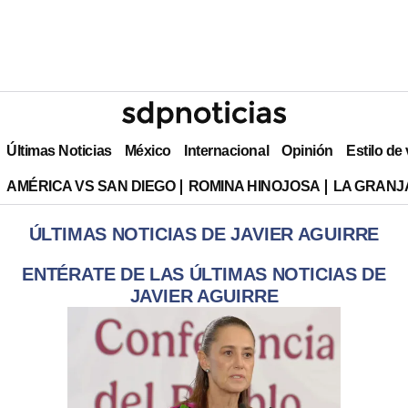
Últimas Noticias
México
Internacional
Opinión
Estilo de
AMÉRICA VS SAN DIEGO
ROMINA HINOJOSA
LA GRANJA
ÚLTIMAS NOTICIAS DE JAVIER AGUIRRE
ENTÉRATE DE LAS ÚLTIMAS NOTICIAS DE
JAVIER AGUIRRE