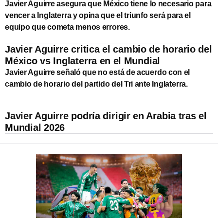
Javier Aguirre asegura que México tiene lo necesario para
vencer a Inglaterra y opina que el triunfo será para el
equipo que cometa menos errores.
Javier Aguirre critica el cambio de horario del
México vs Inglaterra en el Mundial
Javier Aguirre señaló que no está de acuerdo con el
cambio de horario del partido del Tri ante Inglaterra.
Javier Aguirre podría dirigir en Arabia tras el
Mundial 2026