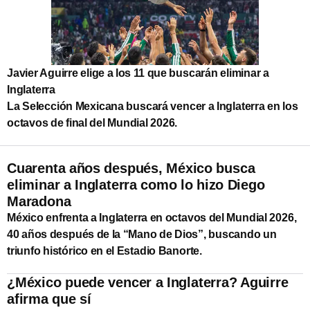
Javier Aguirre elige a los 11 que buscarán eliminar a
Inglaterra
La Selección Mexicana buscará vencer a Inglaterra en los
octavos de final del Mundial 2026.
Cuarenta años después, México busca
eliminar a Inglaterra como lo hizo Diego
Maradona
México enfrenta a Inglaterra en octavos del Mundial 2026,
40 años después de la “Mano de Dios”, buscando un
triunfo histórico en el Estadio Banorte.
¿México puede vencer a Inglaterra? Aguirre
afirma que sí