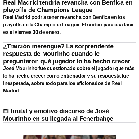
Real Madrid tendría revancha con Benfica en
playoffs de Champions League
Real Madrid podría tener revancha con Benfica en los
playoffs de la Champions League. El sorteo para esa fase
es el viernes 30 de enero.
¿Traición merengue? La sorprendente
respuesta de Mourinho cuando le
preguntaron qué jugador lo ha hecho crecer
José Mourinho fue cuestionado sobre el jugador que más
lo ha hecho crecer como entrenador y su respuesta fue
inesperada, sobre todo para los aficionados de Real
Madrid.
El brutal y emotivo discurso de José
Mourinho en su llegada al Fenerbahçe