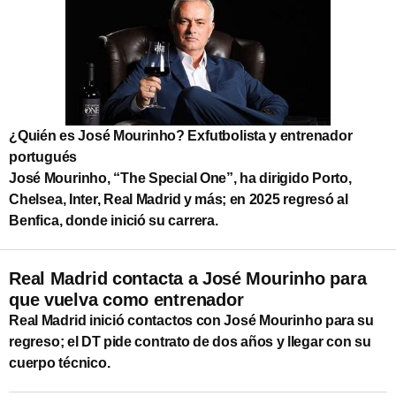
¿Quién es José Mourinho? Exfutbolista y entrenador
portugués
José Mourinho, “The Special One”, ha dirigido Porto,
Chelsea, Inter, Real Madrid y más; en 2025 regresó al
Benfica, donde inició su carrera.
Real Madrid contacta a José Mourinho para
que vuelva como entrenador
Real Madrid inició contactos con José Mourinho para su
regreso; el DT pide contrato de dos años y llegar con su
cuerpo técnico.