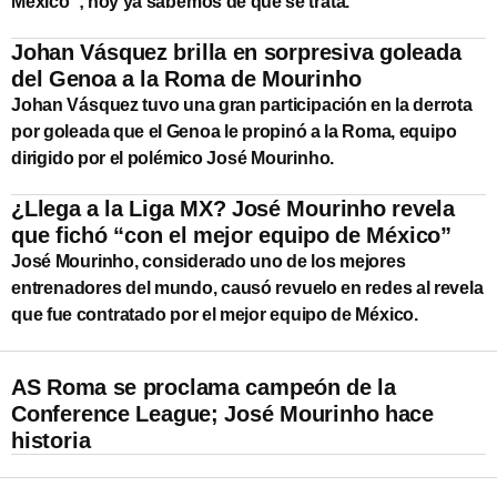
México”; hoy ya sabemos de qué se trata.
Johan Vásquez brilla en sorpresiva goleada
del Genoa a la Roma de Mourinho
Johan Vásquez tuvo una gran participación en la derrota
por goleada que el Genoa le propinó a la Roma, equipo
dirigido por el polémico José Mourinho.
¿Llega a la Liga MX? José Mourinho revela
que fichó “con el mejor equipo de México”
José Mourinho, considerado uno de los mejores
entrenadores del mundo, causó revuelo en redes al revela
que fue contratado por el mejor equipo de México.
AS Roma se proclama campeón de la
Conference League; José Mourinho hace
historia