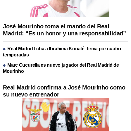
José Mourinho toma el mando del Real
Madrid: “Es un honor y una responsabilidad”
Real Madrid ficha a Ibrahima Konaté: firma por cuatro
temporadas
Marc Cucurella es nuevo jugador del Real Madrid de
Mourinho
Real Madrid confirma a José Mourinho como
su nuevo entrenador