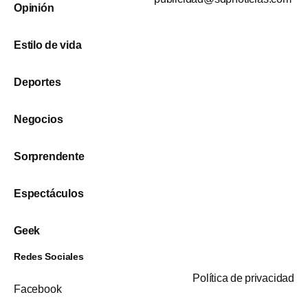
Opinión
Estilo de vida
Deportes
Negocios
Sorprendente
Espectáculos
Geek
Redes Sociales
Política de privacidad
Facebook