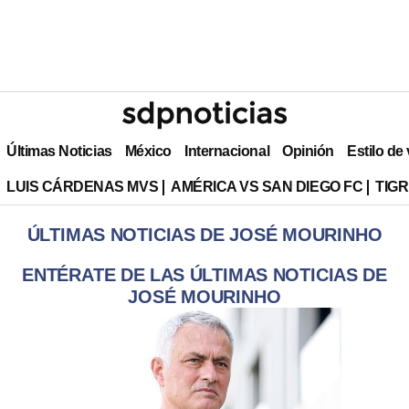
Últimas Noticias
México
Internacional
Opinión
Estilo de
LUIS CÁRDENAS MVS
AMÉRICA VS SAN DIEGO FC
TIG
ÚLTIMAS NOTICIAS DE JOSÉ MOURINHO
ENTÉRATE DE LAS ÚLTIMAS NOTICIAS DE
JOSÉ MOURINHO