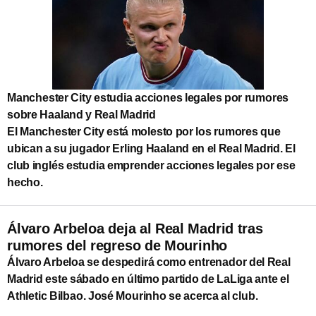
Manchester City estudia acciones legales por rumores
sobre Haaland y Real Madrid
El Manchester City está molesto por los rumores que
ubican a su jugador Erling Haaland en el Real Madrid. El
club inglés estudia emprender acciones legales por ese
hecho.
Álvaro Arbeloa deja al Real Madrid tras
rumores del regreso de Mourinho
Álvaro Arbeloa se despedirá como entrenador del Real
Madrid este sábado en último partido de LaLiga ante el
Athletic Bilbao. José Mourinho se acerca al club.