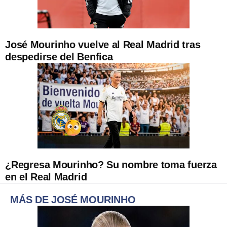
José Mourinho vuelve al Real Madrid tras
despedirse del Benfica
¿Regresa Mourinho? Su nombre toma fuerza
en el Real Madrid
MÁS DE JOSÉ MOURINHO