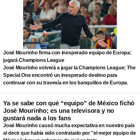
José Mourinho firma con inesperado equipo de Europa;
jugará Champions League
José Mourinho volverá a jugar la Champions League; The
Special One encontró un inesperado destino para
continuar con su travesía en los banquillos de Europa.
Ya se sabe con qué “equipo” de México fichó
José Mourinho; es una televisora y no
gustará nada a los fans
José Mourinho causó mucha expectativa en nuestro país
al decir que había sido contratado por “el mejor equipo de