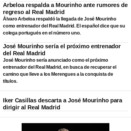
Arbeloa respalda a Mourinho ante rumores de
regreso al Real Madrid
Álvaro Arbeloa respaldó la llegada de José Mourinho
como entrenador del Real Madrid. El español dice que su
colega portugués en el número uno.
José Mourinho sería el próximo entrenador
del Real Madrid
José Mourinho sería anunciado como el próximo
entrenador del Real Madrid, en busca de recuperar el
camino que lleve a los Merengues a la conquista de
títulos.
Iker Casillas descarta a José Mourinho para
dirigir al Real Madrid