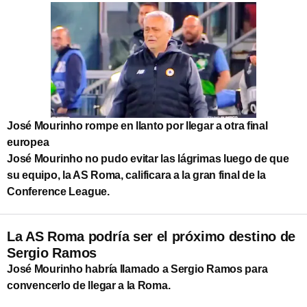
José Mourinho rompe en llanto por llegar a otra final
europea
José Mourinho no pudo evitar las lágrimas luego de que
su equipo, la AS Roma, calificara a la gran final de la
Conference League.
La AS Roma podría ser el próximo destino de
Sergio Ramos
José Mourinho habría llamado a Sergio Ramos para
convencerlo de llegar a la Roma.