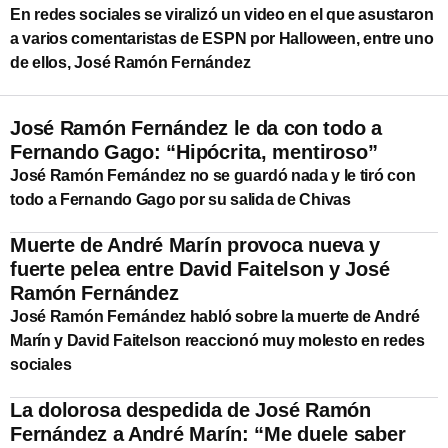
En redes sociales se viralizó un video en el que asustaron
a varios comentaristas de ESPN por Halloween, entre uno
de ellos, José Ramón Fernández
José Ramón Fernández le da con todo a
Fernando Gago: “Hipócrita, mentiroso”
José Ramón Fernández no se guardó nada y le tiró con
todo a Fernando Gago por su salida de Chivas
Muerte de André Marín provoca nueva y
fuerte pelea entre David Faitelson y José
Ramón Fernández
José Ramón Fernández habló sobre la muerte de André
Marín y David Faitelson reaccionó muy molesto en redes
sociales
La dolorosa despedida de José Ramón
Fernández a André Marín: “Me duele saber