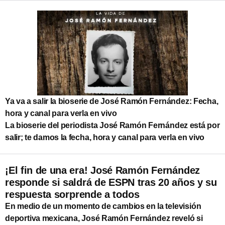
Ya va a salir la bioserie de José Ramón Fernández: Fecha,
hora y canal para verla en vivo
La bioserie del periodista José Ramón Fernández está por
salir; te damos la fecha, hora y canal para verla en vivo
¡El fin de una era! José Ramón Fernández
responde si saldrá de ESPN tras 20 años y su
respuesta sorprende a todos
En medio de un momento de cambios en la televisión
deportiva mexicana, José Ramón Fernández reveló si