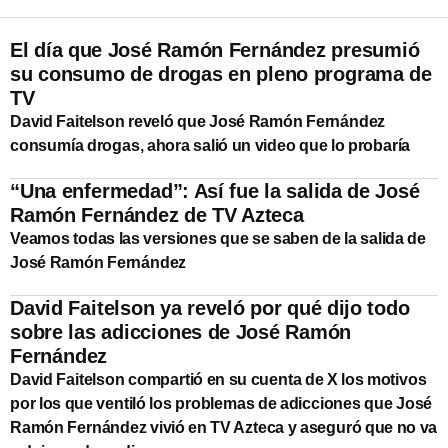
El día que José Ramón Fernández presumió
su consumo de drogas en pleno programa de
TV
David Faitelson reveló que José Ramón Fernández
consumía drogas, ahora salió un video que lo probaría
“Una enfermedad”: Así fue la salida de José
Ramón Fernández de TV Azteca
Veamos todas las versiones que se saben de la salida de
José Ramón Fernández
David Faitelson ya reveló por qué dijo todo
sobre las adicciones de José Ramón
Fernández
David Faitelson compartió en su cuenta de X los motivos
por los que ventiló los problemas de adicciones que José
Ramón Fernández vivió en TV Azteca y aseguró que no va