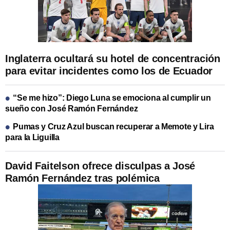
Inglaterra ocultará su hotel de concentración
para evitar incidentes como los de Ecuador
“Se me hizo”: Diego Luna se emociona al cumplir un
sueño con José Ramón Fernández
Pumas y Cruz Azul buscan recuperar a Memote y Lira
para la Liguilla
David Faitelson ofrece disculpas a José
Ramón Fernández tras polémica