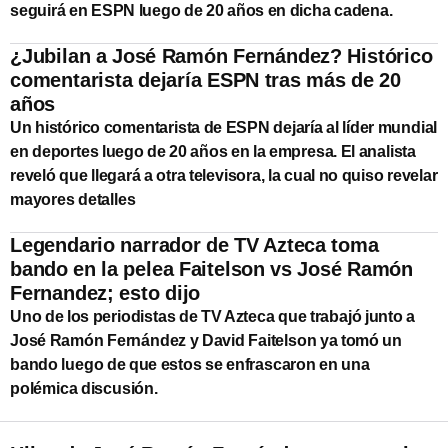
seguirá en ESPN luego de 20 años en dicha cadena.
¿Jubilan a José Ramón Fernández? Histórico
comentarista dejaría ESPN tras más de 20
años
Un histórico comentarista de ESPN dejaría al líder mundial
en deportes luego de 20 años en la empresa. El analista
reveló que llegará a otra televisora, la cual no quiso revelar
mayores detalles
Legendario narrador de TV Azteca toma
bando en la pelea Faitelson vs José Ramón
Fernandez; esto dijo
Uno de los periodistas de TV Azteca que trabajó junto a
José Ramón Fernández y David Faitelson ya tomó un
bando luego de que estos se enfrascaron en una
polémica discusión.