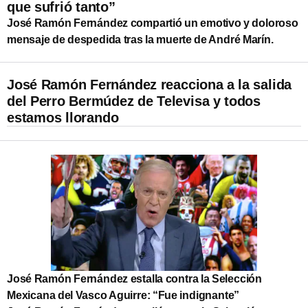
que sufrió tanto”
José Ramón Fernández compartió un emotivo y doloroso
mensaje de despedida tras la muerte de André Marín.
José Ramón Fernández reacciona a la salida
del Perro Bermúdez de Televisa y todos
estamos llorando
José Ramón Fernández estalla contra la Selección
Mexicana del Vasco Aguirre: “Fue indignante”