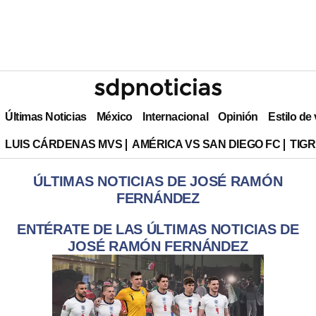
Últimas Noticias
México
Internacional
Opinión
Estilo de
LUIS CÁRDENAS MVS
AMÉRICA VS SAN DIEGO FC
TIG
ÚLTIMAS NOTICIAS DE JOSÉ RAMÓN
FERNÁNDEZ
ENTÉRATE DE LAS ÚLTIMAS NOTICIAS DE
JOSÉ RAMÓN FERNÁNDEZ