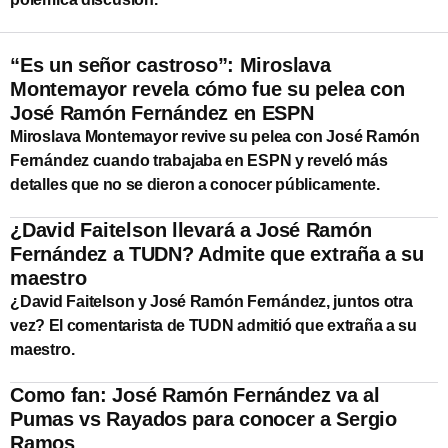
“Es un señor castroso”: Miroslava
Montemayor revela cómo fue su pelea con
José Ramón Fernández en ESPN
Miroslava Montemayor revive su pelea con José Ramón
Fernández cuando trabajaba en ESPN y reveló más
detalles que no se dieron a conocer públicamente.
¿David Faitelson llevará a José Ramón
Fernández a TUDN? Admite que extraña a su
maestro
¿David Faitelson y José Ramón Fernández, juntos otra
vez? El comentarista de TUDN admitió que extraña a su
maestro.
Como fan: José Ramón Fernández va al
Pumas vs Rayados para conocer a Sergio
Ramos