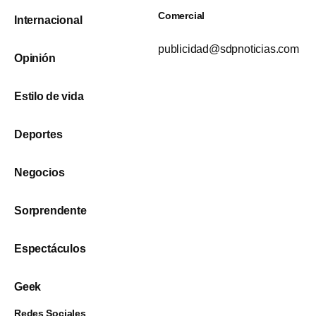
Comercial
Internacional
publicidad@sdpnoticias.com
Opinión
Estilo de vida
Deportes
Negocios
Sorprendente
Espectáculos
Geek
Redes Sociales