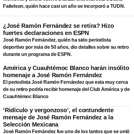
Faitelson, quién hace casi un año se incorporó a TUDN.
¿José Ramón Fernández se retira? Hizo
fuertes declaraciones en ESPN
José Ramón Fernández, quién ha sido periodista
deportivo por más de 50 años, dio detalles sobre su retiro
durante un programa de ESPN.
América y Cuauhtémoc Blanco harán insólito
homenaje a José Ramón Fernández
El periodista José Ramón Fernández que esta muy cerca
de su retiro podría recibir homenaje del Club América y de
Cuauhtémoc Blanco
‘Ridículo y vergonzoso’, el contundente
mensaje de José Ramón Fernández a la
Selección Mexicana
José Ramón Fernández fue uno de los tantos que se unió