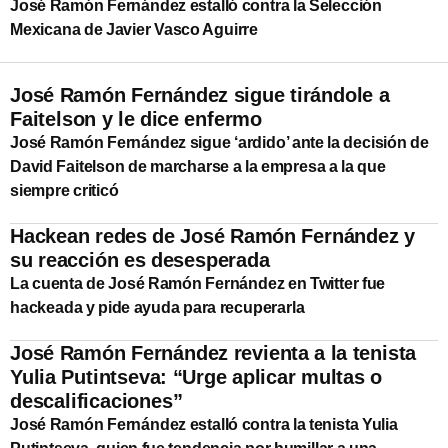
José Ramón Fernández estalló contra la Selección
Mexicana de Javier Vasco Aguirre
José Ramón Fernández sigue tirándole a
Faitelson y le dice enfermo
José Ramón Fernández sigue ‘ardido’ ante la decisión de
David Faitelson de marcharse a la empresa a la que
siempre criticó
Hackean redes de José Ramón Fernández y
su reacción es desesperada
La cuenta de José Ramón Fernández en Twitter fue
hackeada y pide ayuda para recuperarla
José Ramón Fernández revienta a la tenista
Yulia Putintseva: “Urge aplicar multas o
descalificaciones”
José Ramón Fernández estalló contra la tenista Yulia