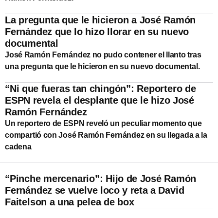
La pregunta que le hicieron a José Ramón
Fernández que lo hizo llorar en su nuevo
documental
José Ramón Fernández no pudo contener el llanto tras
una pregunta que le hicieron en su nuevo documental.
“Ni que fueras tan chingón”: Reportero de
ESPN revela el desplante que le hizo José
Ramón Fernández
Un reportero de ESPN reveló un peculiar momento que
compartió con José Ramón Fernández en su llegada a la
cadena
“Pinche mercenario”: Hijo de José Ramón
Fernández se vuelve loco y reta a David
Faitelson a una pelea de box