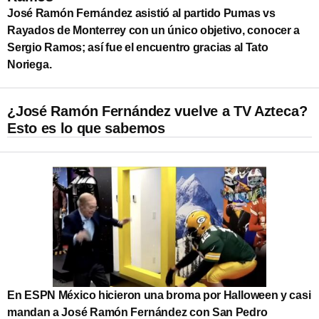
José Ramón Fernández asistió al partido Pumas vs
Rayados de Monterrey con un único objetivo, conocer a
Sergio Ramos; así fue el encuentro gracias al Tato
Noriega.
¿José Ramón Fernández vuelve a TV Azteca?
Esto es lo que sabemos
En ESPN México hicieron una broma por Halloween y casi
mandan a José Ramón Fernández con San Pedro