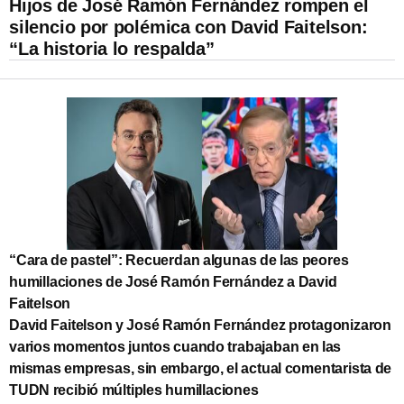
Hijos de José Ramón Fernández rompen el
silencio por polémica con David Faitelson:
“La historia lo respalda”
“Cara de pastel”: Recuerdan algunas de las peores
humillaciones de José Ramón Fernández a David
Faitelson
David Faitelson y José Ramón Fernández protagonizaron
varios momentos juntos cuando trabajaban en las
mismas empresas, sin embargo, el actual comentarista de
TUDN recibió múltiples humillaciones