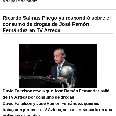
a dejarse de nadie.
Ricardo Salinas Pliego ya respondió sobre el
consumo de drogas de José Ramón
Fernández en TV Azteca
David Faitelson revela que José Ramón Fernández salió
de TV Azteca por consumo de drogas
David Faitelson y José Ramón Fernández, quienes
trabajaron juntos en TV Azteca, se han enfrascado en una
polémica discusión.