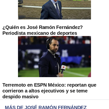
¿Quién es José Ramón Fernández?
Periodista mexicano de deportes
Terremoto en ESPN México: reportan que
corrieron a altos ejecutivos y se teme
despido masivo
MÁS DE JOSÉ RAMÓN FERNÁNDEZ