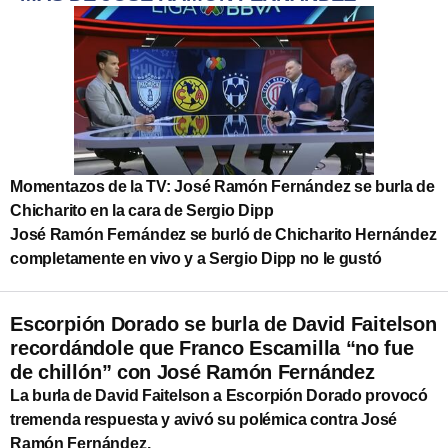
Momentazos de la TV: José Ramón Fernández se burla de
Chicharito en la cara de Sergio Dipp
José Ramón Fernández se burló de Chicharito Hernández
completamente en vivo y a Sergio Dipp no le gustó
Escorpión Dorado se burla de David Faitelson
recordándole que Franco Escamilla “no fue
de chillón” con José Ramón Fernández
La burla de David Faitelson a Escorpión Dorado provocó
tremenda respuesta y avivó su polémica contra José
Ramón Fernández.