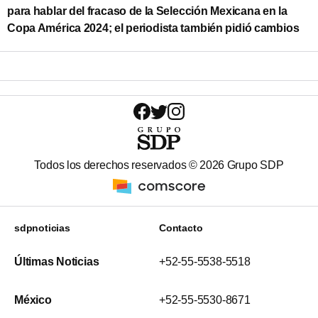
para hablar del fracaso de la Selección Mexicana en la
Copa América 2024; el periodista también pidió cambios
Todos los derechos reservados ©
2026
Grupo SDP
sdpnoticias
Contacto
Últimas Noticias
+52-55-5538-5518
México
+52-55-5530-8671