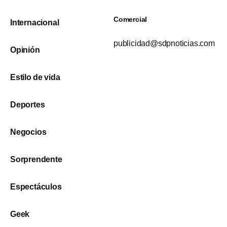
Comercial
Internacional
publicidad@sdpnoticias.com
Opinión
Estilo de vida
Deportes
Negocios
Sorprendente
Espectáculos
Geek