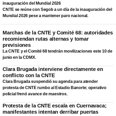
inauguración del Mundial 2026
CNTE se reúne con Segob a un día de la inauguración del
Mundial 2026 pese a mantener paro nacional.
Marchas de la CNTE y Comité 68: autoridades
recomiendan rutas alternas y tomar
previsiones
La CNTE y el Comité 68 tendrán movilizaciones este 10 de
junio en la CDMX.
Clara Brugada interviene directamente en
conflicto con la CNTE
Clara Brugada suspendió su agenda para atender
protesta de CNTE rumbo al Estadio Banorte; operativo
policial frenó avance de maestros.
Protesta de la CNTE escala en Cuernavaca;
manifestantes intentan derribar puertas