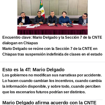
Encuentro clave: Mario Delgado y la Sección 7 de la CNTE
dialogan en Chiapas
Mario Delgado se reúne con la Sección 7 de la CNTE en
Chiapas tras suspensión indefinida de clases en el estado
Esto es la 4T: Mario Delgado
Los gobiernos no modifican sus narrativas por accidente.
Lo hacen cuando cambian los incentivos, cuando cambia
la información disponible, y sobre todo, cuando perciben
que los escenarios futuros podrían ser distintos.
Mario Delgado afirma acuerdo con la CNTE