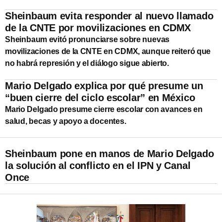
Sheinbaum evita responder al nuevo llamado
de la CNTE por movilizaciones en CDMX
Sheinbaum evitó pronunciarse sobre nuevas
movilizaciones de la CNTE en CDMX, aunque reiteró que
no habrá represión y el diálogo sigue abierto.
Mario Delgado explica por qué presume un
“buen cierre del ciclo escolar” en México
Mario Delgado presume cierre escolar con avances en
salud, becas y apoyo a docentes.
Sheinbaum pone en manos de Mario Delgado
la solución al conflicto en el IPN y Canal
Once