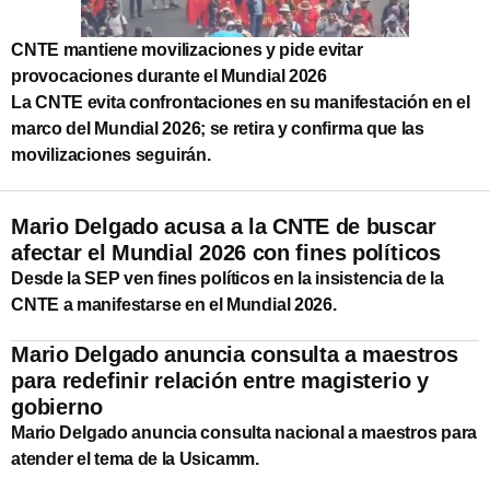
CNTE mantiene movilizaciones y pide evitar
provocaciones durante el Mundial 2026
La CNTE evita confrontaciones en su manifestación en el
marco del Mundial 2026; se retira y confirma que las
movilizaciones seguirán.
Mario Delgado acusa a la CNTE de buscar
afectar el Mundial 2026 con fines políticos
Desde la SEP ven fines políticos en la insistencia de la
CNTE a manifestarse en el Mundial 2026.
Mario Delgado anuncia consulta a maestros
para redefinir relación entre magisterio y
gobierno
Mario Delgado anuncia consulta nacional a maestros para
atender el tema de la Usicamm.