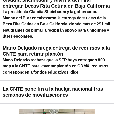
entregan becas Rita Cetina en Baja California
La presidenta Claudia Sheinbaum y la gobernadora
Marina del Pilar encabezaron la entrega de tarjetas de la
Beca Rita Cetina en Baja California, donde más de 291 mil
estudiantes de primaria recibirán apoyo para uniformes y
útiles escolares.
Mario Delgado niega entrega de recursos a la
CNTE para retirar plantón
Mario Delgado rechaza que la SEP haya entregado 800
mdp a la CNTE para levantar plantón en CDMX; recursos
corresponden a fondos educativos, dice.
La CNTE pone fin a la huelga nacional tras
semanas de movilizaciones