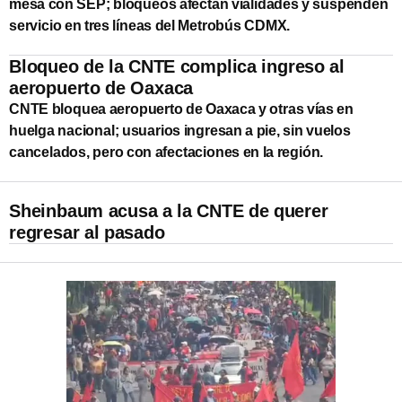
mesa con SEP; bloqueos afectan vialidades y suspenden
servicio en tres líneas del Metrobús CDMX.
Bloqueo de la CNTE complica ingreso al
aeropuerto de Oaxaca
CNTE bloquea aeropuerto de Oaxaca y otras vías en
huelga nacional; usuarios ingresan a pie, sin vuelos
cancelados, pero con afectaciones en la región.
Sheinbaum acusa a la CNTE de querer
regresar al pasado