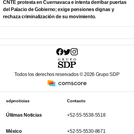
CNTE protesta en Cuernavaca e intenta derribar puertas
del Palacio de Gobierno; exige pensiones dignas y
rechaza criminalización de su movimiento.
Todos los derechos reservados ©
2026
Grupo SDP
sdpnoticias
Contacto
Últimas Noticias
+52-55-5538-5518
México
+52-55-5530-8671