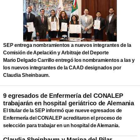
SEP entrega nombramientos a nuevos integrantes de la
Comisión de Apelación y Arbitraje del Deporte
Mario Delgado Carrillo entregó los nombramientos a las y
los nuevos integrantes de la CAAD designados por
Claudia Sheinbaum.
9 egresados de Enfermería del CONALEP
trabajarán en hospital geriátrico de Alemania
El titular de la SEP informó que nueve egresados de
Enfermería del CONALEP acreditaron el proceso de
selección para trabajar en un hospital de Alemania.
Claudia Sheinbaum y Marina del Pilar