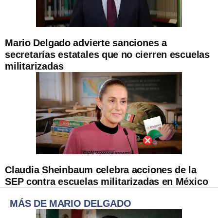
Mario Delgado advierte sanciones a
secretarías estatales que no cierren escuelas
militarizadas
Claudia Sheinbaum celebra acciones de la
SEP contra escuelas militarizadas en México
MÁS DE MARIO DELGADO