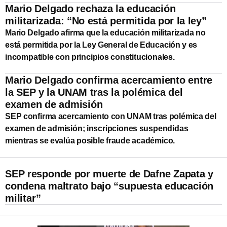
Mario Delgado rechaza la educación
militarizada: “No está permitida por la ley”
Mario Delgado afirma que la educación militarizada no
está permitida por la Ley General de Educación y es
incompatible con principios constitucionales.
Mario Delgado confirma acercamiento entre
la SEP y la UNAM tras la polémica del
examen de admisión
SEP confirma acercamiento con UNAM tras polémica del
examen de admisión; inscripciones suspendidas
mientras se evalúa posible fraude académico.
SEP responde por muerte de Dafne Zapata y
condena maltrato bajo “supuesta educación
militar”