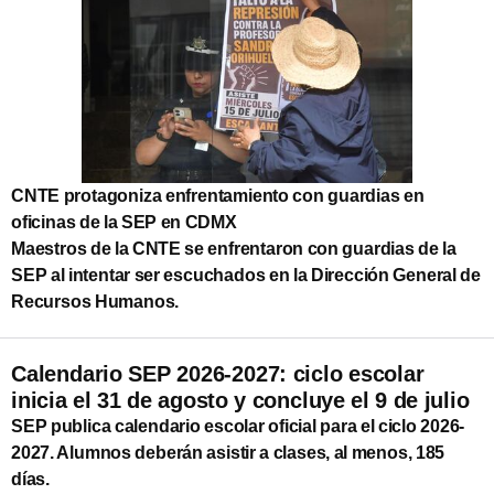
CNTE protagoniza enfrentamiento con guardias en
oficinas de la SEP en CDMX
Maestros de la CNTE se enfrentaron con guardias de la
SEP al intentar ser escuchados en la Dirección General de
Recursos Humanos.
Calendario SEP 2026-2027: ciclo escolar
inicia el 31 de agosto y concluye el 9 de julio
SEP publica calendario escolar oficial para el ciclo 2026-
2027. Alumnos deberán asistir a clases, al menos, 185
días.