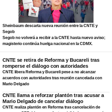
Sheinbaum descarta nueva reunión entre la CNTE y
Segob
Segob no volverá a recibir a la CNTE hasta nuevo aviso;
magisterio continúa huelga nacional en la CDMX.
CNTE se retira de Reforma y Bucareli tras
romperse el diálogo con autoridades
CNTE libera Reforma y Bucareli pese a no alcanzar
acuerdos con autoridades tras reunión cancelada con
Mario Delgado
CNTE llama a reforzar plantón tras acusar a
Mario Delgado de cancelar diálogo
CNTE realiza plantón en Reforma tras cancelación de