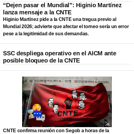
“Dejen pasar el Mundial”: Higinio Martínez
lanza mensaje a la CNTE
Higinio Martínez pide a la CNTE una tregua previo al
Mundial 2026; advierte que afectar el torneo sería un error
pese a la legitimidad de sus demandas.
SSC despliega operativo en el AICM ante
posible bloqueo de la CNTE
CNTE confirma reunión con Segob a horas de la