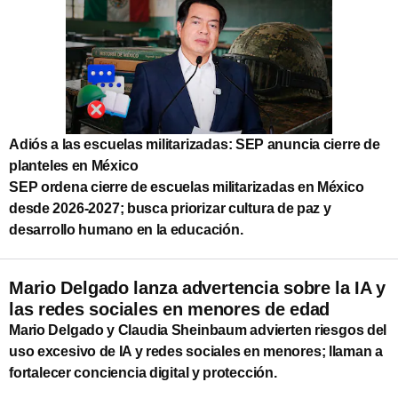
Adiós a las escuelas militarizadas: SEP anuncia cierre de
planteles en México
SEP ordena cierre de escuelas militarizadas en México
desde 2026‑2027; busca priorizar cultura de paz y
desarrollo humano en la educación.
Mario Delgado lanza advertencia sobre la IA y
las redes sociales en menores de edad
Mario Delgado y Claudia Sheinbaum advierten riesgos del
uso excesivo de IA y redes sociales en menores; llaman a
fortalecer conciencia digital y protección.