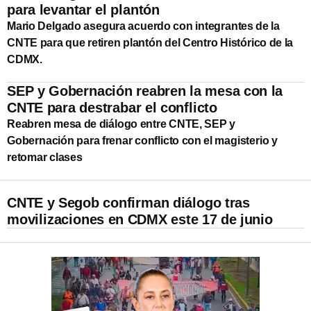
para levantar el plantón
Mario Delgado asegura acuerdo con integrantes de la
CNTE para que retiren plantón del Centro Histórico de la
CDMX.
SEP y Gobernación reabren la mesa con la
CNTE para destrabar el conflicto
Reabren mesa de diálogo entre CNTE, SEP y
Gobernación para frenar conflicto con el magisterio y
retomar clases
CNTE y Segob confirman diálogo tras
movilizaciones en CDMX este 17 de junio