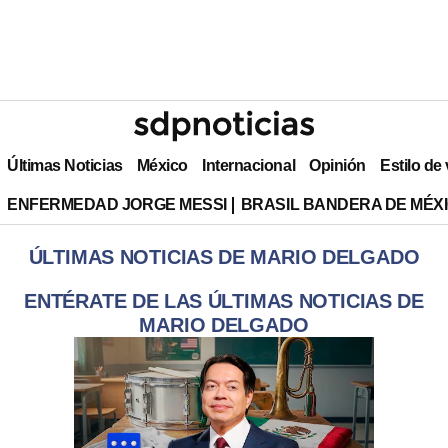
Últimas Noticias
México
Internacional
Opinión
Estilo de
ENFERMEDAD JORGE MESSI
BRASIL BANDERA DE MÉX
ÚLTIMAS NOTICIAS DE MARIO DELGADO
ENTÉRATE DE LAS ÚLTIMAS NOTICIAS DE
MARIO DELGADO