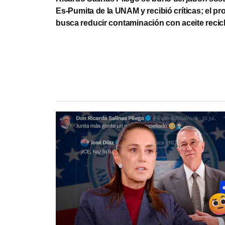
Es‑Pumita de la UNAM y recibió críticas; el pr
busca reducir contaminación con aceite recic