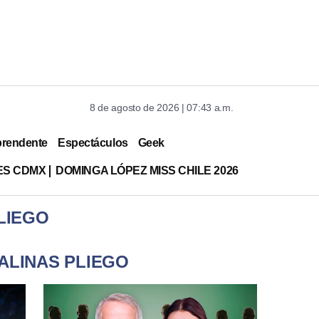
8 de agosto de 2026 | 07:43 a.m.
prendente
Espectáculos
Geek
ES CDMX
DOMINGA LÓPEZ MISS CHILE 2026
LIEGO
ALINAS PLIEGO