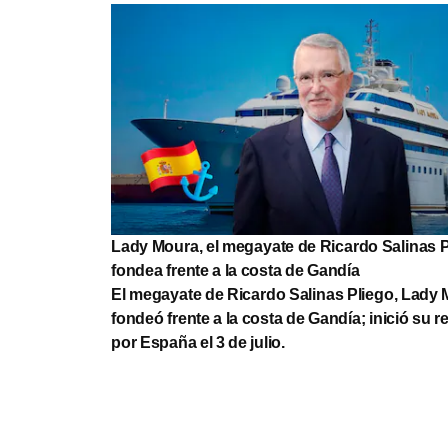
Lady Moura, el megayate de Ricardo Salinas P
fondea frente a la costa de Gandía
El megayate de Ricardo Salinas Pliego, Lady 
fondeó frente a la costa de Gandía; inició su r
por España el 3 de julio.