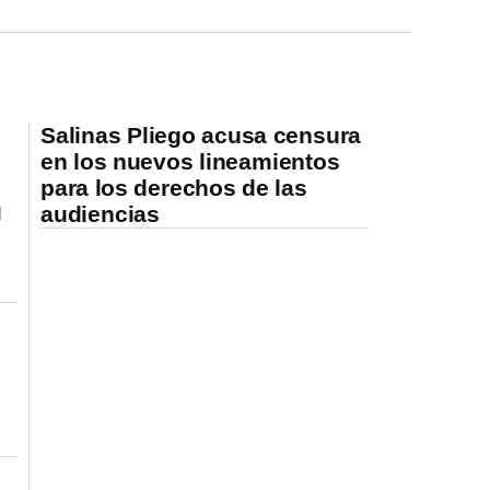
Salinas Pliego acusa censura
en los nuevos lineamientos
para los derechos de las
audiencias
l