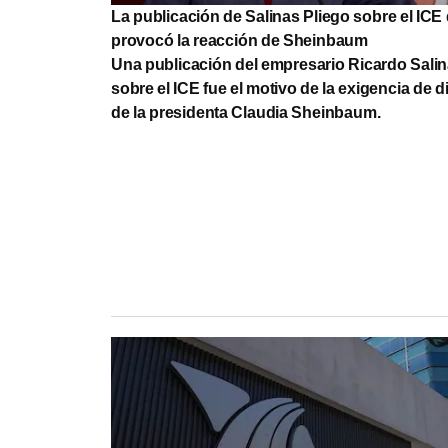
La publicación de Salinas Pliego sobre el ICE
provocó la reacción de Sheinbaum
Una publicación del empresario Ricardo Salin
sobre el ICE fue el motivo de la exigencia de 
de la presidenta Claudia Sheinbaum.