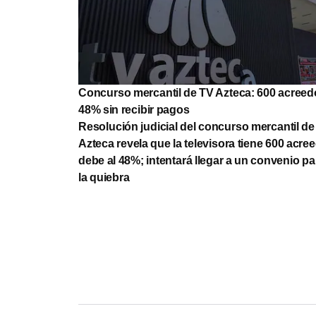
Concurso mercantil de TV Azteca: 600 acreed
48% sin recibir pagos
Resolución judicial del concurso mercantil de
Azteca revela que la televisora tiene 600 acree
debe al 48%; intentará llegar a un convenio pa
la quiebra