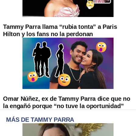
Tammy Parra llama “rubia tonta” a Paris
Hilton y los fans no la perdonan
Omar Núñez, ex de Tammy Parra dice que no
la engañó porque “no tuve la oportunidad”
MÁS DE TAMMY PARRA