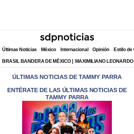
Últimas Noticias
México
Internacional
Opinión
Estilo de
BRASIL BANDERA DE MÉXICO
MAXIMILIANO LEONARDO
ÚLTIMAS NOTICIAS DE TAMMY PARRA
ENTÉRATE DE LAS ÚLTIMAS NOTICIAS DE
TAMMY PARRA