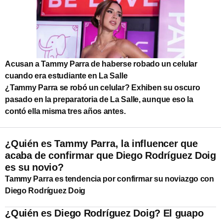
Acusan a Tammy Parra de haberse robado un celular
cuando era estudiante en La Salle
¿Tammy Parra se robó un celular? Exhiben su oscuro
pasado en la preparatoria de La Salle, aunque eso la
contó ella misma tres años antes.
¿Quién es Tammy Parra, la influencer que
acaba de confirmar que Diego Rodríguez Doig
es su novio?
Tammy Parra es tendencia por confirmar su noviazgo con
Diego Rodríguez Doig
¿Quién es Diego Rodríguez Doig? El guapo