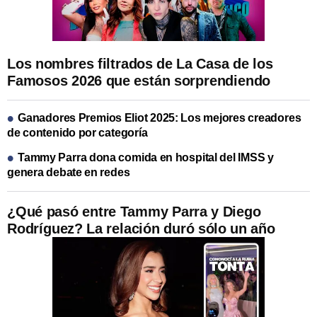
Los nombres filtrados de La Casa de los
Famosos 2026 que están sorprendiendo
Ganadores Premios Eliot 2025: Los mejores creadores
de contenido por categoría
Tammy Parra dona comida en hospital del IMSS y
genera debate en redes
¿Qué pasó entre Tammy Parra y Diego
Rodríguez? La relación duró sólo un año