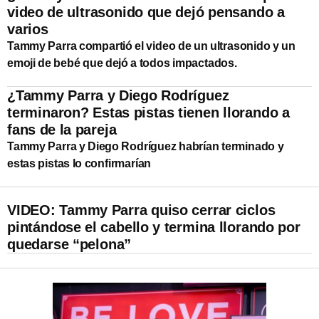
video de ultrasonido que dejó pensando a
varios
Tammy Parra compartió el video de un ultrasonido y un
emoji de bebé que dejó a todos impactados.
¿Tammy Parra y Diego Rodríguez
terminaron? Estas pistas tienen llorando a
fans de la pareja
Tammy Parra y Diego Rodríguez habrían terminado y
estas pistas lo confirmarían
VIDEO: Tammy Parra quiso cerrar ciclos
pintándose el cabello y termina llorando por
quedarse “pelona”