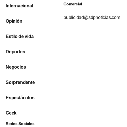
Comercial
Internacional
publicidad@sdpnoticias.com
Opinión
Estilo de vida
Deportes
Negocios
Sorprendente
Espectáculos
Geek
Redes Sociales