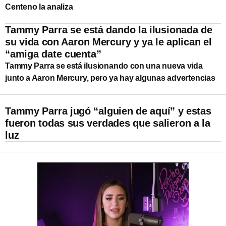
Centeno la analiza
Tammy Parra se está dando la ilusionada de
su vida con Aaron Mercury y ya le aplican el
“amiga date cuenta”
Tammy Parra se está ilusionando con una nueva vida
junto a Aaron Mercury, pero ya hay algunas advertencias
Tammy Parra jugó “alguien de aquí” y estas
fueron todas sus verdades que salieron a la
luz