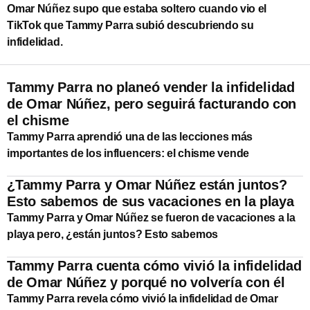
Omar Núñez supo que estaba soltero cuando vio el
TikTok que Tammy Parra subió descubriendo su
infidelidad.
Tammy Parra no planeó vender la infidelidad
de Omar Núñez, pero seguirá facturando con
el chisme
Tammy Parra aprendió una de las lecciones más
importantes de los influencers: el chisme vende
¿Tammy Parra y Omar Núñez están juntos?
Esto sabemos de sus vacaciones en la playa
Tammy Parra y Omar Núñez se fueron de vacaciones a la
playa pero, ¿están juntos? Esto sabemos
Tammy Parra cuenta cómo vivió la infidelidad
de Omar Núñez y porqué no volvería con él
Tammy Parra revela cómo vivió la infidelidad de Omar