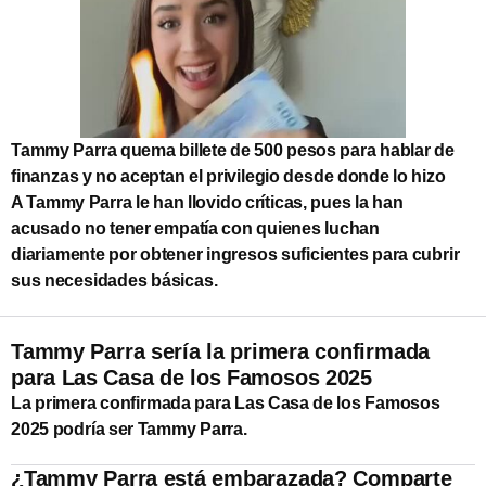
Tammy Parra quema billete de 500 pesos para hablar de
finanzas y no aceptan el privilegio desde donde lo hizo
A Tammy Parra le han llovido críticas, pues la han
acusado no tener empatía con quienes luchan
diariamente por obtener ingresos suficientes para cubrir
sus necesidades básicas.
Tammy Parra sería la primera confirmada
para Las Casa de los Famosos 2025
La primera confirmada para Las Casa de los Famosos
2025 podría ser Tammy Parra.
¿Tammy Parra está embarazada? Comparte