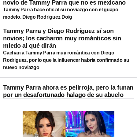
novio de Tammy Parra que no es mexicano
Tammy Parra hace oficial su noviazgo con el guapo
modelo, Diego Rodríguez Doig
Tammy Parra y Diego Rodríguez sí son
novios; los cacharon muy románticos sin
miedo al qué dirán
Cachan a Tammy Parra muy romántica con Diego
Rodríguez, por lo que la influencer habría confirmado su
nuevo noviazgo
Tammy Parra ahora es pelirroja, pero la funan
por un desafortunado halago de su abuelo