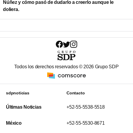
Núñez y cómo pasó de dudarlo a creerlo aunque le
doliera.
Todos los derechos reservados ©
2026
Grupo SDP
sdpnoticias
Contacto
Últimas Noticias
+52-55-5538-5518
México
+52-55-5530-8671