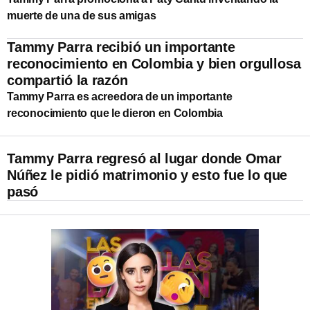
muerte de una de sus amigas
Tammy Parra recibió un importante
reconocimiento en Colombia y bien orgullosa
compartió la razón
Tammy Parra es acreedora de un importante
reconocimiento que le dieron en Colombia
Tammy Parra regresó al lugar donde Omar
Núñez le pidió matrimonio y esto fue lo que
pasó