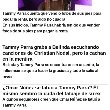
Tammy Parra cuenta que vendió fotos de sus pies para
pagar la renta, pero algo no cuadra
En sus inicios, Tammy Parra habría tenido que vender
fotos de sus pies para pagar la renta
Tammy Parra graba a Belinda escuchando
canciones de Christian Nodal, pero la cachan
en la mentira
Belinda y Tammy Parra se encontraron en un antro; la
influencer se quiso hacer la graciosa y todo le salió al
revés
¿Omar Núñez se tatuó a Tammy Parra? Él
mismo sembró la duda del tatuaje de su ex
Algunos seguidores creen que Omar Núñez se tatuó a
Tammy Parra