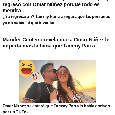
regresó con Omar Núñez porque todo es
mentira
¿Ya regresaron? Tammy Parra asegura que las personas
ya no saben ni qué inventar
Maryfer Centeno revela que a Omar Núñez le
importa más la fama que Tammy Parra
Omar Núñez se enteró que Tammy Parra lo había cortado
por un TikTok