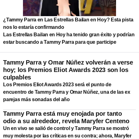
¿Tammy Parra en Las Estrellas Bailan en Hoy? Esta pista
nos lo estaría confirmando
Las Estrellas Bailan en Hoy ha tenido gran éxito y podrían
estar buscando a Tammy Parra para que participe
Tammy Parra y Omar Núñez volverán a verse
hoy; los Premios Eliot Awards 2023 son los
culpables
Los Premios Eliot Awards 2023 será el punto de
encuentro de Tammy Parra y Omar Núñez, una de las ex
parejas más sonadas del año
Tammy Parra está muy enojada por tanto
odio a su alrededor, revela Maryfer Centeno
Un en vivo se salió de control y Tammy Parra se mostró
muy molesta por las críticas en su contra; ahora, Maryfer