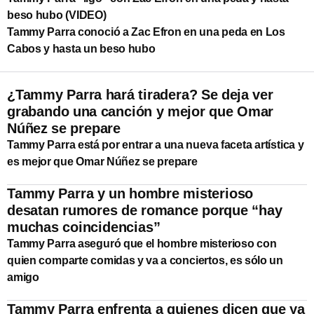
beso hubo (VIDEO)
Tammy Parra conoció a Zac Efron en una peda en Los
Cabos y hasta un beso hubo
¿Tammy Parra hará tiradera? Se deja ver
grabando una canción y mejor que Omar
Núñez se prepare
Tammy Parra está por entrar a una nueva faceta artística y
es mejor que Omar Núñez se prepare
Tammy Parra y un hombre misterioso
desatan rumores de romance porque “hay
muchas coincidencias”
Tammy Parra aseguró que el hombre misterioso con
quien comparte comidas y va a conciertos, es sólo un
amigo
Tammy Parra enfrenta a quienes dicen que ya