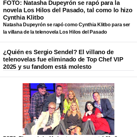
FOTO: Natasha Dupeyrón se rapó para la
novela Los Hilos del Pasado, tal como lo hizo
Cynthia Klitbo
Natasha Dupeyrón se rapó como Cynthia Klitbo para ser
la villana de la telenovela Los Hilos del Pasado
¿Quién es Sergio Sendel? El villano de
telenovelas fue eliminado de Top Chef VIP
2025 y su fandom está molesto