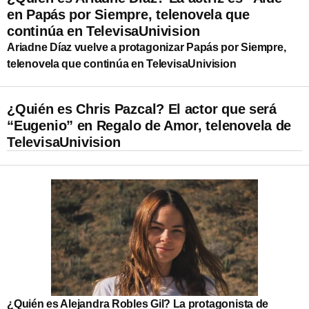
en Papás por Siempre, telenovela que
continúa en TelevisaUnivision
Ariadne Díaz vuelve a protagonizar Papás por Siempre,
telenovela que continúa en TelevisaUnivision
¿Quién es Chris Pazcal? El actor que será
“Eugenio” en Regalo de Amor, telenovela de
TelevisaUnivision
¿Quién es Alejandra Robles Gil? La protagonista de