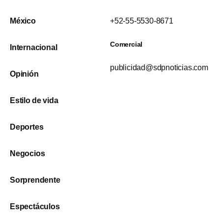
México
+52-55-5530-8671
Comercial
Internacional
publicidad@sdpnoticias.com
Opinión
Estilo de vida
Deportes
Negocios
Sorprendente
Espectáculos