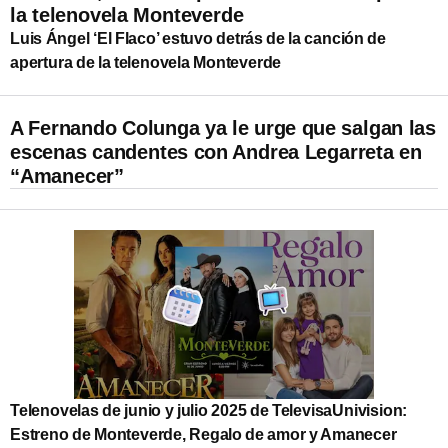
la telenovela Monteverde
Luis Ángel ‘El Flaco’ estuvo detrás de la canción de
apertura de la telenovela Monteverde
A Fernando Colunga ya le urge que salgan las
escenas candentes con Andrea Legarreta en
“Amanecer”
Telenovelas de junio y julio 2025 de TelevisaUnivision:
Estreno de Monteverde, Regalo de amor y Amanecer