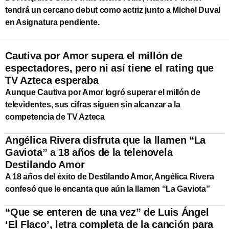
tendrá un cercano debut como actriz junto a Michel Duval
en Asignatura pendiente.
Cautiva por Amor supera el millón de
espectadores, pero ni así tiene el rating que
TV Azteca esperaba
Aunque Cautiva por Amor logró superar el millón de
televidentes, sus cifras siguen sin alcanzar a la
competencia de TV Azteca
Angélica Rivera disfruta que la llamen “La
Gaviota” a 18 años de la telenovela
Destilando Amor
A 18 años del éxito de Destilando Amor, Angélica Rivera
confesó que le encanta que aún la llamen “La Gaviota”
“Que se enteren de una vez” de Luis Ángel
‘El Flaco’, letra completa de la canción para