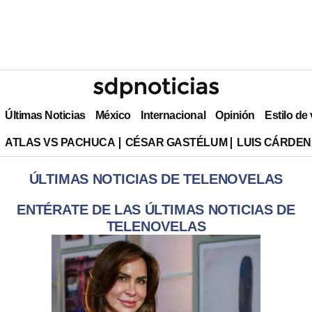
Últimas Noticias
México
Internacional
Opinión
Estilo de
ATLAS VS PACHUCA
CÉSAR GASTÉLUM
LUIS CÁRDEN
ÚLTIMAS NOTICIAS DE TELENOVELAS
ENTÉRATE DE LAS ÚLTIMAS NOTICIAS DE
TELENOVELAS