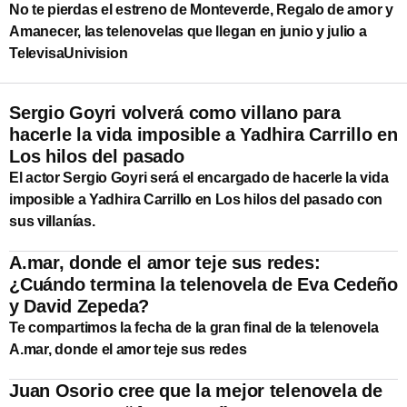
No te pierdas el estreno de Monteverde, Regalo de amor y
Amanecer, las telenovelas que llegan en junio y julio a
TelevisaUnivision
Sergio Goyri volverá como villano para
hacerle la vida imposible a Yadhira Carrillo en
Los hilos del pasado
El actor Sergio Goyri será el encargado de hacerle la vida
imposible a Yadhira Carrillo en Los hilos del pasado con
sus villanías.
A.mar, donde el amor teje sus redes:
¿Cuándo termina la telenovela de Eva Cedeño
y David Zepeda?
Te compartimos la fecha de la gran final de la telenovela
A.mar, donde el amor teje sus redes
Juan Osorio cree que la mejor telenovela de