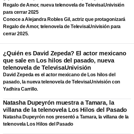
Regalo de Amor, nueva telenovela de TelevisaUnivisión
para cerrar 2025
Conoce a Alejandra Robles Gil, actriz que protagonizará
Regalo de Amor, telenovela de TelevisaUnivisión para
cerrar 2025.
¿Quién es David Zepeda? El actor mexicano
que sale en Los hilos del pasado, nueva
telenovela de TelevisaUnivisión
David Zepeda es el actor mexicano de Los hilos del
pasado, la nueva telenovela de TelevisaUnivisión con
Yadhira Carrillo.
Natasha Dupeyrón muestra a Tamara, la
villana de la telenovela Los Hilos del Pasado
Natasha Dupeyrón nos presentó a Tamara, la villana de la
telenovela Los Hilos del Pasado