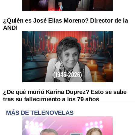
¿Quién es José Elías Moreno? Director de la
ANDI
¿De qué murió Karina Duprez? Esto se sabe
tras su fallecimiento a los 79 años
MÁS DE TELENOVELAS