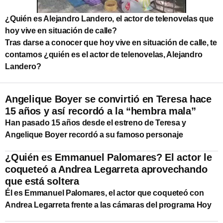
¿Quién es Alejandro Landero, el actor de telenovelas que
hoy vive en situación de calle?
Tras darse a conocer que hoy vive en situación de calle, te
contamos ¿quién es el actor de telenovelas, Alejandro
Landero?
Angelique Boyer se convirtió en Teresa hace
15 años y así recordó a la “hembra mala”
Han pasado 15 años desde el estreno de Teresa y
Angelique Boyer recordó a su famoso personaje
¿Quién es Emmanuel Palomares? El actor le
coqueteó a Andrea Legarreta aprovechando
que está soltera
Él es Emmanuel Palomares, el actor que coqueteó con
Andrea Legarreta frente a las cámaras del programa Hoy