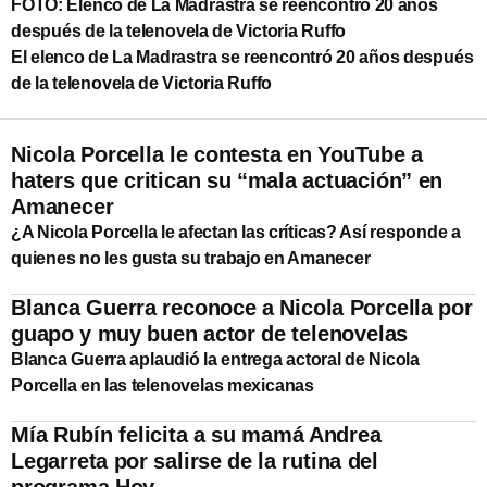
FOTO: Elenco de La Madrastra se reencontró 20 años
después de la telenovela de Victoria Ruffo
El elenco de La Madrastra se reencontró 20 años después
de la telenovela de Victoria Ruffo
Nicola Porcella le contesta en YouTube a
haters que critican su “mala actuación” en
Amanecer
¿A Nicola Porcella le afectan las críticas? Así responde a
quienes no les gusta su trabajo en Amanecer
Blanca Guerra reconoce a Nicola Porcella por
guapo y muy buen actor de telenovelas
Blanca Guerra aplaudió la entrega actoral de Nicola
Porcella en las telenovelas mexicanas
Mía Rubín felicita a su mamá Andrea
Legarreta por salirse de la rutina del
programa Hoy