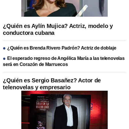
¿Quién es Aylín Mujica? Actriz, modelo y
conductora cubana
¿Quién es Brenda Rivero Padrón? Actriz de doblaje
El esperado regreso de Angélica María a las telenovelas
será en Corazón de Marruecos
¿Quién es Sergio Basañez? Actor de
telenovelas y empresario