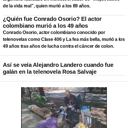
de la vida real”, quien murió a los 89 años.
¿Quién fue Conrado Osorio? El actor
colombiano murió a los 49 años
Conrado Osorio, actor colombiano conocido por
telenovelas como Clase 406 y La fea más bella, murió a los
49 años tras años de lucha contra el cáncer de colon.
Así se veía Alejandro Landero cuando fue
galán en la telenovela Rosa Salvaje