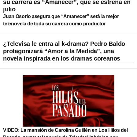
su carrera es “Amanecer”, que se estrena en
julio
Juan Osorio asegura que “Amanecer” será la mejor
telenovela de toda su carrera como productor
¿Televisa le entra al k-drama? Pedro Baldo
protagonizará “Amor a la Medida”, una
novela inspirada en los dramas coreanos
VIDEO: La mansión de Carolina Guillén en Los Hilos del