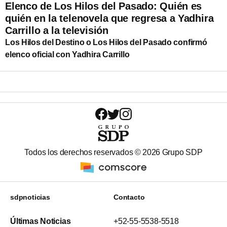
Elenco de Los Hilos del Pasado: Quién es
quién en la telenovela que regresa a Yadhira
Carrillo a la televisión
Los Hilos del Destino o Los Hilos del Pasado confirmó
elenco oficial con Yadhira Carrillo
Todos los derechos reservados ©
2026
Grupo SDP
sdpnoticias
Contacto
Últimas Noticias
+52-55-5538-5518