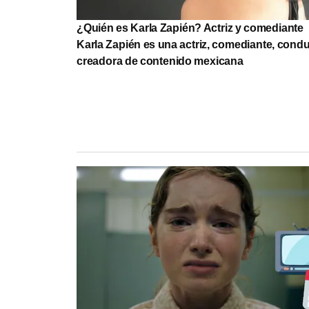
¿Quién es Karla Zapién? Actriz y comediante
Karla Zapién es una actriz, comediante, condu
creadora de contenido mexicana