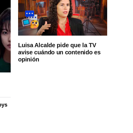
Luisa Alcalde pide que la TV
avise cuándo un contenido es
opinión
oys