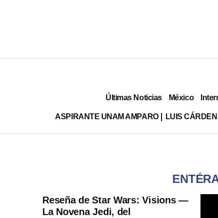
Últimas Noticias
México
Inter
ASPIRANTE UNAM AMPARO
LUIS CÁRDEN
ENTÉRA
Reseña de Star Wars: Visions —
La Novena Jedi, del