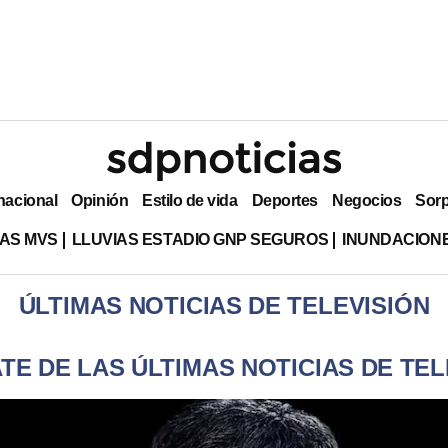
nacional
Opinión
Estilo de vida
Deportes
Negocios
Sor
AS MVS
LLUVIAS ESTADIO GNP SEGUROS
INUNDACION
ÚLTIMAS NOTICIAS DE TELEVISIÓN
TE DE LAS ÚLTIMAS NOTICIAS DE TEL