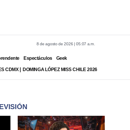
8 de agosto de 2026 | 05:07 a.m.
prendente
Espectáculos
Geek
ES CDMX
DOMINGA LÓPEZ MISS CHILE 2026
EVISIÓN