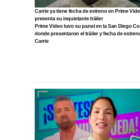
Carrie ya tiene fecha de estreno en Prime Vide
presenta su inquietante tráiler
Prime Video tuvo su panel en la San Diego C
donde presentaron el tráiler y fecha de estren
Carrie