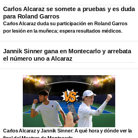
Carlos Alcaraz se somete a pruebas y es duda
para Roland Garros
Carlos Alcaraz duda su participación en Roland Garros
por lesión en la muñeca; espera resultados médicos.
Jannik Sinner gana en Montecarlo y arrebata
el número uno a Alcaraz
Carlos Alcaraz y Jannik Sinner: A qué hora y dónde ver la