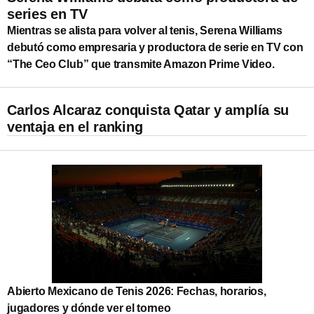
series en TV
Mientras se alista para volver al tenis, Serena Williams
debutó como empresaria y productora de serie en TV con
“The Ceo Club” que transmite Amazon Prime Video.
Carlos Alcaraz conquista Qatar y amplía su
ventaja en el ranking
Abierto Mexicano de Tenis 2026: Fechas, horarios,
jugadores y dónde ver el torneo