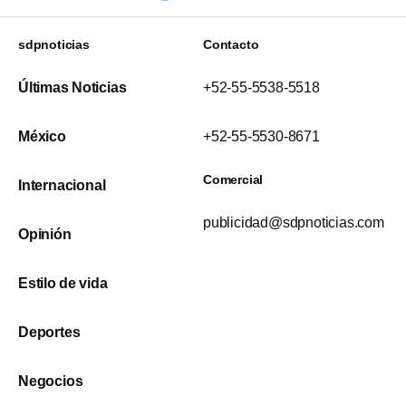
sdpnoticias
Contacto
Últimas Noticias
+52-55-5538-5518
México
+52-55-5530-8671
Comercial
Internacional
publicidad@sdpnoticias.com
Opinión
Estilo de vida
Deportes
Negocios