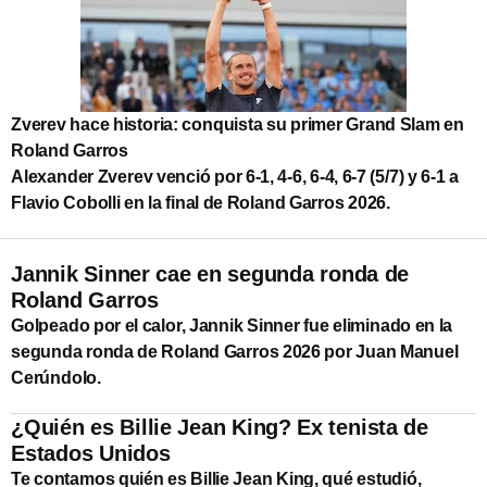
Zverev hace historia: conquista su primer Grand Slam en
Roland Garros
Alexander Zverev venció por 6-1, 4-6, 6-4, 6-7 (5/7) y 6-1 a
Flavio Cobolli en la final de Roland Garros 2026.
Jannik Sinner cae en segunda ronda de
Roland Garros
Golpeado por el calor, Jannik Sinner fue eliminado en la
segunda ronda de Roland Garros 2026 por Juan Manuel
Cerúndolo.
¿Quién es Billie Jean King? Ex tenista de
Estados Unidos
Te contamos quién es Billie Jean King, qué estudió,