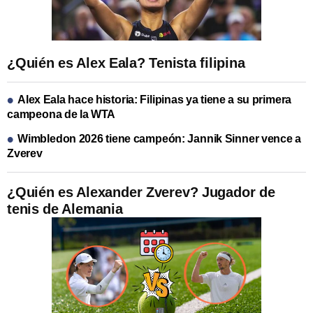
¿Quién es Alex Eala? Tenista filipina
Alex Eala hace historia: Filipinas ya tiene a su primera
campeona de la WTA
Wimbledon 2026 tiene campeón: Jannik Sinner vence a
Zverev
¿Quién es Alexander Zverev? Jugador de
tenis de Alemania