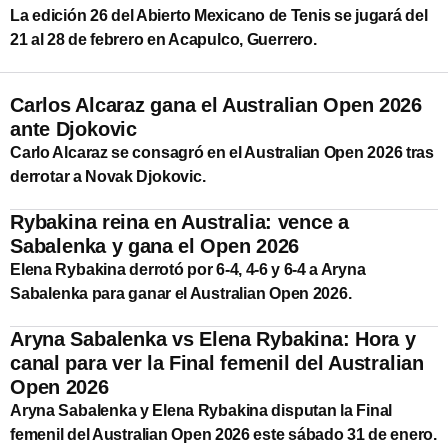
La edición 26 del Abierto Mexicano de Tenis se jugará del
21 al 28 de febrero en Acapulco, Guerrero.
Carlos Alcaraz gana el Australian Open 2026
ante Djokovic
Carlo Alcaraz se consagró en el Australian Open 2026 tras
derrotar a Novak Djokovic.
Rybakina reina en Australia: vence a
Sabalenka y gana el Open 2026
Elena Rybakina derrotó por 6-4, 4-6 y 6-4 a Aryna
Sabalenka para ganar el Australian Open 2026.
Aryna Sabalenka vs Elena Rybakina: Hora y
canal para ver la Final femenil del Australian
Open 2026
Aryna Sabalenka y Elena Rybakina disputan la Final
femenil del Australian Open 2026 este sábado 31 de enero.