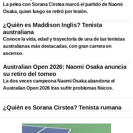
La pelea con Sorana Cirstea marcó el partido de Naomi
Osaka, quien luego se retiró por lesión.
¿Quién es Maddison Inglis? Tenista
australiana
Conoce la vida, edad y trayectoria de una de las tenistas
australianas más destacadas, con gran carrera en
ascenso.
Australian Open 2026: Naomi Osaka anuncia
su retiro del torneo
La dos veces campeona Naomi Osaka abandona el
Australian Open 2026 tras sufrir problemas físicos.
¿Quién es Sorana Cirstea? Tenista rumana