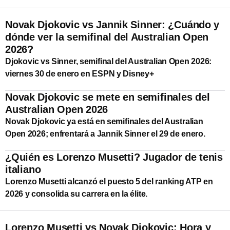
Novak Djokovic vs Jannik Sinner: ¿Cuándo y
dónde ver la semifinal del Australian Open
2026?
Djokovic vs Sinner, semifinal del Australian Open 2026:
viernes 30 de enero en ESPN y Disney+
Novak Djokovic se mete en semifinales del
Australian Open 2026
Novak Djokovic ya está en semifinales del Australian
Open 2026; enfrentará a Jannik Sinner el 29 de enero.
¿Quién es Lorenzo Musetti? Jugador de tenis
italiano
Lorenzo Musetti alcanzó el puesto 5 del ranking ATP en
2026 y consolida su carrera en la élite.
Lorenzo Musetti vs Novak Djokovic: Hora y