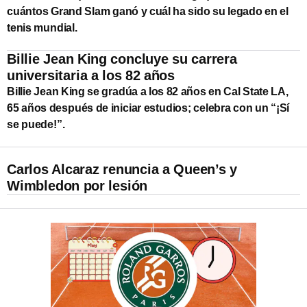
cuántos Grand Slam ganó y cuál ha sido su legado en el
tenis mundial.
Billie Jean King concluye su carrera
universitaria a los 82 años
Billie Jean King se gradúa a los 82 años en Cal State LA,
65 años después de iniciar estudios; celebra con un “¡Sí
se puede!”.
Carlos Alcaraz renuncia a Queen’s y
Wimbledon por lesión