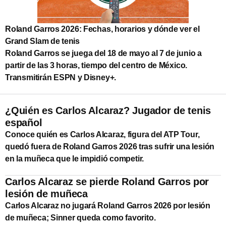
Roland Garros 2026: Fechas, horarios y dónde ver el
Grand Slam de tenis
Roland Garros se juega del 18 de mayo al 7 de junio a
partir de las 3 horas, tiempo del centro de México.
Transmitirán ESPN y Disney+.
¿Quién es Carlos Alcaraz? Jugador de tenis
español
Conoce quién es Carlos Alcaraz, figura del ATP Tour,
quedó fuera de Roland Garros 2026 tras sufrir una lesión
en la muñeca que le impidió competir.
Carlos Alcaraz se pierde Roland Garros por
lesión de muñeca
Carlos Alcaraz no jugará Roland Garros 2026 por lesión
de muñeca; Sinner queda como favorito.