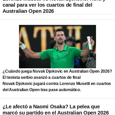
canal para ver los cuartos de final del
Australian Open 2026
¿Cuándo juega Novak Djokovic en Australian Open 2026?
El tenista serbio avanzó a cuartos de final
Novak Djokovic jugará contra Lorenzo Musetti en cuartos
del Australian Open tras pase automático.
¿Le afectó a Naomi Osaka? La pelea que
marcó su partido en el Australian Open 2026