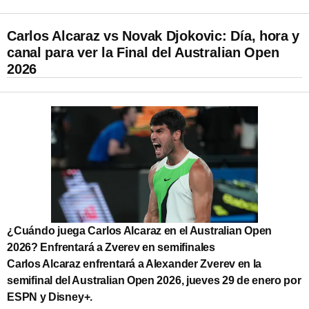
Carlos Alcaraz vs Novak Djokovic: Día, hora y
canal para ver la Final del Australian Open
2026
¿Cuándo juega Carlos Alcaraz en el Australian Open
2026? Enfrentará a Zverev en semifinales
Carlos Alcaraz enfrentará a Alexander Zverev en la
semifinal del Australian Open 2026, jueves 29 de enero por
ESPN y Disney+.