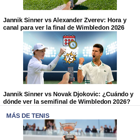
Jannik Sinner vs Alexander Zverev: Hora y
canal para ver la final de Wimbledon 2026
Jannik Sinner vs Novak Djokovic: ¿Cuándo y
dónde ver la semifinal de Wimbledon 2026?
MÁS DE TENIS