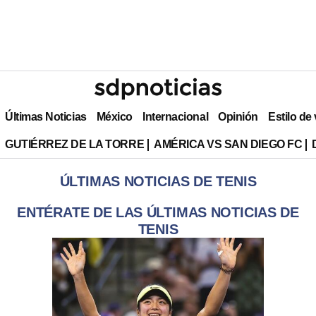
Últimas Noticias
México
Internacional
Opinión
Estilo de
GUTIÉRREZ DE LA TORRE
AMÉRICA VS SAN DIEGO FC
ÚLTIMAS NOTICIAS DE TENIS
ENTÉRATE DE LAS ÚLTIMAS NOTICIAS DE
TENIS