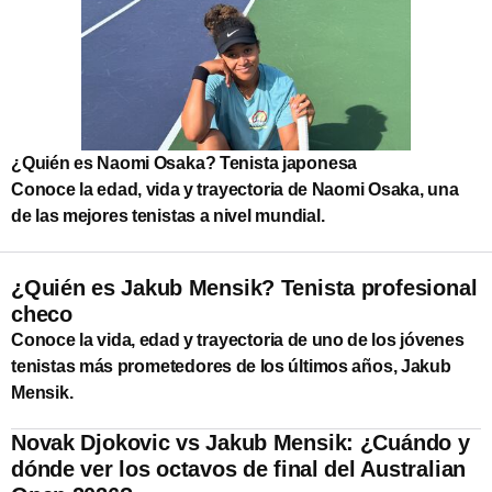
¿Quién es Naomi Osaka? Tenista japonesa
Conoce la edad, vida y trayectoria de Naomi Osaka, una
de las mejores tenistas a nivel mundial.
¿Quién es Jakub Mensik? Tenista profesional
checo
Conoce la vida, edad y trayectoria de uno de los jóvenes
tenistas más prometedores de los últimos años, Jakub
Mensik.
Novak Djokovic vs Jakub Mensik: ¿Cuándo y
dónde ver los octavos de final del Australian