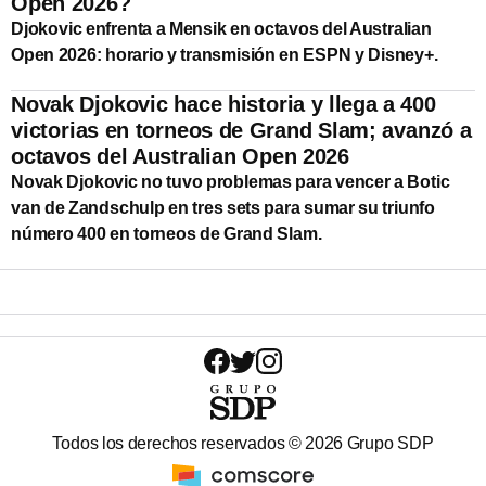
Open 2026?
Djokovic enfrenta a Mensik en octavos del Australian
Open 2026: horario y transmisión en ESPN y Disney+.
Novak Djokovic hace historia y llega a 400
victorias en torneos de Grand Slam; avanzó a
octavos del Australian Open 2026
Novak Djokovic no tuvo problemas para vencer a Botic
van de Zandschulp en tres sets para sumar su triunfo
número 400 en torneos de Grand Slam.
Todos los derechos reservados ©
2026
Grupo SDP