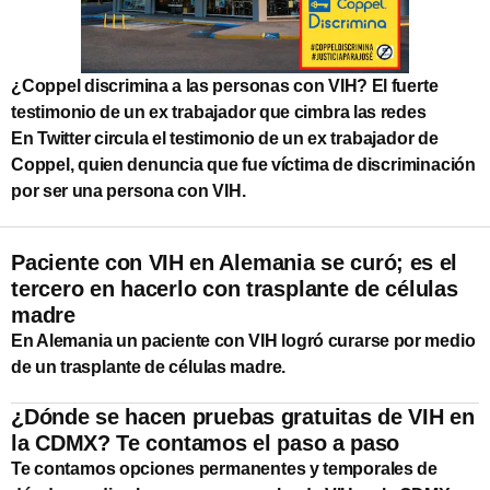
¿Coppel discrimina a las personas con VIH? El fuerte
testimonio de un ex trabajador que cimbra las redes
En Twitter circula el testimonio de un ex trabajador de
Coppel, quien denuncia que fue víctima de discriminación
por ser una persona con VIH.
Paciente con VIH en Alemania se curó; es el
tercero en hacerlo con trasplante de células
madre
En Alemania un paciente con VIH logró curarse por medio
de un trasplante de células madre.
¿Dónde se hacen pruebas gratuitas de VIH en
la CDMX? Te contamos el paso a paso
Te contamos opciones permanentes y temporales de