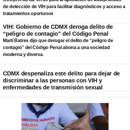
de detección de VIH para facilitar diagnósticos y acceso a
tratamientos oportunos
VIH: Gobierno de CDMX deroga delito de
“peligro de contagio” del Código Penal
Martí Batres dijo que derogar el delito de “peligro de
contagio” del Código Penal abona a una sociedad
moderna y diversa.
CDMX despenaliza este delito para dejar de
discriminar a las personas con VIH y
enfermedades de transmisión sexual