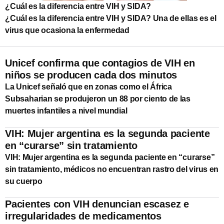
¿Cuál es la diferencia entre VIH y SIDA?
¿Cuál es la diferencia entre VIH y SIDA? Una de ellas es el
virus que ocasiona la enfermedad
Unicef confirma que contagios de VIH en
niños se producen cada dos minutos
La Unicef señaló que en zonas como el África
Subsaharian se produjeron un 88 por ciento de las
muertes infantiles a nivel mundial
VIH: Mujer argentina es la segunda paciente
en “curarse” sin tratamiento
VIH: Mujer argentina es la segunda paciente en “curarse”
sin tratamiento, médicos no encuentran rastro del virus en
su cuerpo
Pacientes con VIH denuncian escasez e
irregularidades de medicamentos