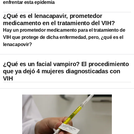
enfrentar esta epidemia
¿Qué es el lenacapavir, prometedor
medicamento en el tratamiento del VIH?
Hay un prometedor medicamento para el tratamiento de
VIH que protege de dicha enfermedad, pero, ¿qué es el
lenacapovir?
¿Qué es un facial vampiro? El procedimiento
que ya dejó 4 mujeres diagnosticadas con
VIH