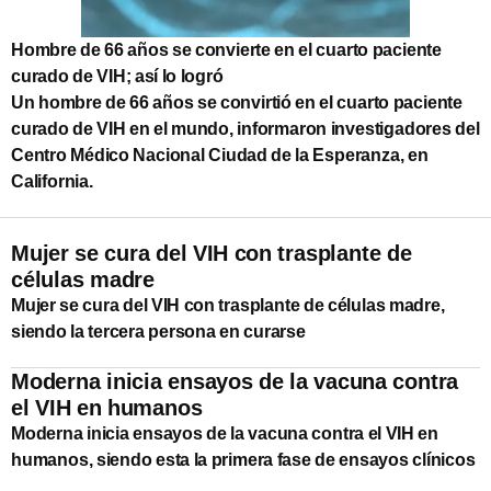
Hombre de 66 años se convierte en el cuarto paciente
curado de VIH; así lo logró
Un hombre de 66 años se convirtió en el cuarto paciente
curado de VIH en el mundo, informaron investigadores del
Centro Médico Nacional Ciudad de la Esperanza, en
California.
Mujer se cura del VIH con trasplante de
células madre
Mujer se cura del VIH con trasplante de células madre,
siendo la tercera persona en curarse
Moderna inicia ensayos de la vacuna contra
el VIH en humanos
Moderna inicia ensayos de la vacuna contra el VIH en
humanos, siendo esta la primera fase de ensayos clínicos