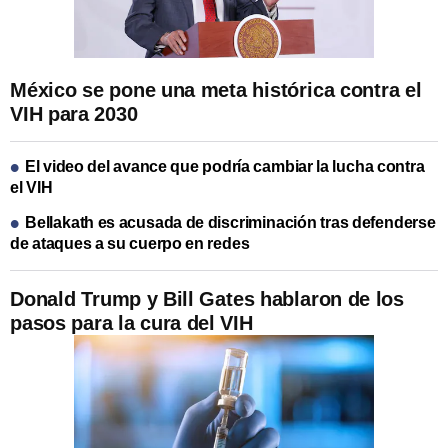
México se pone una meta histórica contra el
VIH para 2030
El video del avance que podría cambiar la lucha contra
el VIH
Bellakath es acusada de discriminación tras defenderse
de ataques a su cuerpo en redes
Donald Trump y Bill Gates hablaron de los
pasos para la cura del VIH