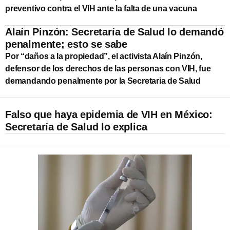
preventivo contra el VIH ante la falta de una vacuna
Alaín Pinzón: Secretaría de Salud lo demandó
penalmente; esto se sabe
Por “daños a la propiedad”, el activista Alaín Pinzón,
defensor de los derechos de las personas con VIH, fue
demandando penalmente por la Secretaria de Salud
Falso que haya epidemia de VIH en México:
Secretaría de Salud lo explica