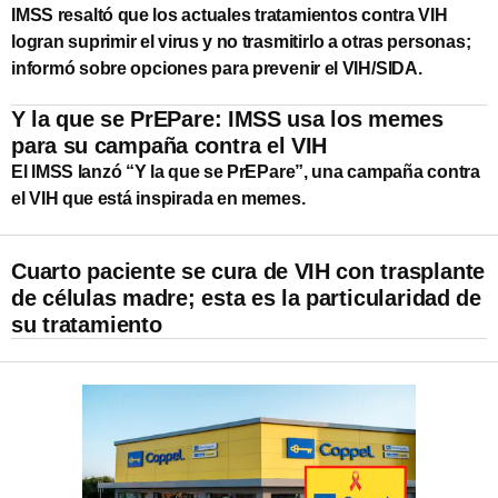
IMSS resaltó que los actuales tratamientos contra VIH
logran suprimir el virus y no trasmitirlo a otras personas;
informó sobre opciones para prevenir el VIH/SIDA.
Y la que se PrEPare: IMSS usa los memes
para su campaña contra el VIH
El IMSS lanzó “Y la que se PrEPare”, una campaña contra
el VIH que está inspirada en memes.
Cuarto paciente se cura de VIH con trasplante
de células madre; esta es la particularidad de
su tratamiento