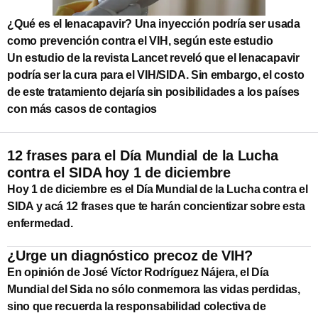
¿Qué es el lenacapavir? Una inyección podría ser usada
como prevención contra el VIH, según este estudio
Un estudio de la revista Lancet reveló que el lenacapavir
podría ser la cura para el VIH/SIDA. Sin embargo, el costo
de este tratamiento dejaría sin posibilidades a los países
con más casos de contagios
12 frases para el Día Mundial de la Lucha
contra el SIDA hoy 1 de diciembre
Hoy 1 de diciembre es el Día Mundial de la Lucha contra el
SIDA y acá 12 frases que te harán concientizar sobre esta
enfermedad.
¿Urge un diagnóstico precoz de VIH?
En opinión de José Víctor Rodríguez Nájera, el Día
Mundial del Sida no sólo conmemora las vidas perdidas,
sino que recuerda la responsabilidad colectiva de