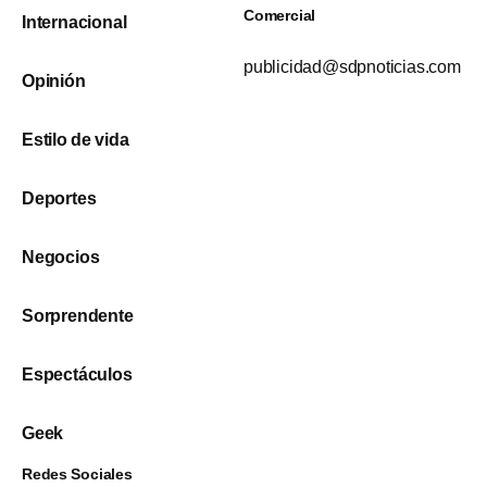
Comercial
Internacional
publicidad@sdpnoticias.com
Opinión
Estilo de vida
Deportes
Negocios
Sorprendente
Espectáculos
Geek
Redes Sociales