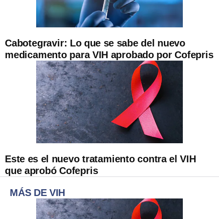
Cabotegravir: Lo que se sabe del nuevo
medicamento para VIH aprobado por Cofepris
Este es el nuevo tratamiento contra el VIH
que aprobó Cofepris
MÁS DE VIH