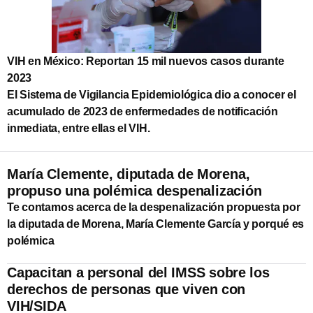
VIH en México: Reportan 15 mil nuevos casos durante
2023
El Sistema de Vigilancia Epidemiológica dio a conocer el
acumulado de 2023 de enfermedades de notificación
inmediata, entre ellas el VIH.
María Clemente, diputada de Morena,
propuso una polémica despenalización
Te contamos acerca de la despenalización propuesta por
la diputada de Morena, María Clemente García y porqué es
polémica
Capacitan a personal del IMSS sobre los
derechos de personas que viven con
VIH/SIDA