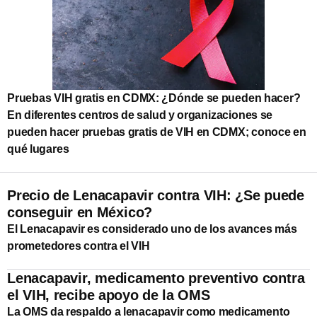
Pruebas VIH gratis en CDMX: ¿Dónde se pueden hacer?
En diferentes centros de salud y organizaciones se
pueden hacer pruebas gratis de VIH en CDMX; conoce en
qué lugares
Precio de Lenacapavir contra VIH: ¿Se puede
conseguir en México?
El Lenacapavir es considerado uno de los avances más
prometedores contra el VIH
Lenacapavir, medicamento preventivo contra
el VIH, recibe apoyo de la OMS
La OMS da respaldo a lenacapavir como medicamento