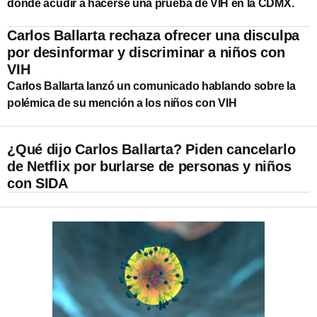
dónde acudir a hacerse una prueba de VIH en la CDMX.
Carlos Ballarta rechaza ofrecer una disculpa
por desinformar y discriminar a niños con
VIH
Carlos Ballarta lanzó un comunicado hablando sobre la
polémica de su mención a los niños con VIH
¿Qué dijo Carlos Ballarta? Piden cancelarlo
de Netflix por burlarse de personas y niños
con SIDA