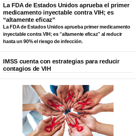
La FDA de Estados Unidos aprueba el primer
medicamento inyectable contra VIH; es
“altamente eficaz”
La FDA de Estados Unidos aprueba primer medicamento
inyectable contra VIH; es “altamente eficaz” al reducir
hasta un 90% el riesgo de infección.
IMSS cuenta con estrategias para reducir
contagios de VIH