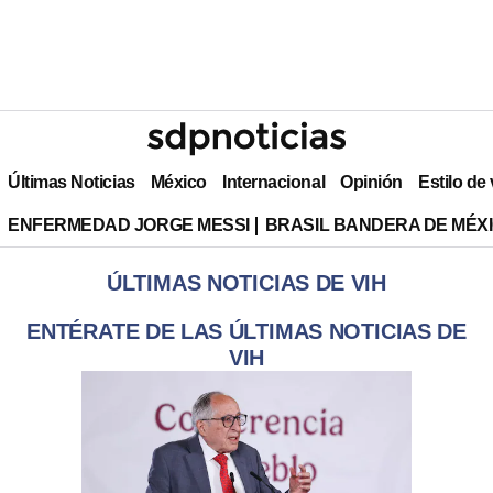
Últimas Noticias
México
Internacional
Opinión
Estilo de
ENFERMEDAD JORGE MESSI
BRASIL BANDERA DE MÉX
ÚLTIMAS NOTICIAS DE VIH
ENTÉRATE DE LAS ÚLTIMAS NOTICIAS DE
VIH