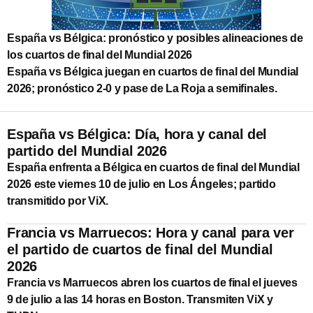
España vs Bélgica: pronóstico y posibles alineaciones de
los cuartos de final del Mundial 2026
España vs Bélgica juegan en cuartos de final del Mundial
2026; pronóstico 2-0 y pase de La Roja a semifinales.
España vs Bélgica: Día, hora y canal del
partido del Mundial 2026
España enfrenta a Bélgica en cuartos de final del Mundial
2026 este viernes 10 de julio en Los Ángeles; partido
transmitido por ViX.
Francia vs Marruecos: Hora y canal para ver
el partido de cuartos de final del Mundial
2026
Francia vs Marruecos abren los cuartos de final el jueves
9 de julio a las 14 horas en Boston. Transmiten ViX y