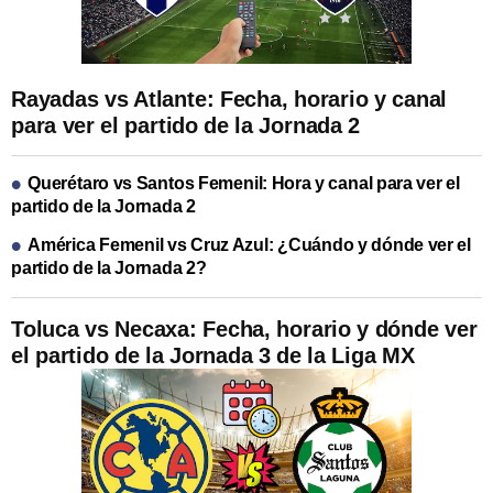
Rayadas vs Atlante: Fecha, horario y canal
para ver el partido de la Jornada 2
Querétaro vs Santos Femenil: Hora y canal para ver el
partido de la Jornada 2
América Femenil vs Cruz Azul: ¿Cuándo y dónde ver el
partido de la Jornada 2?
Toluca vs Necaxa: Fecha, horario y dónde ver
el partido de la Jornada 3 de la Liga MX