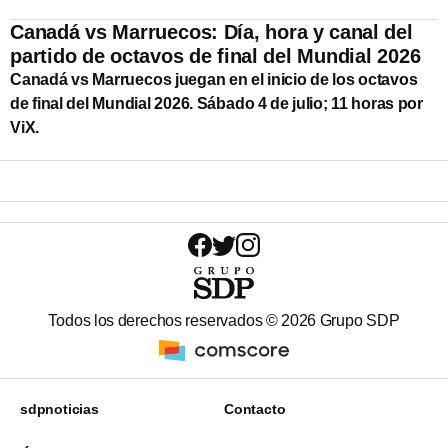
Canadá vs Marruecos: Día, hora y canal del
partido de octavos de final del Mundial 2026
Canadá vs Marruecos juegan en el inicio de los octavos
de final del Mundial 2026. Sábado 4 de julio; 11 horas por
ViX.
Todos los derechos reservados ©
2026
Grupo SDP
sdpnoticias
Contacto