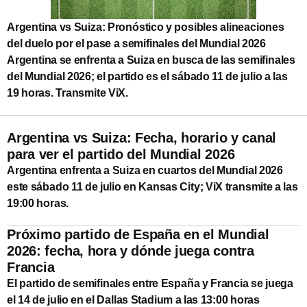
Argentina vs Suiza: Pronóstico y posibles alineaciones
del duelo por el pase a semifinales del Mundial 2026
Argentina se enfrenta a Suiza en busca de las semifinales
del Mundial 2026; el partido es el sábado 11 de julio a las
19 horas. Transmite ViX.
Argentina vs Suiza: Fecha, horario y canal
para ver el partido del Mundial 2026
Argentina enfrenta a Suiza en cuartos del Mundial 2026
este sábado 11 de julio en Kansas City; ViX transmite a las
19:00 horas.
Próximo partido de España en el Mundial
2026: fecha, hora y dónde juega contra
Francia
El partido de semifinales entre España y Francia se juega
el 14 de julio en el Dallas Stadium a las 13:00 horas