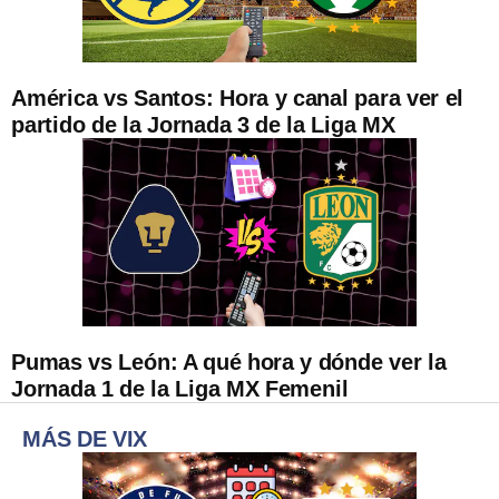
América vs Santos: Hora y canal para ver el
partido de la Jornada 3 de la Liga MX
Pumas vs León: A qué hora y dónde ver la
Jornada 1 de la Liga MX Femenil
MÁS DE VIX