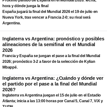
Próximo partido de España en el Mundial 2026: fecha,
hora y dónde juega la final
España jugará la final del Mundial 2026 el 19 de julio en
Nueva York, tras vencer a Francia 2-0; su rival será
Argentina.
Inglaterra vs Argentina: pronóstico y posibles
alineaciones de la semifinal en el Mundial
2026
Francia y España se juegan el pase a la final del Mundial
2026; pronóstico 3-2 a favor de la selección de Kylian
Mbappé.
Inglaterra vs Argentina: ¿Cuándo y dónde ver
el partido por el pase a la final del Mundial
2026?
Inglaterra vs Argentina juegan el 15 de julio en el Estadio
Atlanta; inicia a las 13:00 horas por Canal 5, Canal 7, ViX y
TUDN.