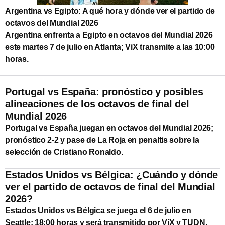
Argentina vs Egipto: A qué hora y dónde ver el partido de
octavos del Mundial 2026
Argentina enfrenta a Egipto en octavos del Mundial 2026
este martes 7 de julio en Atlanta; ViX transmite a las 10:00
horas.
Portugal vs España: pronóstico y posibles
alineaciones de los octavos de final del
Mundial 2026
Portugal vs España juegan en octavos del Mundial 2026;
pronóstico 2-2 y pase de La Roja en penaltis sobre la
selección de Cristiano Ronaldo.
Estados Unidos vs Bélgica: ¿Cuándo y dónde
ver el partido de octavos de final del Mundial
2026?
Estados Unidos vs Bélgica se juega el 6 de julio en
Seattle; 18:00 horas y será transmitido por ViX y TUDN.