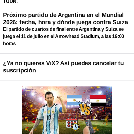
TUDN.
Próximo partido de Argentina en el Mundial
2026: fecha, hora y dónde juega contra Suiza
El partido de cuartos de final entre Argentina y Suiza se
juega el 11 de julio en el Arrowhead Stadium, a las 19:00
horas
¿Ya no quieres ViX? Así puedes cancelar tu
suscripción