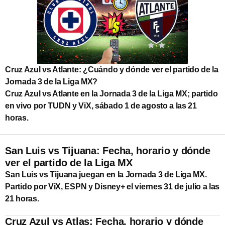
Cruz Azul vs Atlante: ¿Cuándo y dónde ver el partido de la
Jornada 3 de la Liga MX?
Cruz Azul vs Atlante en la Jornada 3 de la Liga MX; partido
en vivo por TUDN y ViX, sábado 1 de agosto a las 21
horas.
San Luis vs Tijuana: Fecha, horario y dónde
ver el partido de la Liga MX
San Luis vs Tijuana juegan en la Jornada 3 de Liga MX.
Partido por ViX, ESPN y Disney+ el viernes 31 de julio a las
21 horas.
Cruz Azul vs Atlas: Fecha, horario y dónde