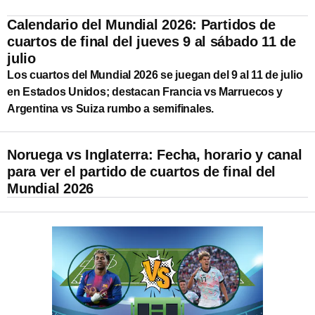
Calendario del Mundial 2026: Partidos de
cuartos de final del jueves 9 al sábado 11 de
julio
Los cuartos del Mundial 2026 se juegan del 9 al 11 de julio
en Estados Unidos; destacan Francia vs Marruecos y
Argentina vs Suiza rumbo a semifinales.
Noruega vs Inglaterra: Fecha, horario y canal
para ver el partido de cuartos de final del
Mundial 2026