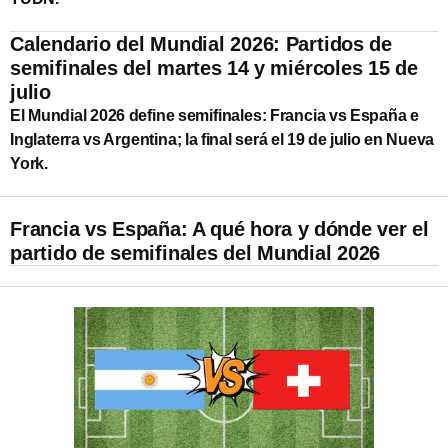
Calendario del Mundial 2026: Partidos de
semifinales del martes 14 y miércoles 15 de
julio
El Mundial 2026 define semifinales: Francia vs España e
Inglaterra vs Argentina; la final será el 19 de julio en Nueva
York.
Francia vs España: A qué hora y dónde ver el
partido de semifinales del Mundial 2026