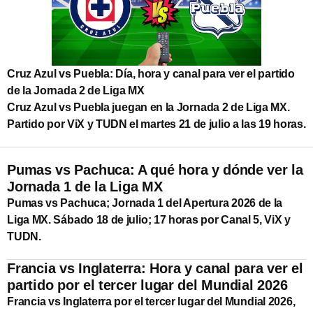
Cruz Azul vs Puebla: Día, hora y canal para ver el partido
de la Jornada 2 de Liga MX
Cruz Azul vs Puebla juegan en la Jornada 2 de Liga MX.
Partido por ViX y TUDN el martes 21 de julio a las 19 horas.
Pumas vs Pachuca: A qué hora y dónde ver la
Jornada 1 de la Liga MX
Pumas vs Pachuca; Jornada 1 del Apertura 2026 de la
Liga MX. Sábado 18 de julio; 17 horas por Canal 5, ViX y
TUDN.
Francia vs Inglaterra: Hora y canal para ver el
partido por el tercer lugar del Mundial 2026
Francia vs Inglaterra por el tercer lugar del Mundial 2026,