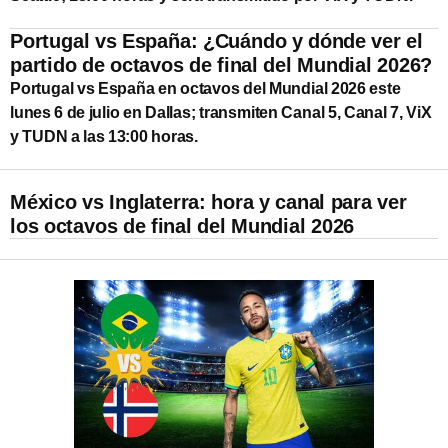
Portugal vs España: ¿Cuándo y dónde ver el
partido de octavos de final del Mundial 2026?
Portugal vs España en octavos del Mundial 2026 este
lunes 6 de julio en Dallas; transmiten Canal 5, Canal 7, ViX
y TUDN a las 13:00 horas.
México vs Inglaterra: hora y canal para ver
los octavos de final del Mundial 2026