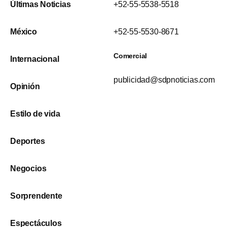
Últimas Noticias
+52-55-5538-5518
México
+52-55-5530-8671
Comercial
Internacional
publicidad@sdpnoticias.com
Opinión
Estilo de vida
Deportes
Negocios
Sorprendente
Espectáculos