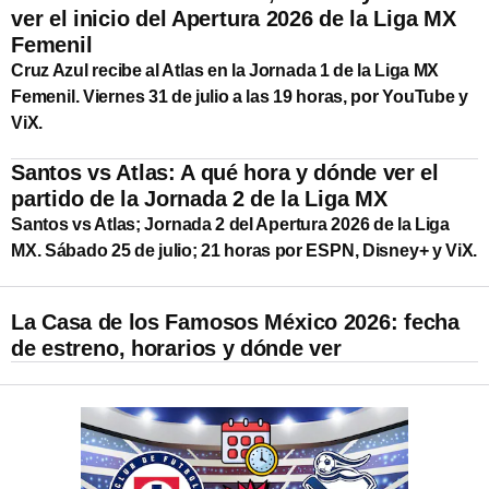
ver el inicio del Apertura 2026 de la Liga MX
Femenil
Cruz Azul recibe al Atlas en la Jornada 1 de la Liga MX
Femenil. Viernes 31 de julio a las 19 horas, por YouTube y
ViX.
Santos vs Atlas: A qué hora y dónde ver el
partido de la Jornada 2 de la Liga MX
Santos vs Atlas; Jornada 2 del Apertura 2026 de la Liga
MX. Sábado 25 de julio; 21 horas por ESPN, Disney+ y ViX.
La Casa de los Famosos México 2026: fecha
de estreno, horarios y dónde ver