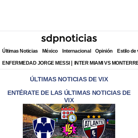
Últimas Noticias
México
Internacional
Opinión
Estilo de
ENFERMEDAD JORGE MESSI
INTER MIAMI VS MONTERR
ÚLTIMAS NOTICIAS DE VIX
ENTÉRATE DE LAS ÚLTIMAS NOTICIAS DE
VIX