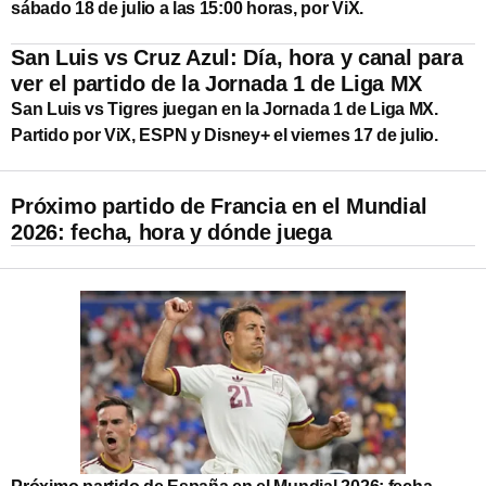
sábado 18 de julio a las 15:00 horas, por ViX.
San Luis vs Cruz Azul: Día, hora y canal para
ver el partido de la Jornada 1 de Liga MX
San Luis vs Tigres juegan en la Jornada 1 de Liga MX.
Partido por ViX, ESPN y Disney+ el viernes 17 de julio.
Próximo partido de Francia en el Mundial
2026: fecha, hora y dónde juega