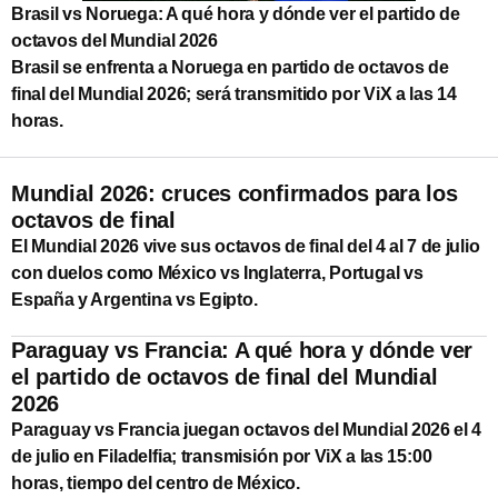
Brasil vs Noruega: A qué hora y dónde ver el partido de
octavos del Mundial 2026
Brasil se enfrenta a Noruega en partido de octavos de
final del Mundial 2026; será transmitido por ViX a las 14
horas.
Mundial 2026: cruces confirmados para los
octavos de final
El Mundial 2026 vive sus octavos de final del 4 al 7 de julio
con duelos como México vs Inglaterra, Portugal vs
España y Argentina vs Egipto.
Paraguay vs Francia: A qué hora y dónde ver
el partido de octavos de final del Mundial
2026
Paraguay vs Francia juegan octavos del Mundial 2026 el 4
de julio en Filadelfia; transmisión por ViX a las 15:00
horas, tiempo del centro de México.