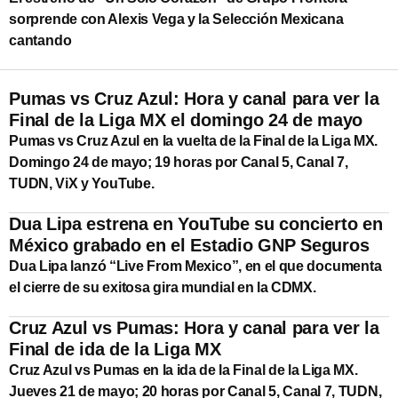
sorprende con Alexis Vega y la Selección Mexicana
cantando
Pumas vs Cruz Azul: Hora y canal para ver la
Final de la Liga MX el domingo 24 de mayo
Pumas vs Cruz Azul en la vuelta de la Final de la Liga MX.
Domingo 24 de mayo; 19 horas por Canal 5, Canal 7,
TUDN, ViX y YouTube.
Dua Lipa estrena en YouTube su concierto en
México grabado en el Estadio GNP Seguros
Dua Lipa lanzó “Live From Mexico”, en el que documenta
el cierre de su exitosa gira mundial en la CDMX.
Cruz Azul vs Pumas: Hora y canal para ver la
Final de ida de la Liga MX
Cruz Azul vs Pumas en la ida de la Final de la Liga MX.
Jueves 21 de mayo; 20 horas por Canal 5, Canal 7, TUDN,