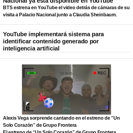
Nacional ya está disponible en YouTube
BTS estrena en YouTube el video detrás de cámaras de su
visita a Palacio Nacional junto a Claudia Sheinbaum.
YouTube implementará sistema para
identificar contenido generado por
inteligencia artificial
Alexis Vega sorprende cantando en el estreno de “Un
Solo Corazón” de Grupo Frontera
El estreno de “Un Solo Corazón” de Grupo Frontera