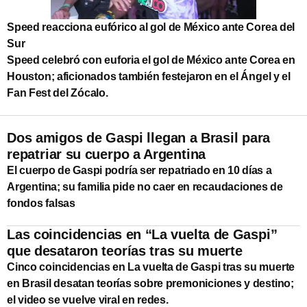
Speed reacciona eufórico al gol de México ante Corea del
Sur
Speed celebró con euforia el gol de México ante Corea en
Houston; aficionados también festejaron en el Ángel y el
Fan Fest del Zócalo.
Dos amigos de Gaspi llegan a Brasil para
repatriar su cuerpo a Argentina
El cuerpo de Gaspi podría ser repatriado en 10 días a
Argentina; su familia pide no caer en recaudaciones de
fondos falsas
Las coincidencias en “La vuelta de Gaspi”
que desataron teorías tras su muerte
Cinco coincidencias en La vuelta de Gaspi tras su muerte
en Brasil desatan teorías sobre premoniciones y destino;
el video se vuelve viral en redes.