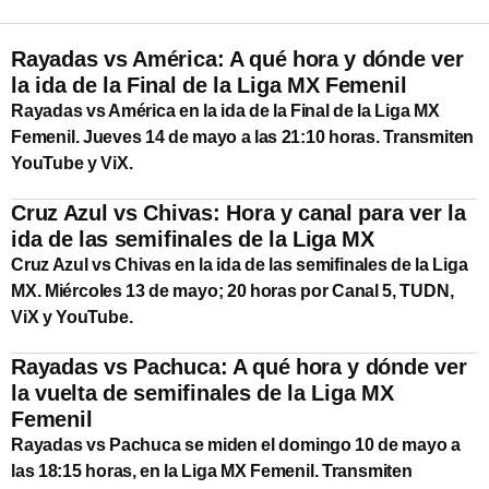
Rayadas vs América: A qué hora y dónde ver
la ida de la Final de la Liga MX Femenil
Rayadas vs América en la ida de la Final de la Liga MX
Femenil. Jueves 14 de mayo a las 21:10 horas. Transmiten
YouTube y ViX.
Cruz Azul vs Chivas: Hora y canal para ver la
ida de las semifinales de la Liga MX
Cruz Azul vs Chivas en la ida de las semifinales de la Liga
MX. Miércoles 13 de mayo; 20 horas por Canal 5, TUDN,
ViX y YouTube.
Rayadas vs Pachuca: A qué hora y dónde ver
la vuelta de semifinales de la Liga MX
Femenil
Rayadas vs Pachuca se miden el domingo 10 de mayo a
las 18:15 horas, en la Liga MX Femenil. Transmiten