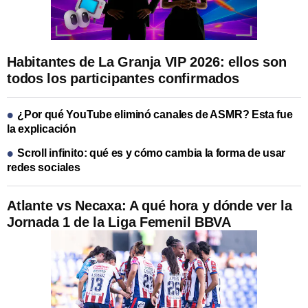
Habitantes de La Granja VIP 2026: ellos son
todos los participantes confirmados
¿Por qué YouTube eliminó canales de ASMR? Esta fue
la explicación
Scroll infinito: qué es y cómo cambia la forma de usar
redes sociales
Atlante vs Necaxa: A qué hora y dónde ver la
Jornada 1 de la Liga Femenil BBVA