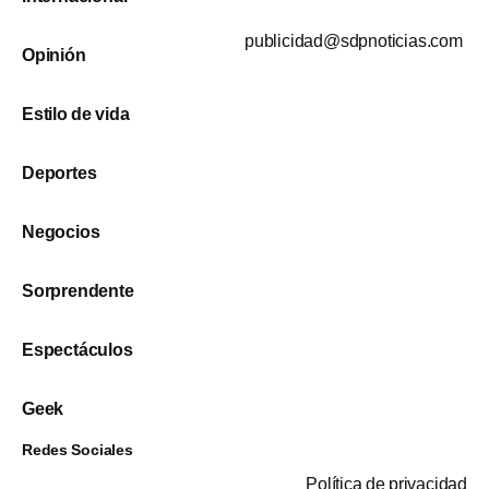
publicidad@sdpnoticias.com
Opinión
Estilo de vida
Deportes
Negocios
Sorprendente
Espectáculos
Geek
Redes Sociales
Política de privacidad