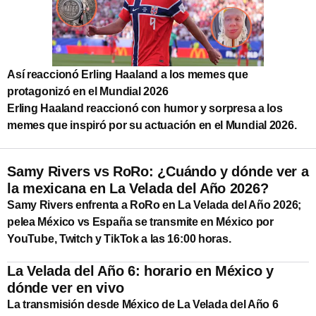
Así reaccionó Erling Haaland a los memes que
protagonizó en el Mundial 2026
Erling Haaland reaccionó con humor y sorpresa a los
memes que inspiró por su actuación en el Mundial 2026.
Samy Rivers vs RoRo: ¿Cuándo y dónde ver a
la mexicana en La Velada del Año 2026?
Samy Rivers enfrenta a RoRo en La Velada del Año 2026;
pelea México vs España se transmite en México por
YouTube, Twitch y TikTok a las 16:00 horas.
La Velada del Año 6: horario en México y
dónde ver en vivo
La transmisión desde México de La Velada del Año 6