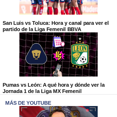
San Luis vs Toluca: Hora y canal para ver el
partido de la Liga Femenil BBVA
Pumas vs León: A qué hora y dónde ver la
Jornada 1 de la Liga MX Femenil
MÁS DE YOUTUBE