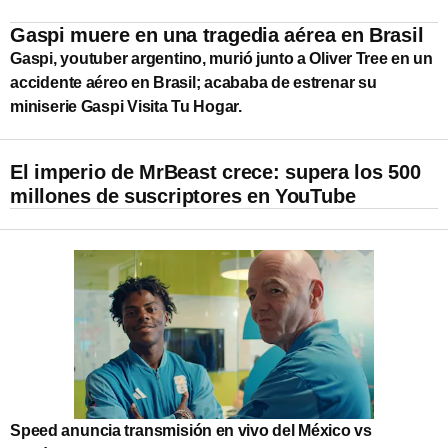
Gaspi muere en una tragedia aérea en Brasil
Gaspi, youtuber argentino, murió junto a Oliver Tree en un
accidente aéreo en Brasil; acababa de estrenar su
miniserie Gaspi Visita Tu Hogar.
El imperio de MrBeast crece: supera los 500
millones de suscriptores en YouTube
Speed anuncia transmisión en vivo del México vs