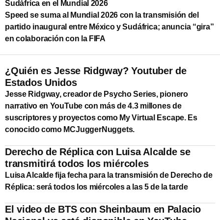
Sudáfrica en el Mundial 2026
Speed se suma al Mundial 2026 con la transmisión del
partido inaugural entre México y Sudáfrica; anuncia “gira”
en colaboración con la FIFA
¿Quién es Jesse Ridgway? Youtuber de
Estados Unidos
Jesse Ridgway, creador de Psycho Series, pionero
narrativo en YouTube con más de 4.3 millones de
suscriptores y proyectos como My Virtual Escape. Es
conocido como MCJuggerNuggets.
Derecho de Réplica con Luisa Alcalde se
transmitirá todos los miércoles
Luisa Alcalde fija fecha para la transmisión de Derecho de
Réplica: será todos los miércoles a las 5 de la tarde
El video de BTS con Sheinbaum en Palacio