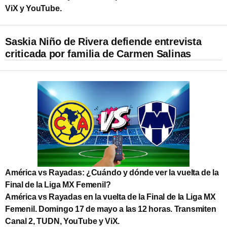
ViX y YouTube.
Saskia Niño de Rivera defiende entrevista
criticada por familia de Carmen Salinas
América vs Rayadas: ¿Cuándo y dónde ver la vuelta de la
Final de la Liga MX Femenil?
América vs Rayadas en la vuelta de la Final de la Liga MX
Femenil. Domingo 17 de mayo a las 12 horas. Transmiten
Canal 2, TUDN, YouTube y ViX.