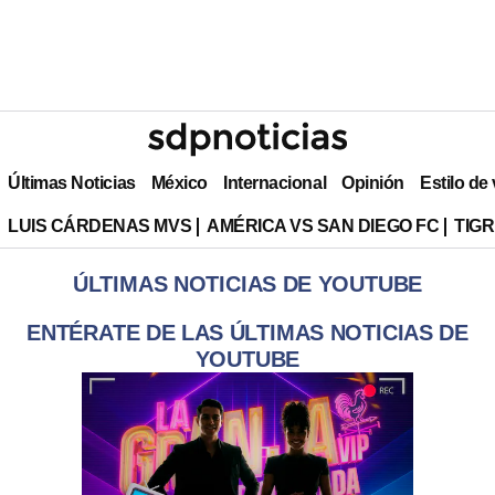
Últimas Noticias
México
Internacional
Opinión
Estilo de
LUIS CÁRDENAS MVS
AMÉRICA VS SAN DIEGO FC
TIG
ÚLTIMAS NOTICIAS DE YOUTUBE
ENTÉRATE DE LAS ÚLTIMAS NOTICIAS DE
YOUTUBE