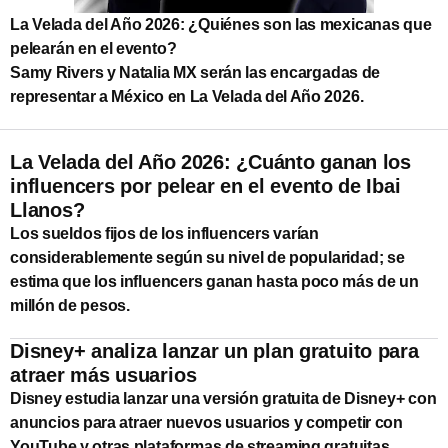
La Velada del Año 2026: ¿Quiénes son las mexicanas que
pelearán en el evento?
Samy Rivers y Natalia MX serán las encargadas de
representar a México en La Velada del Año 2026.
La Velada del Año 2026: ¿Cuánto ganan los
influencers por pelear en el evento de Ibai
Llanos?
Los sueldos fijos de los influencers varían
considerablemente según su nivel de popularidad; se
estima que los influencers ganan hasta poco más de un
millón de pesos.
Disney+ analiza lanzar un plan gratuito para
atraer más usuarios
Disney estudia lanzar una versión gratuita de Disney+ con
anuncios para atraer nuevos usuarios y competir con
YouTube y otras plataformas de streaming gratuitas