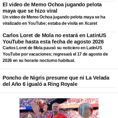
El video de Memo Ochoa jugando pelota
maya que se hizo viral
Un video de Memo Ochoa jugando pelota maya se ha
viralizado en YouTube; estaba de visita en Xcaret
Carlos Loret de Mola no estará en LatinUS
YouTube hasta esta fecha de agosto 2026
Carlos Loret de Mola pausó su noticiero en LatinUS
YouTube por vacaciones; regresará el 17 de agosto de
2026 en su horario nocturno habitual.
Poncho de Nigris presume que ni La Velada
del Año 6 igualó a Ring Royale