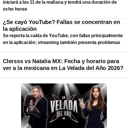
iniciará a las 11 de la mañana y tendrá una duración de
ocho horas
¿Se cayó YouTube? Fallas se concentran en
la aplicación
Se reporta la caída de YouTube, con fallas principalmente
en la aplicación; streaming también presenta problemas
Clersss vs Natalia MX: Fecha y horario para
ver a la mexicana en La Velada del Año 2026?