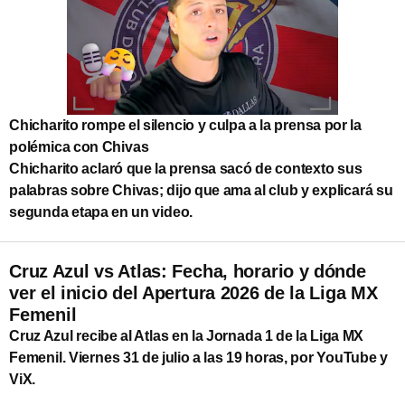
Chicharito rompe el silencio y culpa a la prensa por la
polémica con Chivas
Chicharito aclaró que la prensa sacó de contexto sus
palabras sobre Chivas; dijo que ama al club y explicará su
segunda etapa en un video.
Cruz Azul vs Atlas: Fecha, horario y dónde
ver el inicio del Apertura 2026 de la Liga MX
Femenil
Cruz Azul recibe al Atlas en la Jornada 1 de la Liga MX
Femenil. Viernes 31 de julio a las 19 horas, por YouTube y
ViX.