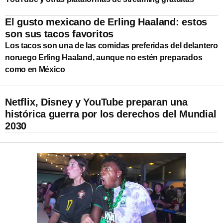
El gusto mexicano de Erling Haaland: estos
son sus tacos favoritos
Los tacos son una de las comidas preferidas del delantero
noruego Erling Haaland, aunque no estén preparados
como en México
Netflix, Disney y YouTube preparan una
histórica guerra por los derechos del Mundial
2030