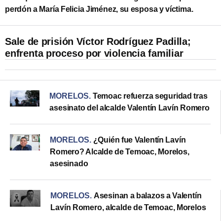
perdón a María Felicia Jiménez, su esposa y víctima.
Sale de prisión Víctor Rodríguez Padilla;
enfrenta proceso por violencia familiar
MORELOS
.
Temoac refuerza seguridad tras
asesinato del alcalde Valentín Lavín Romero
MORELOS
.
¿Quién fue Valentín Lavín
Romero? Alcalde de Temoac, Morelos,
asesinado
MORELOS
.
Asesinan a balazos a Valentín
Lavín Romero, alcalde de Temoac, Morelos