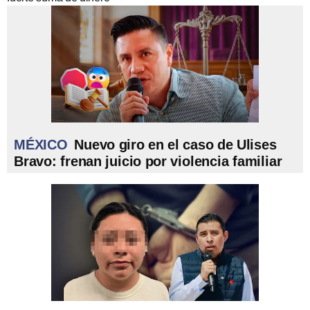
MÉXICO
Nuevo giro en el caso de Ulises
Bravo: frenan juicio por violencia familiar