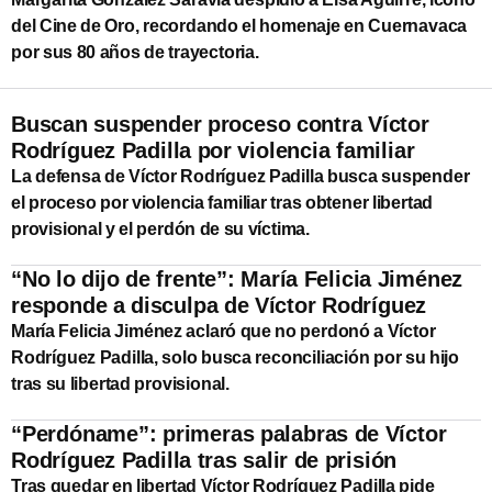
del Cine de Oro, recordando el homenaje en Cuernavaca
por sus 80 años de trayectoria.
Buscan suspender proceso contra Víctor
Rodríguez Padilla por violencia familiar
La defensa de Víctor Rodríguez Padilla busca suspender
el proceso por violencia familiar tras obtener libertad
provisional y el perdón de su víctima.
“No lo dijo de frente”: María Felicia Jiménez
responde a disculpa de Víctor Rodríguez
María Felicia Jiménez aclaró que no perdonó a Víctor
Rodríguez Padilla, solo busca reconciliación por su hijo
tras su libertad provisional.
“Perdóname”: primeras palabras de Víctor
Rodríguez Padilla tras salir de prisión
Tras quedar en libertad Víctor Rodríguez Padilla pide