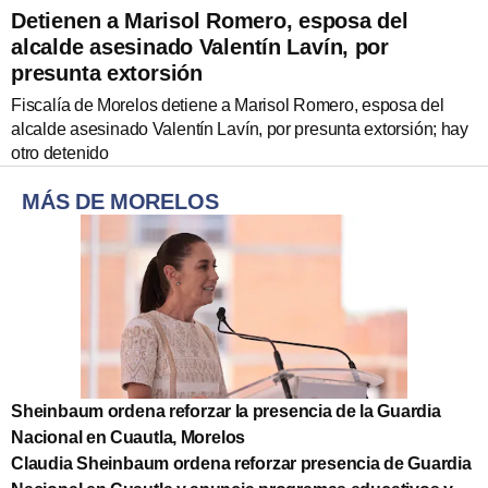
Detienen a Marisol Romero, esposa del
alcalde asesinado Valentín Lavín, por
presunta extorsión
Fiscalía de Morelos detiene a Marisol Romero, esposa del
alcalde asesinado Valentín Lavín, por presunta extorsión; hay
otro detenido
MÁS DE MORELOS
Sheinbaum ordena reforzar la presencia de la Guardia
Nacional en Cuautla, Morelos
Claudia Sheinbaum ordena reforzar presencia de Guardia