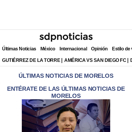
Últimas Noticias
México
Internacional
Opinión
Estilo de
GUTIÉRREZ DE LA TORRE
AMÉRICA VS SAN DIEGO FC
ÚLTIMAS NOTICIAS DE MORELOS
ENTÉRATE DE LAS ÚLTIMAS NOTICIAS DE
MORELOS