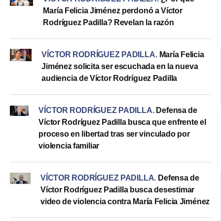
María Felicia Jiménez perdonó a Víctor
Rodríguez Padilla? Revelan la razón
VÍCTOR RODRÍGUEZ PADILLA
.
María Felicia
Jiménez solicita ser escuchada en la nueva
audiencia de Víctor Rodríguez Padilla
VÍCTOR RODRÍGUEZ PADILLA
.
Defensa de
Víctor Rodríguez Padilla busca que enfrente el
proceso en libertad tras ser vinculado por
violencia familiar
VÍCTOR RODRÍGUEZ PADILLA
.
Defensa de
Víctor Rodríguez Padilla busca desestimar
video de violencia contra María Felicia Jiménez