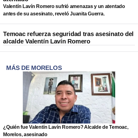
Valentín Lavín Romero sufrió amenazas y un atentado
antes de su asesinato, reveló Juanita Guerra.
Temoac refuerza seguridad tras asesinato del
alcalde Valentín Lavín Romero
MÁS DE MORELOS
¿Quién fue Valentín Lavín Romero? Alcalde de Temoac,
Morelos, asesinado