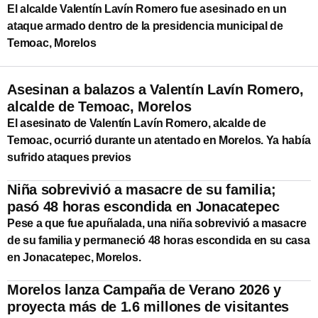
El alcalde Valentín Lavín Romero fue asesinado en un
ataque armado dentro de la presidencia municipal de
Temoac, Morelos
Asesinan a balazos a Valentín Lavín Romero,
alcalde de Temoac, Morelos
El asesinato de Valentín Lavín Romero, alcalde de
Temoac, ocurrió durante un atentado en Morelos. Ya había
sufrido ataques previos
Niña sobrevivió a masacre de su familia;
pasó 48 horas escondida en Jonacatepec
Pese a que fue apuñalada, una niña sobrevivió a masacre
de su familia y permaneció 48 horas escondida en su casa
en Jonacatepec, Morelos.
Morelos lanza Campaña de Verano 2026 y
proyecta más de 1.6 millones de visitantes