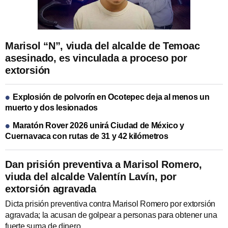
Marisol “N”, viuda del alcalde de Temoac
asesinado, es vinculada a proceso por
extorsión
Explosión de polvorín en Ocotepec deja al menos un
muerto y dos lesionados
Maratón Rover 2026 unirá Ciudad de México y
Cuernavaca con rutas de 31 y 42 kilómetros
Dan prisión preventiva a Marisol Romero,
viuda del alcalde Valentín Lavín, por
extorsión agravada
Dicta prisión preventiva contra Marisol Romero por extorsión
agravada; la acusan de golpear a personas para obtener una
fuerte suma de dinero