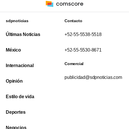
sdpnoticias
Contacto
Últimas Noticias
+52-55-5538-5518
México
+52-55-5530-8671
Comercial
Internacional
publicidad@sdpnoticias.com
Opinión
Estilo de vida
Deportes
Negocios