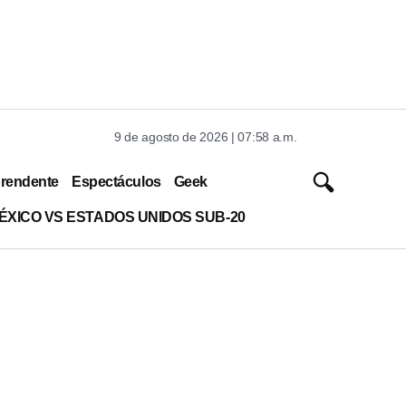
9 de agosto de 2026 | 07:58 a.m.
rendente
Espectáculos
Geek
ÉXICO VS ESTADOS UNIDOS SUB-20