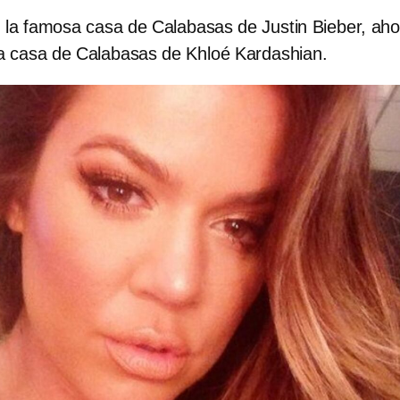
, la famosa casa de Calabasas de Justin Bieber, aho
a casa de Calabasas de Khloé Kardashian.