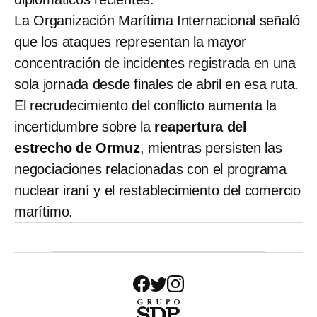
La Organización Marítima Internacional señaló
que los ataques representan la mayor
concentración de incidentes registrada en una
sola jornada desde finales de abril en esa ruta.
El recrudecimiento del conflicto aumenta la
incertidumbre sobre la
reapertura del
estrecho de Ormuz
, mientras persisten las
negociaciones relacionadas con el programa
nuclear iraní y el restablecimiento del comercio
marítimo.