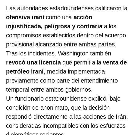
Las autoridades estadounidenses calificaron la
ofensiva iraní
como una
acción
injustificada, peligrosa y contraria
a los
compromisos establecidos dentro del acuerdo
provisional alcanzado entre ambas partes.
Tras los incidentes, Washington también
revocó una licencia
que permitía la
venta de
petróleo iraní
, medida implementada
previamente como parte del entendimiento
temporal entre ambos gobiernos.
Un funcionario estadounidense explicó, bajo
condición de anonimato, que la decisión
respondió directamente a las acciones de Irán,
consideradas incompatibles con los esfuerzos
diplomáticos recientes.