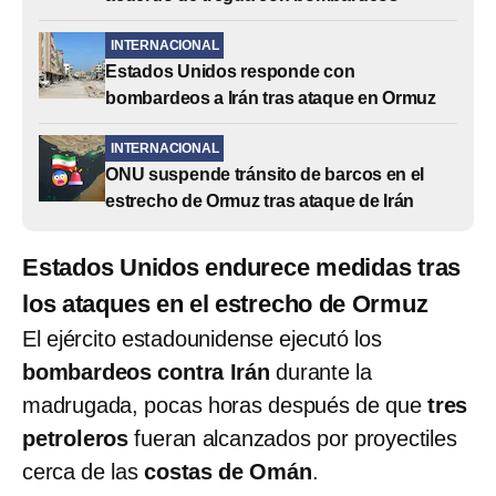
INTERNACIONAL
Estados Unidos responde con
bombardeos a Irán tras ataque en Ormuz
INTERNACIONAL
ONU suspende tránsito de barcos en el
estrecho de Ormuz tras ataque de Irán
Estados Unidos endurece medidas tras
los ataques en el estrecho de Ormuz
El ejército estadounidense ejecutó los
bombardeos contra Irán
durante la
madrugada, pocas horas después de que
tres
petroleros
fueran alcanzados por proyectiles
cerca de las
costas de Omán
.