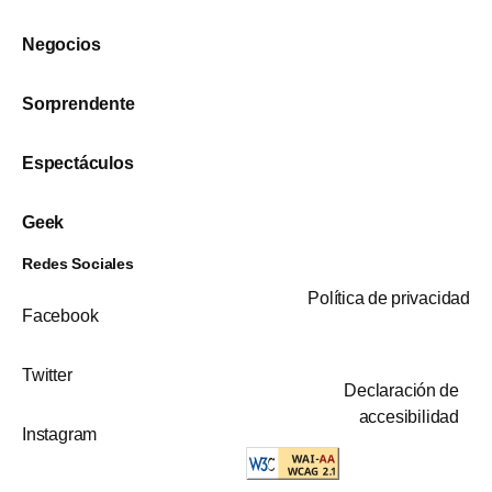
Negocios
Sorprendente
Espectáculos
Geek
Redes Sociales
Política de privacidad
Facebook
Twitter
Declaración de
accesibilidad
Instagram