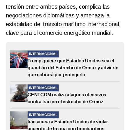
tensión entre ambos países, complica las
negociaciones diplomáticas y amenaza la
estabilidad del tránsito marítimo internacional,
clave para el comercio energético mundial.
INTERNACIONAL
Trump quiere que Estados Unidos sea el
guardián del Estrecho de Ormuz y advierte
que cobrará por protegerlo
INTERNACIONAL
CENTCOM realiza ataques ofensivos
contra Irán en el estrecho de Ormuz
INTERNACIONAL
Irán acusa a Estados Unidos de violar
acuerdo de tregua con bombardeos