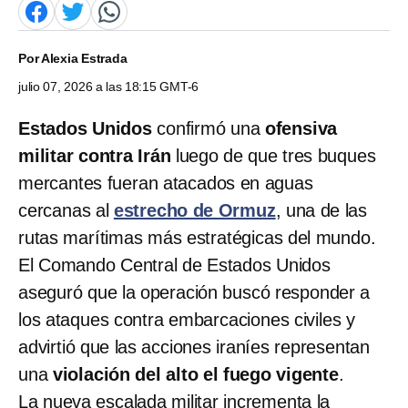
Por
Alexia Estrada
julio 07, 2026 a las 18:15 GMT-6
Estados Unidos
confirmó una
ofensiva
militar contra Irán
luego de que tres buques
mercantes fueran atacados en aguas
cercanas al
estrecho de Ormuz
, una de las
rutas marítimas más estratégicas del mundo.
El Comando Central de Estados Unidos
aseguró que la operación buscó responder a
los ataques contra embarcaciones civiles y
advirtió que las acciones iraníes representan
una
violación del alto el fuego vigente
.
La nueva escalada militar incrementa la