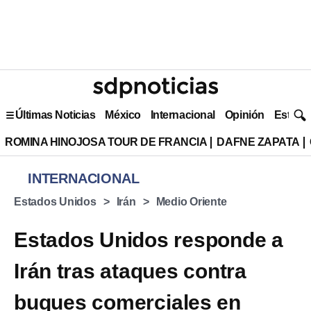
Últimas Noticias
México
Internacional
Opinión
Estilo 
ROMINA HINOJOSA TOUR DE FRANCIA
DAFNE ZAPATA
INTERNACIONAL
Estados Unidos
Irán
Medio Oriente
Estados Unidos responde a
Irán tras ataques contra
buques comerciales en