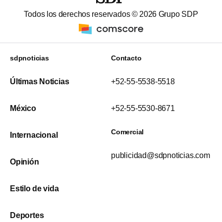
Todos los derechos reservados ©
2026
Grupo SDP
sdpnoticias
Contacto
Últimas Noticias
+52-55-5538-5518
México
+52-55-5530-8671
Comercial
Internacional
publicidad@sdpnoticias.com
Opinión
Estilo de vida
Deportes