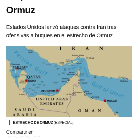
Ormuz
Estados Unidos lanzó ataques contra Irán tras
ofensivas a buques en el estrecho de Ormuz
ESTRECHO DE ORMUZ
(ESPECIAL)
Compartir en