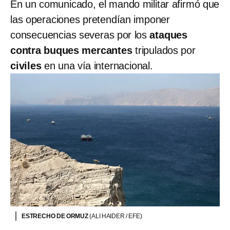
En un comunicado, el mando militar afirmó que
las operaciones pretendían imponer
consecuencias severas por los
ataques
contra buques mercantes
tripulados por
civiles
en una vía internacional.
ESTRECHO DE ORMUZ
(ALI HAIDER / EFE)